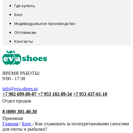
Где купить
Блог
Индивидуальное производство
Оптовикам
Контакты
ВРЕМЯ РАБОТЫ:
9:00 - 17:30
info@eva-shoes.ru
+7 902 699-89-07
+7 953 182-89-34
+7 953 437-61-10
Отдел продаж
8 (800) 301-40-30
Приемная
Главная
/
Блог
/
Как ухаживать за полиуретановыми сапогами
для охоты и рыбалки?