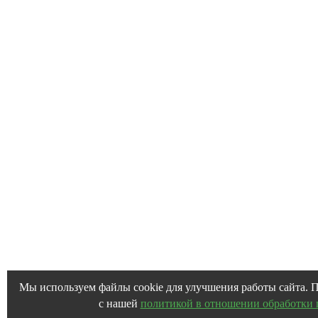
Мы используем файлы cookie для улучшения работы сайта. П
с нашей
политикой в отношении обработки