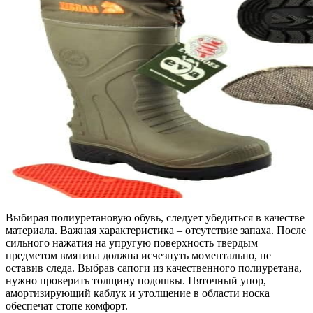
Выбирая полиуретановую обувь, следует убедиться в качестве
материала. Важная характеристика – отсутствие запаха. После
сильного нажатия на упругую поверхность твердым
предметом вмятина должна исчезнуть моментально, не
оставив следа. Выбрав сапоги из качественного полиуретана,
нужно проверить толщину подошвы. Пяточный упор,
амортизирующий каблук и утолщение в области носка
обеспечат стопе комфорт.