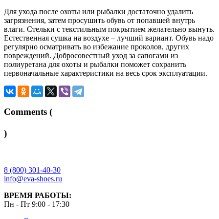
Для ухода после охоты или рыбалки достаточно удалить
загрязнения, затем просушить обувь от попавшей внутрь
влаги. Стельки с текстильным покрытием желательно вынуть.
Естественная сушка на воздухе – лучший вариант. Обувь надо
регулярно осматривать во избежание проколов, других
повреждений. Добросовестный уход за сапогами из
полиуретана для охоты и рыбалки поможет сохранить
первоначальные характеристики на весь срок эксплуатации.
Comments (
)
8 (800) 301-40-30
info@eva-shoes.ru
ВРЕМЯ РАБОТЫ:
Пн - Пт 9:00 - 17:30