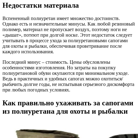
Недостатки материала
Вспененный полиуретан имеет множество достоинств.
Однако есть и незначительные минусы. Как любой резиновый
полимер, материал не пропускает воздух, поэтому ноги не
«дышат», потеют при долгой носке. Этот недостаток следует
учитывать в процессе ухода за полиуретановыми сапогами
для охоты и рыбалки, обеспечивая проветривание после
каждого использования.
Последний минус – стоимость. Цены обусловлены
особенностями изготовления. Но затраты на покупку
полиуретановой обуви окупаются при минимальном уходе.
Ведь в практичных и удобных сапогах можно охотиться/
рыбачить долгие годы, не испытывая серьезного дискомфорта
при любых погодных условиях.
Как правильно ухаживать за сапогами
из полиуретана для охоты и рыбалки