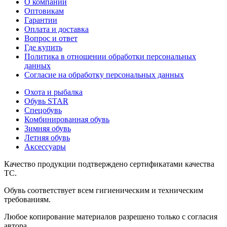
О компании
Оптовикам
Гарантии
Оплата и доставка
Вопрос и ответ
Где купить
Политика в отношении обработки персональных
данных
Согласие на обработку персональных данных
Охота и рыбалка
Обувь STAR
Спецобувь
Комбинированная обувь
Зимняя обувь
Летняя обувь
Аксессуары
Качество продукции подтверждено сертификатами качества
ТС.
Обувь соответствует всем гигиеническим и техническим
требованиям.
Любое копирование материалов разрешено только с согласия
автора.