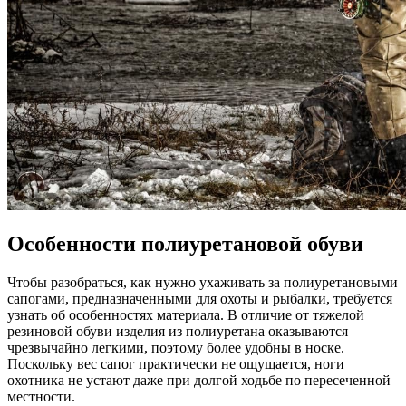
Особенности полиуретановой обуви
Чтобы разобраться, как нужно ухаживать за полиуретановыми
сапогами, предназначенными для охоты и рыбалки, требуется
узнать об особенностях материала. В отличие от тяжелой
резиновой обуви изделия из полиуретана оказываются
чрезвычайно легкими, поэтому более удобны в носке.
Поскольку вес сапог практически не ощущается, ноги
охотника не устают даже при долгой ходьбе по пересеченной
местности.