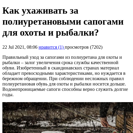
Как ухаживать за
полиуретановыми сапогами
для охоты и рыбалки?
22 Jul 2021, 08:06
нравится
(1)
просмотров (7202)
Правильный уход за сапогами из полиуретана для охоты и
рыбалки – залог увеличения срока службы качественной
обуви. Изобретенный в скандинавских странах материал
обладает превосходными характеристиками, но нуждается в
бережном обращении. При соблюдении несложных правил
полиуретановая обувь для охоты и рыбалки носится дольше.
Водонепроницаемые сапоги способны верно служить долгие
годы.