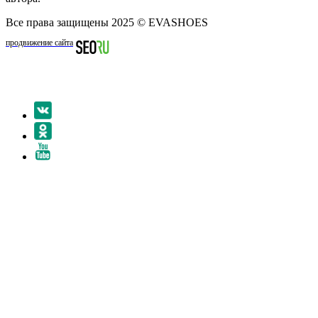
Все права защищены 2025 © EVASHOES
продвижение сайта