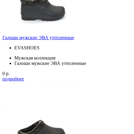
Галоши мужские ЭВА утепленные
EVASHOES
Мужская коллекция
Галоши мужские ЭВА утепленные
0 р.
подробнее