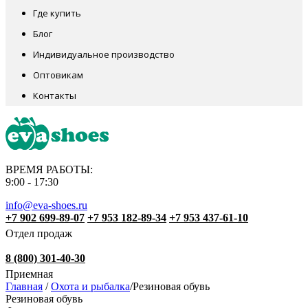
Где купить
Блог
Индивидуальное производство
Оптовикам
Контакты
ВРЕМЯ РАБОТЫ:
9:00 - 17:30
info@eva-shoes.ru
+7 902 699-89-07
+7 953 182-89-34
+7 953 437-61-10
Отдел продаж
8 (800) 301-40-30
Приемная
Главная
/
Охота и рыбалка
/
Резиновая обувь
Резиновая обувь