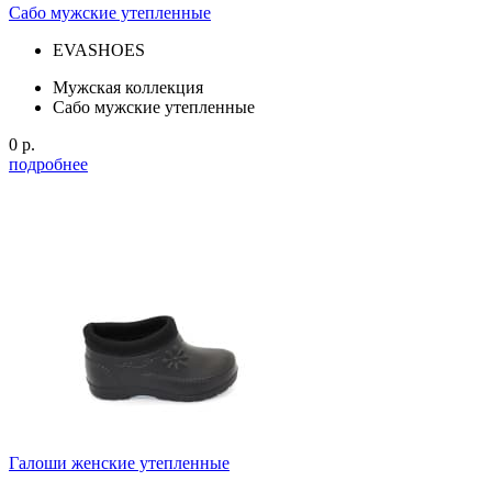
Сабо мужские утепленные
EVASHOES
Мужская коллекция
Сабо мужские утепленные
0 р.
подробнее
Галоши женские утепленные