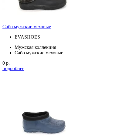
Сабо мужские меховые
EVASHOES
Мужская коллекция
Сабо мужские меховые
0 р.
подробнее