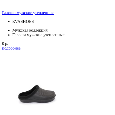
Галоши мужские утепленные
EVASHOES
Мужская коллекция
Галоши мужские утепленные
0 р.
подробнее