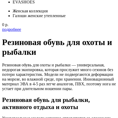
EVASHOES
Женская коллекция
Галоши женские утепленные
0 р.
подробнее
Резиновая обувь для охоты и
рыбалки
Резиновая обувь для охоты и рыбалки — универсальная,
недорогая экипировка, которая прослужит много сезонов без
потери характеристик. Модели не подвергаются деформации
на морозе, во влажной среде, при хранении. Инновационный
материал ЭВА в 4-5 раз легче аналогов, ПВХ, поэтому нога не
устает при длительном ношении пары.
Резиновая обувь для рыбалки,
активного отдыха и охоты