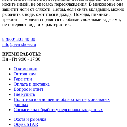
носить зимой, не опасаясь переохлаждения. В межсезонье она
защитит ноги от слякоти. Летом, если снять вкладыши, можно
рыбачить в воде, охотиться в дождь. Походы, пикники,
трекинг — модели справятся с любыми сложными задачами,
не потеряют вида и характеристик.
8 (800) 301-40-30
info@eva-shoes.ru
ВРЕМЯ РАБОТЫ:
Пн - Пт 9:00 - 17:30
О компании
Оптовикам
Гарантии
Оплата и доставка
Вопрос и ответ
Где купить
Политика в отношении обработки персональных
данных
Согласие на обработку персональных данных
Охота и рыбалка
Обувь STAR