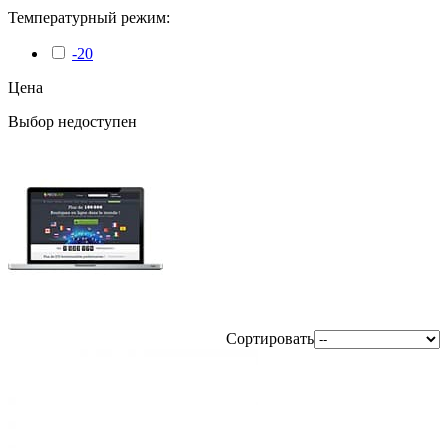
Температурный режим:
-20
Цена
Выбор недоступен
Сортировать