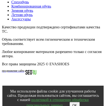
Спецобувь
Комбинированная обувь
Зимняя обувь
Летняя обувь
Аксессуары
Качество продукции подтверждено сертификатами качества
ТС.
Обувь соответствует всем гигиеническим и техническим
требованиям.
Любое копирование материалов разрешено только с согласия
автора.
Все права защищены 2025 © EVASHOES
продвижение сайта
Мы используем файлы cookie для улучшения работы
сайта. Продолжая пользоваться сайтом, вы соглашаетесь
с нашей
политикой в отношении обработки
персональных данных
.
OK