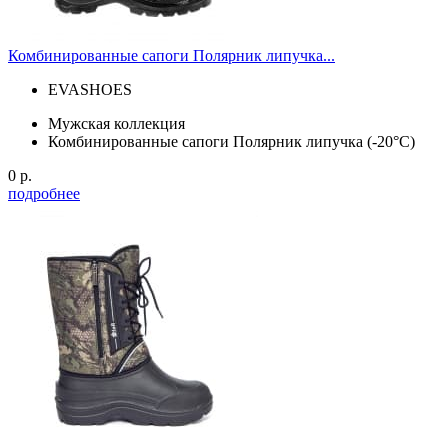
Комбинированные сапоги Полярник липучка...
EVASHOES
Мужская коллекция
Комбинированные сапоги Полярник липучка (-20°С)
0 р.
подробнее