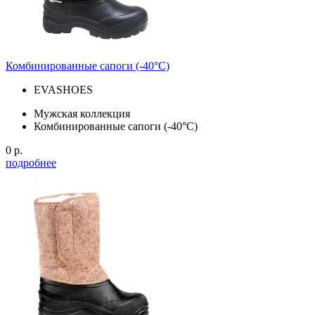
Комбинированные сапоги (-40°С)
EVASHOES
Мужская коллекция
Комбинированные сапоги (-40°С)
0 р.
подробнее