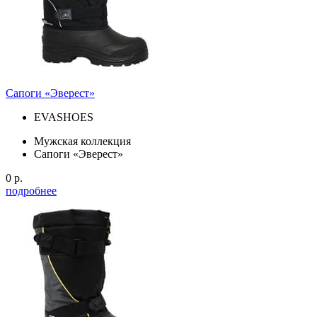
Сапоги «Эверест»
EVASHOES
Мужская коллекция
Сапоги «Эверест»
0 р.
подробнее