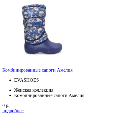
Комбинированные сапоги Амелия
EVASHOES
Женская коллекция
Комбинированные сапоги Амелия
0 р.
подробнее