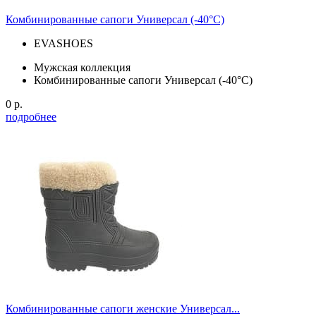
Комбинированные сапоги Универсал (-40°С)
EVASHOES
Мужская коллекция
Комбинированные сапоги Универсал (-40°С)
0 р.
подробнее
Комбинированные сапоги женские Универсал...