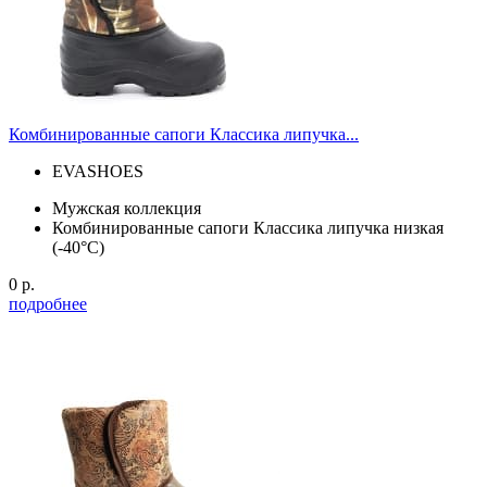
Комбинированные сапоги Классика липучка...
EVASHOES
Мужская коллекция
Комбинированные сапоги Классика липучка низкая
(-40°С)
0 р.
подробнее