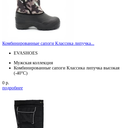
Комбинированные сапоги Классика липучка...
EVASHOES
Мужская коллекция
Комбинированные сапоги Классика липучка высокая
(-40°С)
0 р.
подробнее