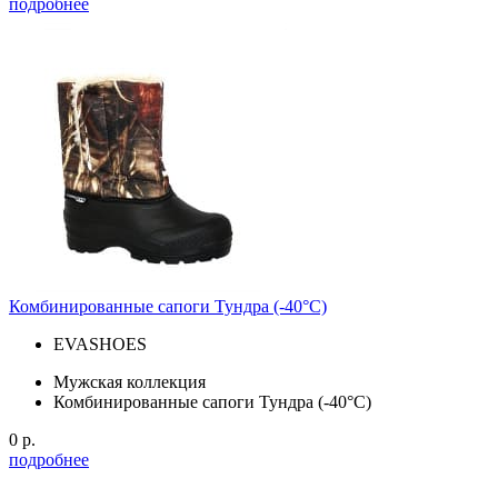
подробнее
Комбинированные сапоги Тундра (-40°С)
EVASHOES
Мужская коллекция
Комбинированные сапоги Тундра (-40°С)
0 р.
подробнее