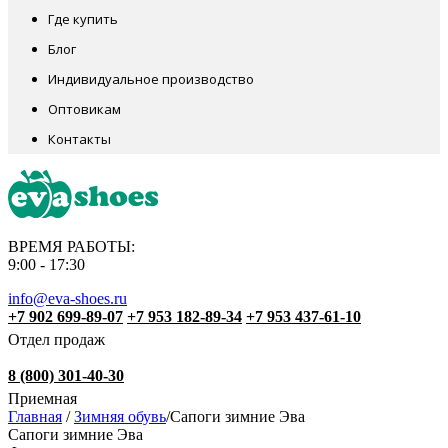
Где купить
Блог
Индивидуальное производство
Оптовикам
Контакты
ВРЕМЯ РАБОТЫ:
9:00 - 17:30
info@eva-shoes.ru
+7 902 699-89-07
+7 953 182-89-34
+7 953 437-61-10
Отдел продаж
8 (800) 301-40-30
Приемная
Главная
/
Зимняя обувь
/
Сапоги зимние Эва
Сапоги зимние Эва