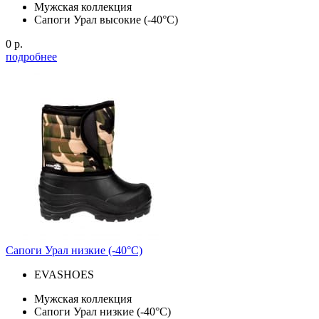
Мужская коллекция
Сапоги Урал высокие (-40°С)
0 р.
подробнее
Сапоги Урал низкие (-40°С)
EVASHOES
Мужская коллекция
Сапоги Урал низкие (-40°С)