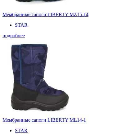
Мембранные сапоги LIBERTY MZ15-14
STAR
подробнее
Мембранные сапоги LIBERTY ML14-1
STAR