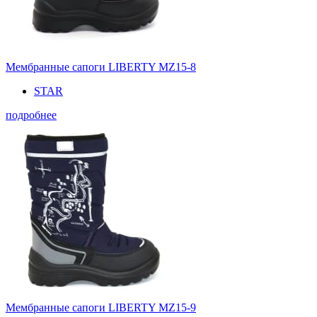
Мембранные сапоги LIBERTY MZ15-8
STAR
подробнее
Мембранные сапоги LIBERTY MZ15-9