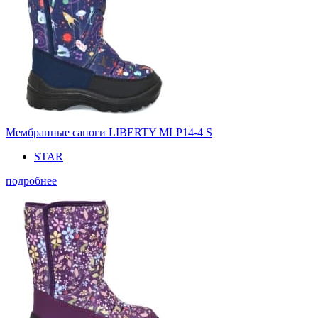
Мембранные сапоги LIBERTY MLP14-4 S
STAR
подробнее