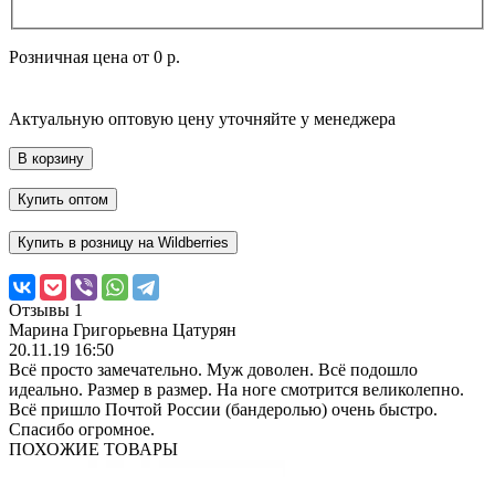
Розничная цена от
0 р.
Актуальную оптовую цену уточняйте у менеджера
В корзину
Купить оптом
Купить в розницу на Wildberries
Отзывы
1
Марина Григорьевна Цатурян
20.11.19 16:50
Всё просто замечательно. Муж доволен. Всё подошло
идеально. Размер в размер. На ноге смотрится великолепно.
Всё пришло Почтой России (бандеролью) очень быстро.
Спасибо огромное.
ПОХОЖИЕ ТОВАРЫ