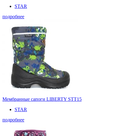
STAR
подробнее
Мембранные сапоги LIBERTY STT15
STAR
подробнее