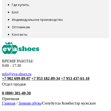
Где купить
Блог
Индивидуальное производство
Оптовикам
Контакты
ВРЕМЯ РАБОТЫ:
9:00 - 17:30
info@eva-shoes.ru
+7 902 699-89-07
+7 953 182-89-34
+7 953 437-61-10
Отдел продаж
8 (800) 301-40-30
Приемная
Главная
/
Зимняя обувь
/
Сноубутсы Комбистар мужские