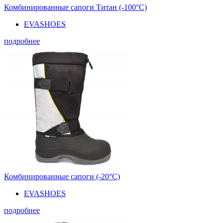
Комбинированные сапоги Титан (-100°С)
EVASHOES
подробнее
Комбинированные сапоги (-20°С)
EVASHOES
подробнее