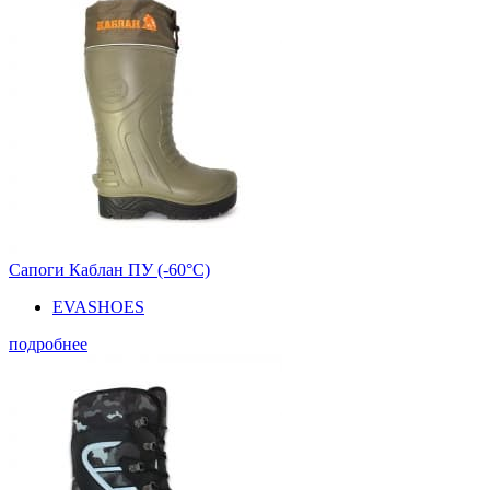
Сапоги Каблан ПУ (-60°С)
EVASHOES
подробнее