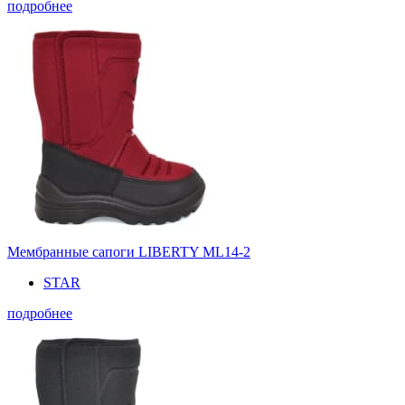
подробнее
Мембранные сапоги LIBERTY ML14-2
STAR
подробнее