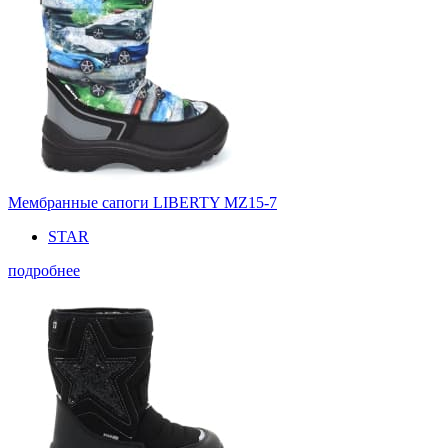
Мембранные сапоги LIBERTY MZ15-7
STAR
подробнее