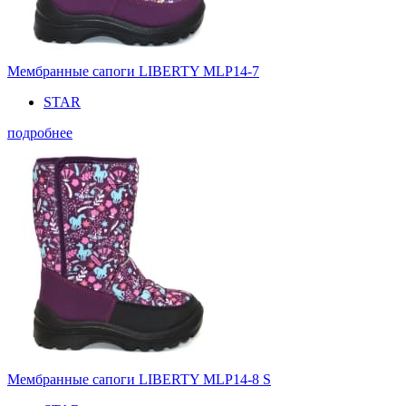
Мембранные сапоги LIBERTY MLP14-7
STAR
подробнее
Мембранные сапоги LIBERTY MLP14-8 S