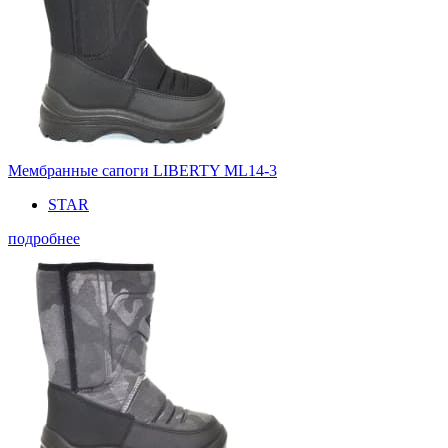
Мембранные сапоги LIBERTY ML14-3
STAR
подробнее