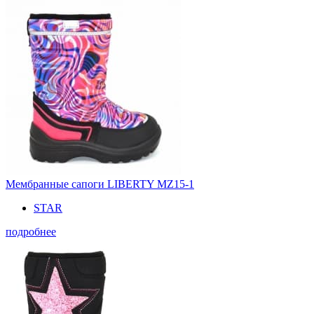
Мембранные сапоги LIBERTY MZ15-1
STAR
подробнее