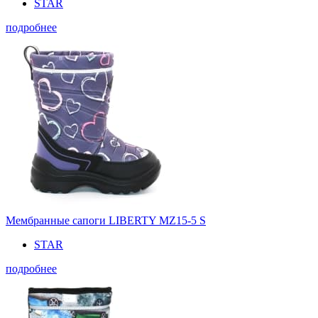
STAR
подробнее
Мембранные сапоги LIBERTY MZ15-5 S
STAR
подробнее