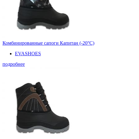
Комбинированные сапоги Капитан (-20°С)
EVASHOES
подробнее