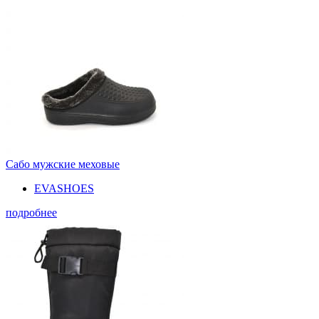
Сабо мужские меховые
EVASHOES
подробнее