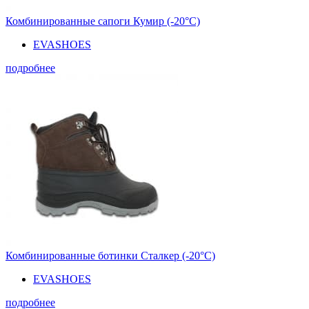
Комбинированные сапоги Кумир (-20°С)
EVASHOES
подробнее
Комбинированные ботинки Сталкер (-20°С)
EVASHOES
подробнее