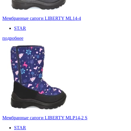
Мембранные сапоги LIBERTY ML14-4
STAR
подробнее
Мембранные сапоги LIBERTY MLP14-2 S
STAR