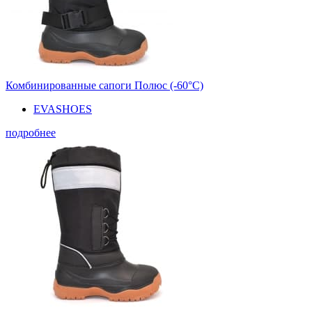
Комбинированные сапоги Полюс (-60°С)
EVASHOES
подробнее