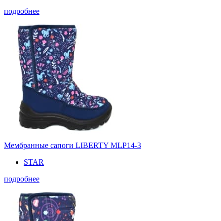
подробнее
Мембранные сапоги LIBERTY MLP14-3
STAR
подробнее