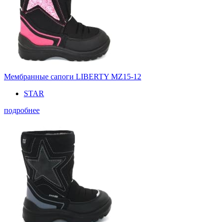
Мембранные сапоги LIBERTY MZ15-12
STAR
подробнее