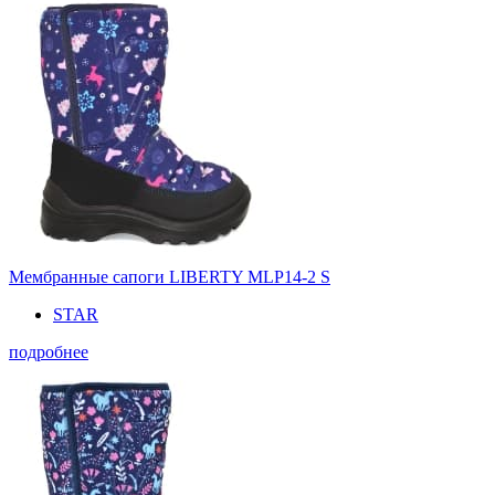
Мембранные сапоги LIBERTY MLP14-2 S
STAR
подробнее