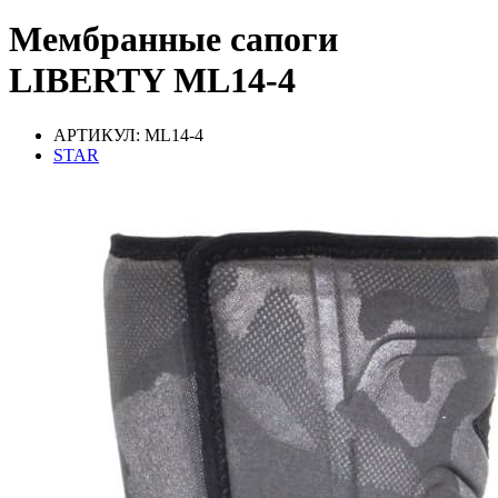
Мембранные сапоги
LIBERTY ML14-4
АРТИКУЛ: ML14-4
STAR