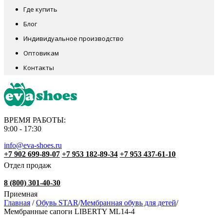
Где купить
Блог
Индивидуальное производство
Оптовикам
Контакты
ВРЕМЯ РАБОТЫ:
9:00 - 17:30
info@eva-shoes.ru
+7 902 699-89-07
+7 953 182-89-34
+7 953 437-61-10
Отдел продаж
8 (800) 301-40-30
Приемная
Главная
/
Обувь STAR
/
Мембранная обувь для детей
/
Мембранные сапоги LIBERTY ML14-4