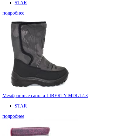
STAR
подробнее
Мембранные сапоги LIBERTY MDL12-3
STAR
подробнее