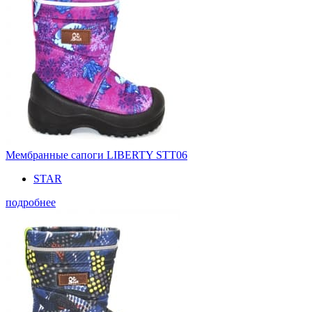
Мембранные сапоги LIBERTY STT06
STAR
подробнее