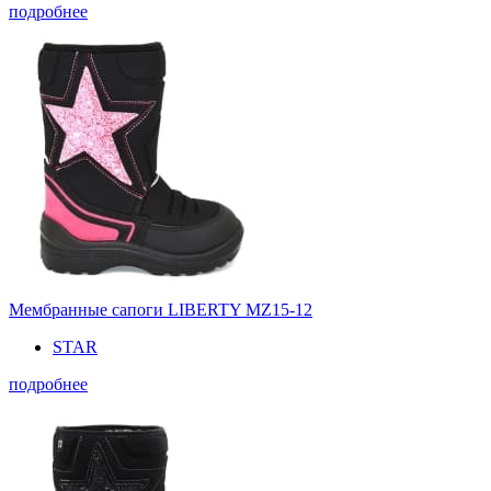
подробнее
Мембранные сапоги LIBERTY MZ15-12
STAR
подробнее