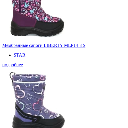
Мембранные сапоги LIBERTY MLP14-8 S
STAR
подробнее