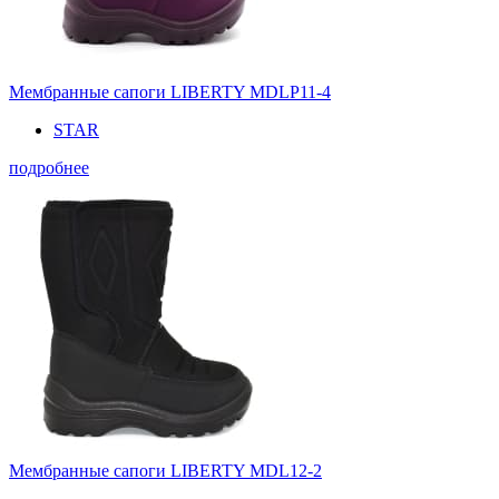
Мембранные сапоги LIBERTY MDLP11-4
STAR
подробнее
Мембранные сапоги LIBERTY MDL12-2