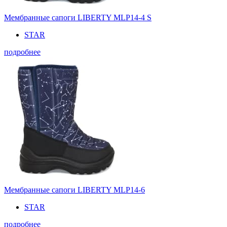
Мембранные сапоги LIBERTY MLP14-4 S
STAR
подробнее
Мембранные сапоги LIBERTY MLP14-6
STAR
подробнее