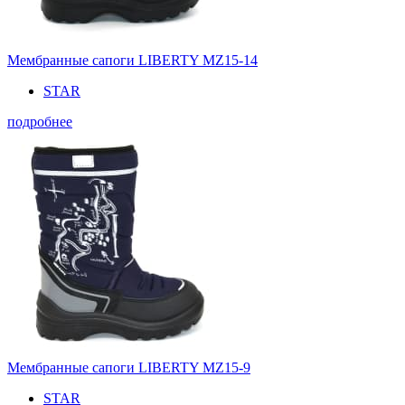
Мембранные сапоги LIBERTY MZ15-14
STAR
подробнее
Мембранные сапоги LIBERTY MZ15-9
STAR