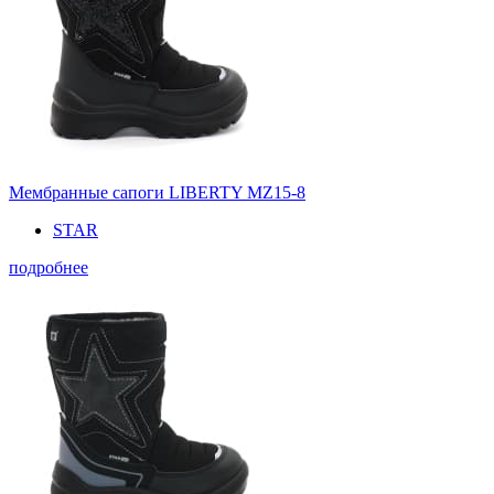
Мембранные сапоги LIBERTY MZ15-8
STAR
подробнее