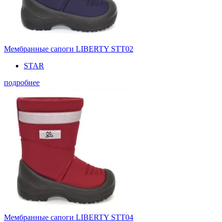
Мембранные сапоги LIBERTY STT02
STAR
подробнее
Мембранные сапоги LIBERTY STT04