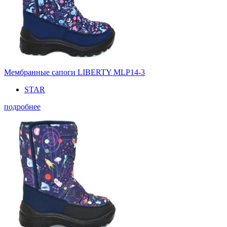
Мембранные сапоги LIBERTY MLP14-3
STAR
подробнее