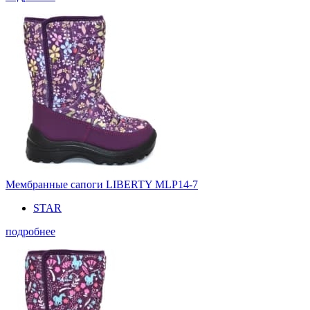
Мембранные сапоги LIBERTY MLP14-7
STAR
подробнее