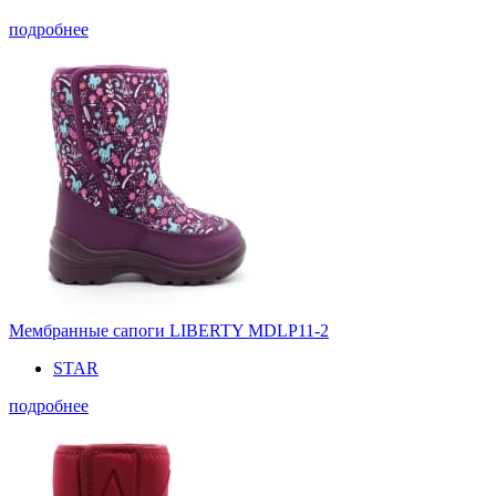
подробнее
Мембранные сапоги LIBERTY MDLP11-2
STAR
подробнее