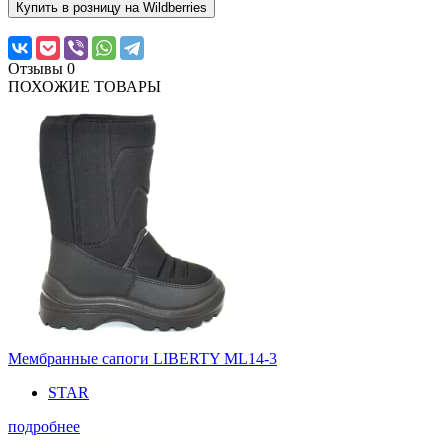
Купить в розницу на Wildberries
Отзывы
0
ПОХОЖИЕ ТОВАРЫ
Мембранные сапоги LIBERTY ML14-3
STAR
подробнее