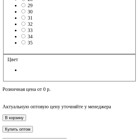
29
30
31
32
33
34
35
Цвет
Розничная цена от
0 р.
Актуальную оптовую цену уточняйте у менеджера
В корзину
Купить оптом