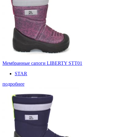
Мембранные сапоги LIBERTY STT01
STAR
подробнее