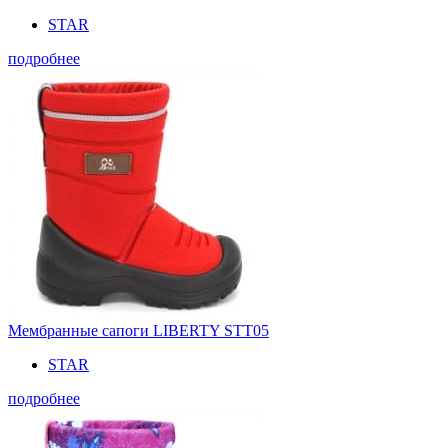
STAR
подробнее
Мембранные сапоги LIBERTY STT05
STAR
подробнее