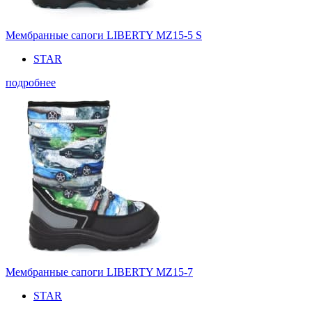
Мембранные сапоги LIBERTY MZ15-5 S
STAR
подробнее
Мембранные сапоги LIBERTY MZ15-7
STAR