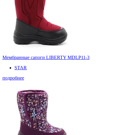
Мембранные сапоги LIBERTY MDLP11-3
STAR
подробнее