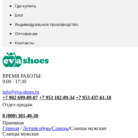
Где купить
Блог
Индивидуальное производство
Оптовикам
Контакты
ВРЕМЯ РАБОТЫ:
9:00 - 17:30
info@eva-shoes.ru
+7 902 699-89-07
+7 953 182-89-34
+7 953 437-61-10
Отдел продаж
8 (800) 301-40-30
Приемная
Главная
/
Летняя обувь
/
Сланцы
/
Сланцы мужские
Сланцы мужские