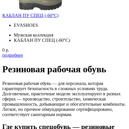
КАБЛАН ПУ СПЕЦ (-60°С)
EVASHOES
Мужская коллекция
КАБЛАН ПУ СПЕЦ (-60°С)
0 р.
подробнее
Резиновая рабочая обувь
Резиновая рабочая обувь — для персонала, которая
гарантирует безопасность в сложных условиях труда.
Долговечные, практичные модели эксплуатируют в разных
сферах — производство, строительство, химическая
промышленность, добывающие и обогатительные комбинаты.
Легкое, но прочное обмундирование сертифицировано,
соответствует санитарным нормам.
Где купить спецобувь — резиновые