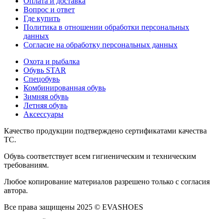
Оплата и доставка
Вопрос и ответ
Где купить
Политика в отношении обработки персональных
данных
Согласие на обработку персональных данных
Охота и рыбалка
Обувь STAR
Спецобувь
Комбинированная обувь
Зимняя обувь
Летняя обувь
Аксессуары
Качество продукции подтверждено сертификатами качества
ТС.
Обувь соответствует всем гигиеническим и техническим
требованиям.
Любое копирование материалов разрешено только с согласия
автора.
Все права защищены 2025 © EVASHOES