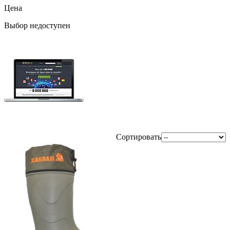
Цена
Выбор недоступен
Сортировать