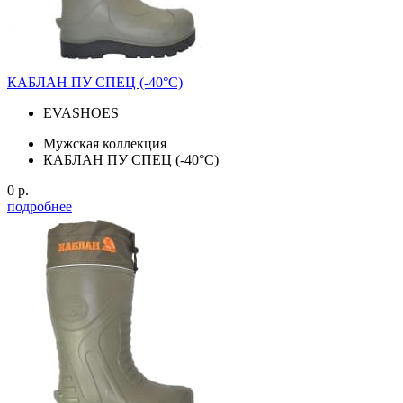
КАБЛАН ПУ СПЕЦ (-40°С)
EVASHOES
Мужская коллекция
КАБЛАН ПУ СПЕЦ (-40°С)
0 р.
подробнее