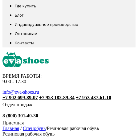
Где купить
Блог
Индивидуальное производство
Оптовикам
Контакты
ВРЕМЯ РАБОТЫ:
9:00 - 17:30
info@eva-shoes.ru
+7 902 699-89-07
+7 953 182-89-34
+7 953 437-61-10
Отдел продаж
8 (800) 301-40-30
Приемная
Главная
/
Спецобувь
/
Резиновая рабочая обувь
Резиновая рабочая обувь