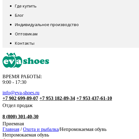
Где купить
Блог
Индивидуальное производство
Оптовикам
Контакты
ВРЕМЯ РАБОТЫ:
9:00 - 17:30
info@eva-shoes.ru
+7 902 699-89-07
+7 953 182-89-34
+7 953 437-61-10
Отдел продаж
8 (800) 301-40-30
Приемная
Главная
/
Охота и рыбалка
/
Непромокаемая обувь
Непромокаемая обувь