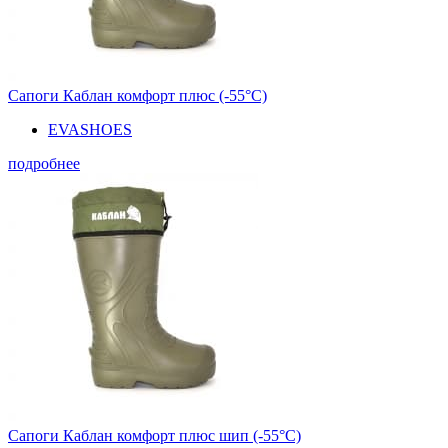
Сапоги Каблан комфорт плюс (-55°С)
EVASHOES
подробнее
Сапоги Каблан комфорт плюс шип (-55°С)