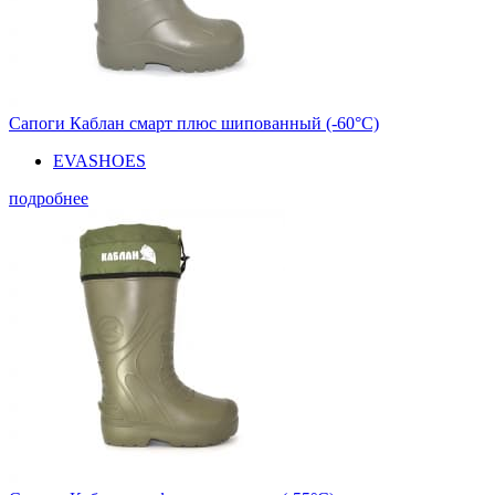
Сапоги Каблан смарт плюс шипованный (-60°С)
EVASHOES
подробнее