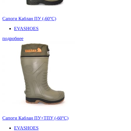
Сапоги Каблан ПУ (-60°С)
EVASHOES
подробнее
Сапоги Каблан ПУ+ТПУ (-60°С)
EVASHOES