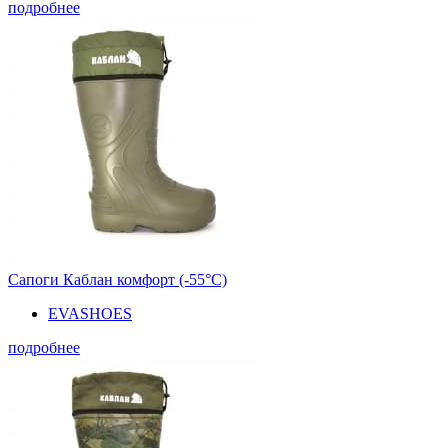
подробнее
Сапоги Каблан комфорт (-55°С)
EVASHOES
подробнее