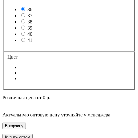
36
37
38
39
40
41
Цвет
Розничная цена от
0 р.
Актуальную оптовую цену уточняйте у менеджера
В корзину
Купить оптом