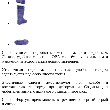
Сапоги унисекс - подходят как женщинам, так и подросткам.
Легкие, удобные сапоги из ЭВА со съёмным вкладышем и
манжетой из водоотталкивающего материала.
Утолщенная подошва, специальная удобная колодка
адаптируется под особенности стопы.
Эластичные сапоги амортизируют при ходьбе и
восстанавливают форму при деформации. Созданы для
любителей зимнего активного отдыха и прогулок.
Сапоги Фортуна представлены в трех цветах: черный, серый
и синий.