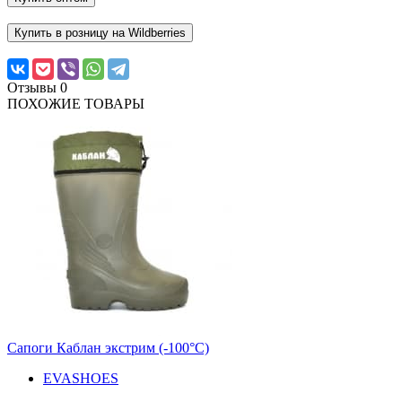
Купить в розницу на Wildberries
Отзывы
0
ПОХОЖИЕ ТОВАРЫ
Сапоги Каблан экстрим (-100°С)
EVASHOES