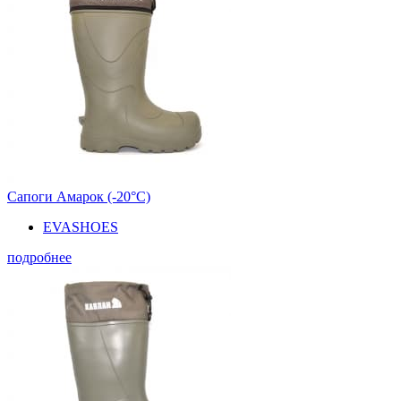
Сапоги Амарок (-20°С)
EVASHOES
подробнее