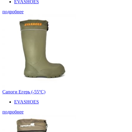
EVASHOES
подробнее
Сапоги Егерь (-55°С)
EVASHOES
подробнее