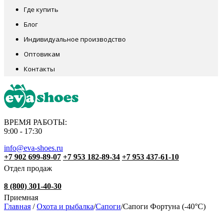
Где купить
Блог
Индивидуальное производство
Оптовикам
Контакты
ВРЕМЯ РАБОТЫ:
9:00 - 17:30
info@eva-shoes.ru
+7 902 699-89-07
+7 953 182-89-34
+7 953 437-61-10
Отдел продаж
8 (800) 301-40-30
Приемная
Главная
/
Охота и рыбалка
/
Сапоги
/
Сапоги Фортуна (-40°С)