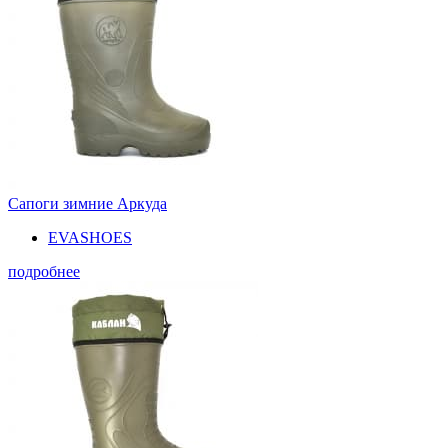
Сапоги зимние Аркуда
EVASHOES
подробнее