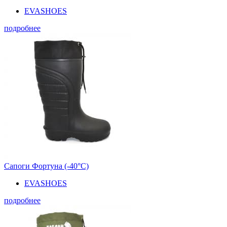
EVASHOES
подробнее
Сапоги Фортуна (-40°С)
EVASHOES
подробнее