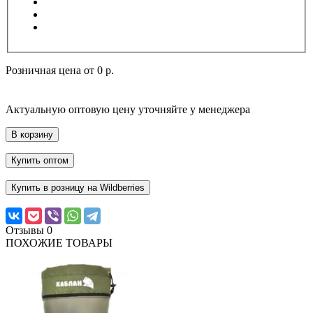
Розничная цена от
0 р.
Актуальную оптовую цену уточняйте у менеджера
В корзину
Купить оптом
Купить в розницу на Wildberries
Отзывы
0
ПОХОЖИЕ ТОВАРЫ