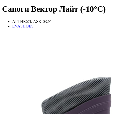
Сапоги Вектор Лайт (-10°С)
АРТИКУЛ: ASK-032/1
EVASHOES