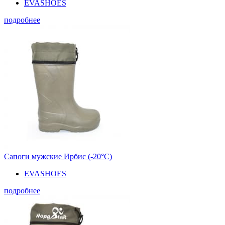
EVASHOES
подробнее
Сапоги мужские Ирбис (-20°С)
EVASHOES
подробнее