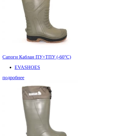
Сапоги Каблан ПУ+ТПУ (-60°С)
EVASHOES
подробнее