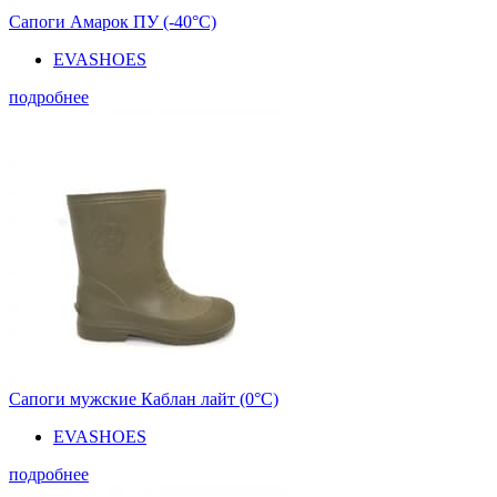
Сапоги Амарок ПУ (-40°С)
EVASHOES
подробнее
Сапоги мужские Каблан лайт (0°С)
EVASHOES
подробнее