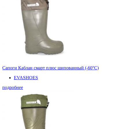
Сапоги Каблан смарт плюс шипованный (-60°С)
EVASHOES
подробнее