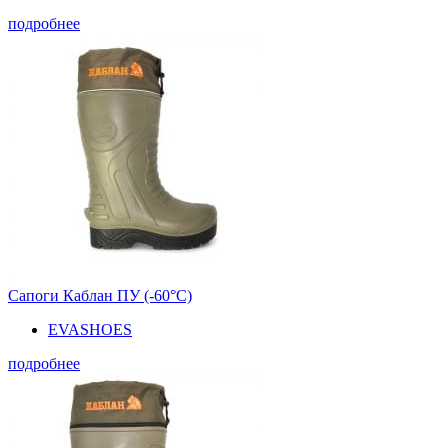
подробнее
Сапоги Каблан ПУ (-60°С)
EVASHOES
подробнее