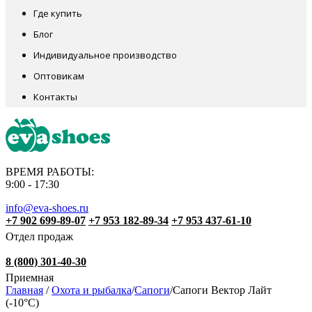
Где купить
Блог
Индивидуальное производство
Оптовикам
Контакты
ВРЕМЯ РАБОТЫ:
9:00 - 17:30
info@eva-shoes.ru
+7 902 699-89-07
+7 953 182-89-34
+7 953 437-61-10
Отдел продаж
8 (800) 301-40-30
Приемная
Главная
/
Охота и рыбалка
/
Сапоги
/
Сапоги Вектор Лайт
(-10°С)