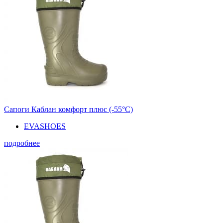
Сапоги Каблан комфорт плюс (-55°С)
EVASHOES
подробнее