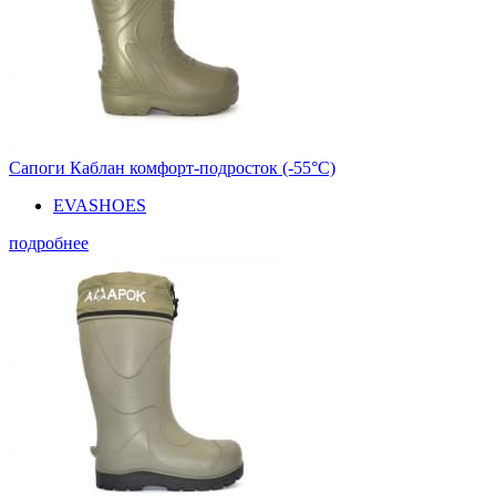
Сапоги Каблан комфорт-подросток (-55°С)
EVASHOES
подробнее