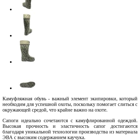
Камуфляжная обувь - важный элемент экипировки, который
необходим для успешной охоты, поскольку помогает слиться с
окружающей средой, что крайне важно на охоте.
Сапоги идеально сочетаются с камуфлированной одеждой.
Высокая прочность и эластичность сапог достигаются
благодаря уникальной технологии производства из материала
ЭВА с высоким содержанием каучука.