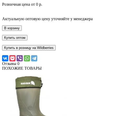
Розничная цена от
0 р.
Актуальную оптовую цену уточняйте у менеджера
В корзину
Купить оптом
Купить в розницу на Wildberries
Отзывы
0
ПОХОЖИЕ ТОВАРЫ