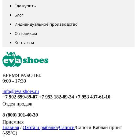
Где купить
Блог
Индивидуальное производство
Оптовикам
Контакты
ВРЕМЯ РАБОТЫ:
9:00 - 17:30
info@eva-shoes.ru
+7 902 699-89-07
+7 953 182-89-34
+7 953 437-61-10
Отдел продаж
8 (800) 301-40-30
Приемная
Главная
/
Охота и рыбалка
/
Сапоги
/
Сапоги Каблан принт
(-55°С)