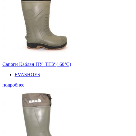
Сапоги Каблан ПУ+ТПУ (-60°С)
EVASHOES
подробнее