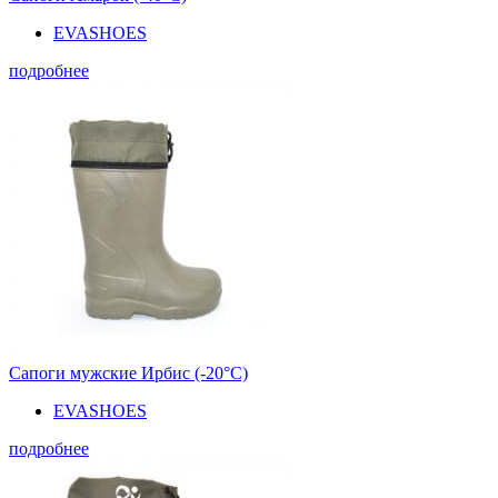
EVASHOES
подробнее
Сапоги мужские Ирбис (-20°С)
EVASHOES
подробнее