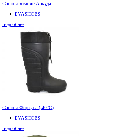
Сапоги зимние Аркуда
EVASHOES
подробнее
Сапоги Фортуна (-40°С)
EVASHOES
подробнее