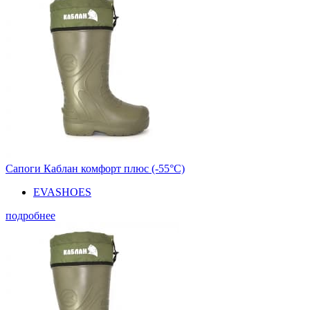
Сапоги Каблан комфорт плюс (-55°С)
EVASHOES
подробнее