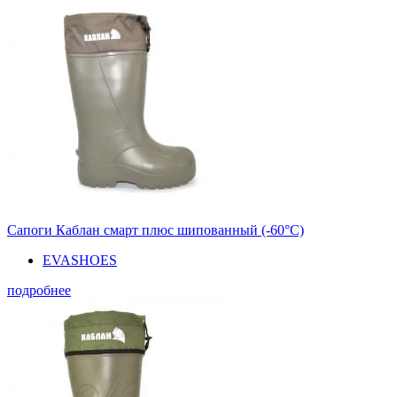
Сапоги Каблан смарт плюс шипованный (-60°С)
EVASHOES
подробнее