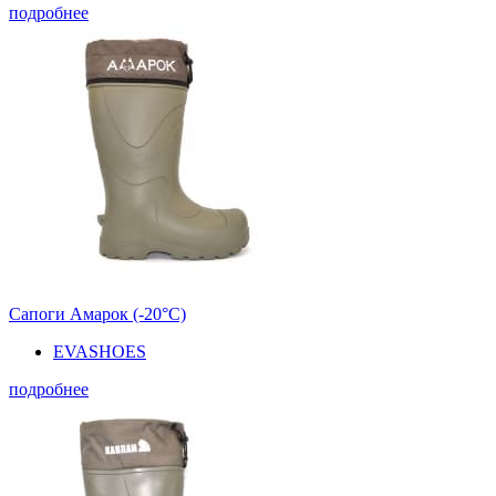
подробнее
Сапоги Амарок (-20°С)
EVASHOES
подробнее