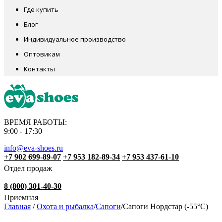
Где купить
Блог
Индивидуальное производство
Оптовикам
Контакты
ВРЕМЯ РАБОТЫ:
9:00 - 17:30
info@eva-shoes.ru
+7 902 699-89-07
+7 953 182-89-34
+7 953 437-61-10
Отдел продаж
8 (800) 301-40-30
Приемная
Главная
/
Охота и рыбалка
/
Сапоги
/
Сапоги Нордстар (-55°С)