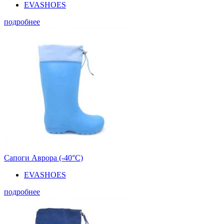
EVASHOES
подробнее
Сапоги Аврора (-40°С)
EVASHOES
подробнее