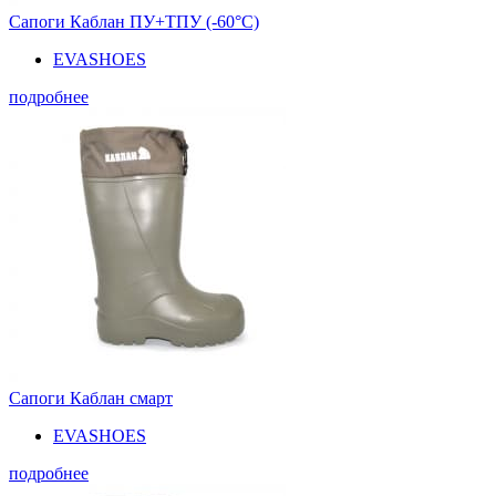
Сапоги Каблан ПУ+ТПУ (-60°С)
EVASHOES
подробнее
Сапоги Каблан смарт
EVASHOES
подробнее