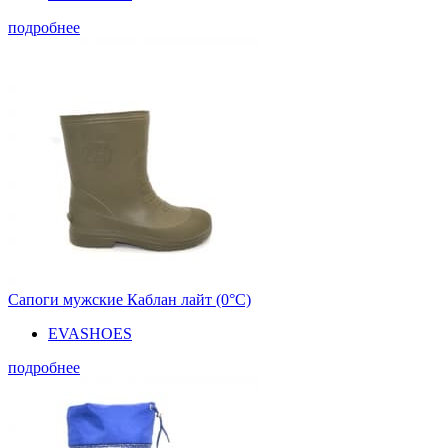
подробнее
Сапоги мужские Каблан лайт (0°С)
EVASHOES
подробнее