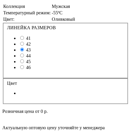
Коллекция
Мужская
Температурный режим:
-55ºС
Цвет:
Оливковый
ЛИНЕЙКА РАЗМЕРОВ
41
42
43
44
45
46
Цвет
Розничная цена от
0 р.
Актуальную оптовую цену уточняйте у менеджера