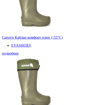
Сапоги Каблан комфорт плюс (-55°С)
EVASHOES
подробнее