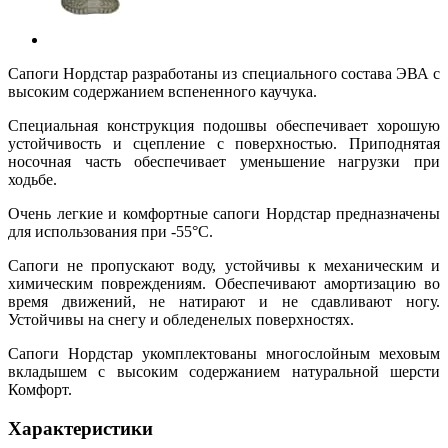
Сапоги Нордстар разработаны из специального состава ЭВА с
высоким содержанием вспененного каучука.
Специальная конструкция подошвы обеспечивает хорошую
устойчивость и сцепление с поверхностью. Приподнятая
носочная часть обеспечивает уменьшение нагрузки при
ходьбе.
Очень легкие и комфортные сапоги Нордстар предназначены
для использования при -55°С.
Сапоги не пропускают воду, устойчивы к механическим и
химическим повреждениям. Обеспечивают амортизацию во
время движений, не натирают и не сдавливают ногу.
Устойчивы на снегу и обледенелых поверхностях.
Сапоги Нордстар укомплектованы многослойным меховым
вкладышем с высоким содержанием натуральной шерсти
Комфорт.
Характеристики