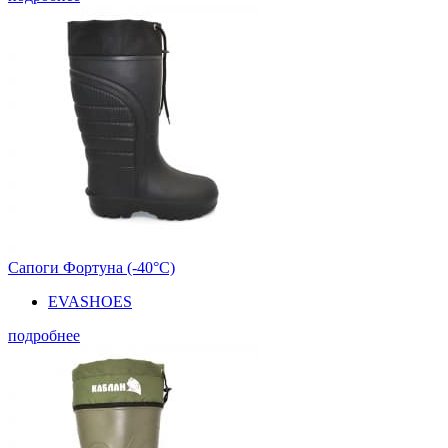
Сапоги Фортуна (-40°С)
EVASHOES
подробнее