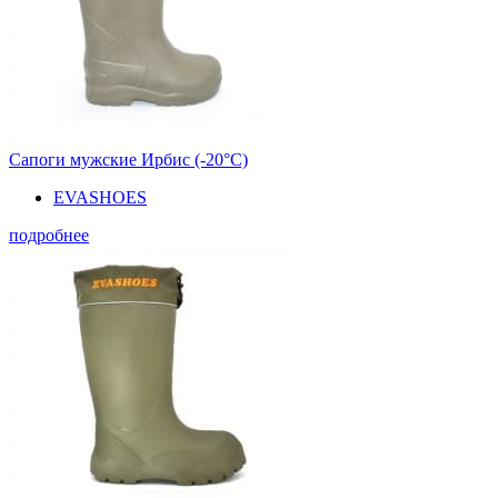
Сапоги мужские Ирбис (-20°С)
EVASHOES
подробнее