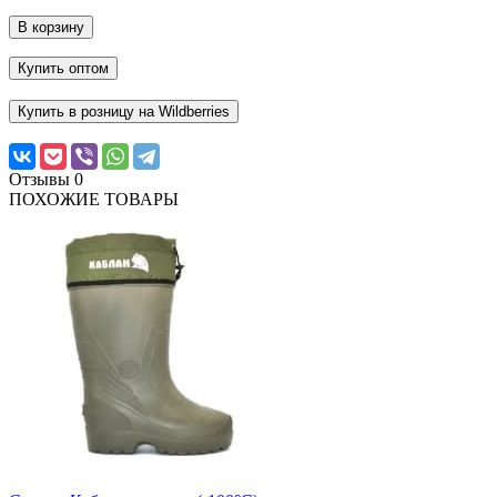
В корзину
Купить оптом
Купить в розницу на Wildberries
Отзывы
0
ПОХОЖИЕ ТОВАРЫ