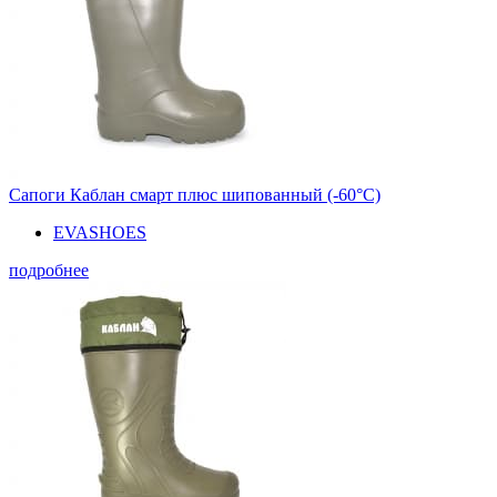
Сапоги Каблан смарт плюс шипованный (-60°С)
EVASHOES
подробнее