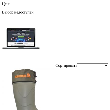
Цена
Выбор недоступен
Сортировать