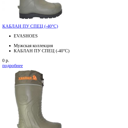
КАБЛАН ПУ СПЕЦ (-40°С)
EVASHOES
Мужская коллекция
КАБЛАН ПУ СПЕЦ (-40°С)
0 р.
подробнее