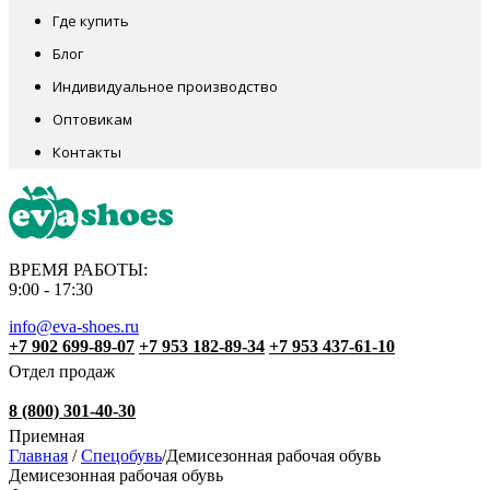
Где купить
Блог
Индивидуальное производство
Оптовикам
Контакты
ВРЕМЯ РАБОТЫ:
9:00 - 17:30
info@eva-shoes.ru
+7 902 699-89-07
+7 953 182-89-34
+7 953 437-61-10
Отдел продаж
8 (800) 301-40-30
Приемная
Главная
/
Спецобувь
/
Демисезонная рабочая обувь
Демисезонная рабочая обувь