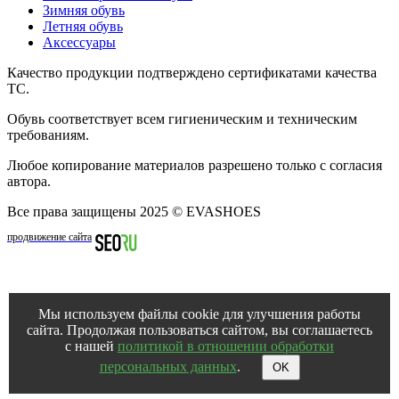
Зимняя обувь
Летняя обувь
Аксессуары
Качество продукции подтверждено сертификатами качества
ТС.
Обувь соответствует всем гигиеническим и техническим
требованиям.
Любое копирование материалов разрешено только с согласия
автора.
Все права защищены 2025 © EVASHOES
продвижение сайта
Мы используем файлы cookie для улучшения работы
сайта. Продолжая пользоваться сайтом, вы соглашаетесь
с нашей
политикой в отношении обработки
персональных данных
.
OK