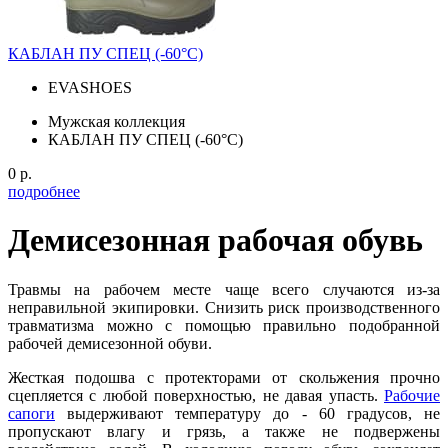
КАБЛАН ПУ СПЕЦ (-60°С)
EVASHOES
Мужская коллекция
КАБЛАН ПУ СПЕЦ (-60°С)
0 р.
подробнее
Демисезонная рабочая обувь
Травмы на рабочем месте чаще всего случаются из-за
неправильной экипировки. Снизить риск производственного
травматизма можно с помощью правильно подобранной
рабочей демисезонной обуви.
Жесткая подошва с протекторами от скольжения прочно
сцепляется с любой поверхностью, не давая упасть.
Рабочие
сапоги
выдерживают температуру до - 60 градусов, не
пропускают влагу и грязь, а также не подвержены