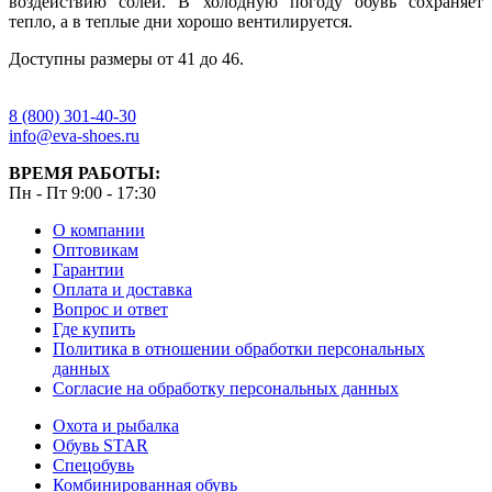
воздействию солей. В холодную погоду обувь сохраняет
тепло, а в теплые дни хорошо вентилируется.
Доступны размеры от 41 до 46.
8 (800) 301-40-30
info@eva-shoes.ru
ВРЕМЯ РАБОТЫ:
Пн - Пт 9:00 - 17:30
О компании
Оптовикам
Гарантии
Оплата и доставка
Вопрос и ответ
Где купить
Политика в отношении обработки персональных
данных
Согласие на обработку персональных данных
Охота и рыбалка
Обувь STAR
Спецобувь
Комбинированная обувь