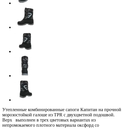
Утепленные комбинированные сапоги Капитан на прочной
морозостойкой галоше из ТPR с двухцветной подошвой.
Верх выполнен в трех цветовых вариантах из
непромокаемого плотного материала оксфорд со