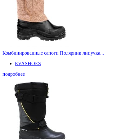
Комбинированные сапоги Полярник липучка...
EVASHOES
подробнее