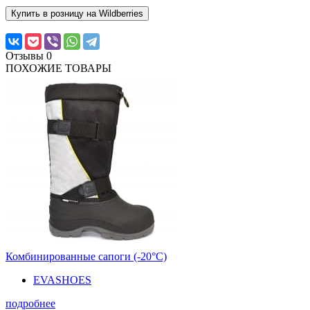
Купить в розницу на Wildberries
Отзывы
0
ПОХОЖИЕ ТОВАРЫ
Комбинированные сапоги (-20°С)
EVASHOES
подробнее