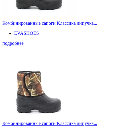
Комбинированные сапоги Классика липучка...
EVASHOES
подробнее
Комбинированные сапоги Классика липучка...