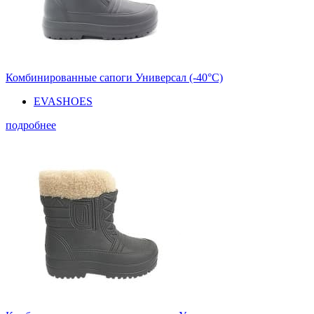
Комбинированные сапоги Универсал (-40°С)
EVASHOES
подробнее