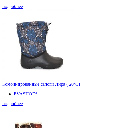
подробнее
Комбинированные сапоги Лира (-20°С)
EVASHOES
подробнее