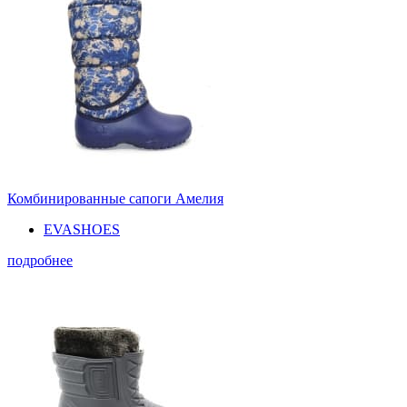
Комбинированные сапоги Амелия
EVASHOES
подробнее