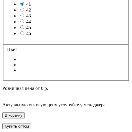
41
42
43
44
45
46
Цвет
Розничная цена от
0 р.
Актуальную оптовую цену уточняйте у менеджера
В корзину
Купить оптом