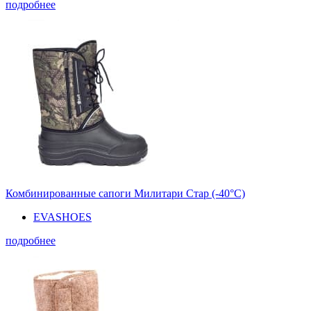
подробнее
Комбинированные сапоги Милитари Стар (-40°С)
EVASHOES
подробнее