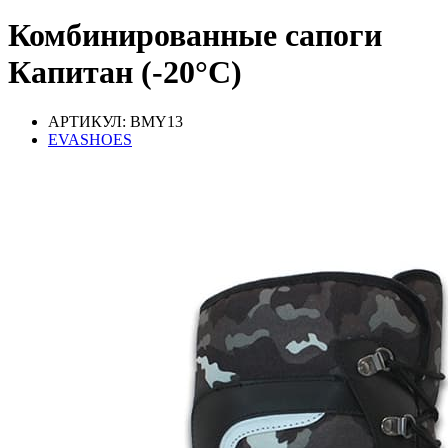
Комбинированные сапоги
Капитан (-20°С)
АРТИКУЛ: BMY13
EVASHOES