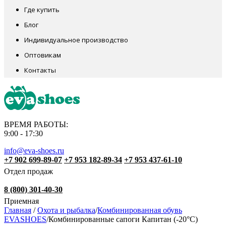
Где купить
Блог
Индивидуальное производство
Оптовикам
Контакты
ВРЕМЯ РАБОТЫ:
9:00 - 17:30
info@eva-shoes.ru
+7 902 699-89-07
+7 953 182-89-34
+7 953 437-61-10
Отдел продаж
8 (800) 301-40-30
Приемная
Главная
/
Охота и рыбалка
/
Комбинированная обувь
EVASHOES
/
Комбинированные сапоги Капитан (-20°С)