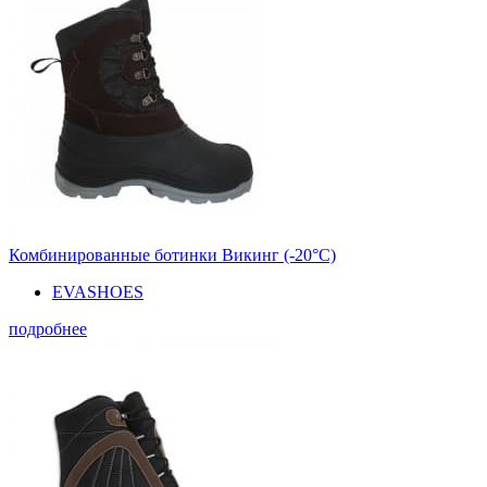
Комбинированные ботинки Викинг (-20°С)
EVASHOES
подробнее