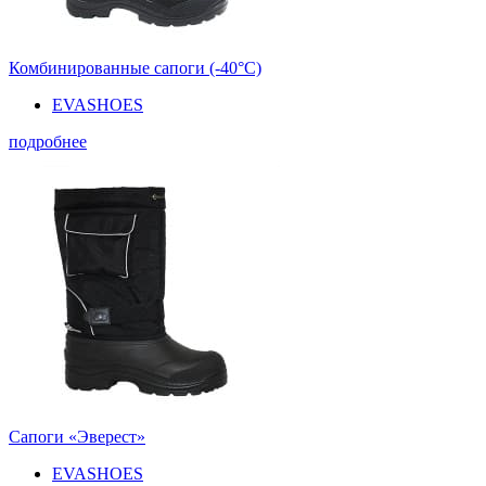
Комбинированные сапоги (-40°С)
EVASHOES
подробнее
Сапоги «Эверест»
EVASHOES