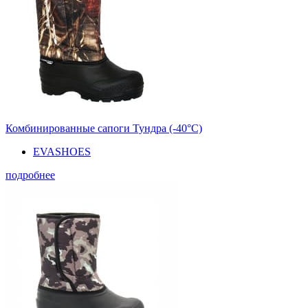
Комбинированные сапоги Тундра (-40°С)
EVASHOES
подробнее