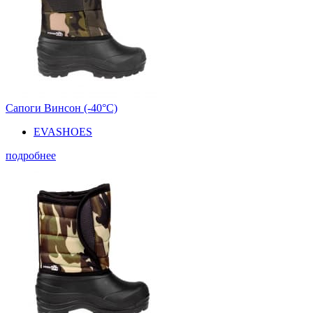
Сапоги Винсон (-40°С)
EVASHOES
подробнее