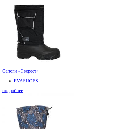
Сапоги «Эверест»
EVASHOES
подробнее