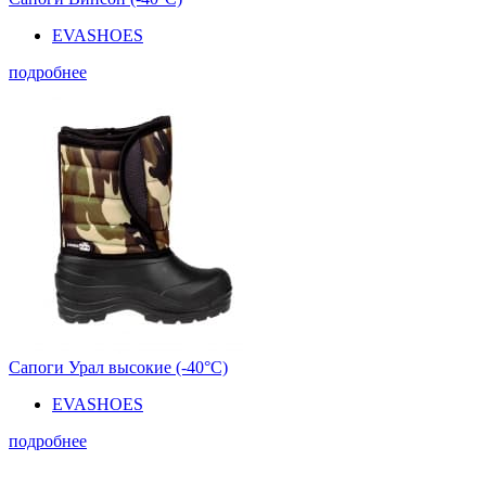
EVASHOES
подробнее
Сапоги Урал высокие (-40°С)
EVASHOES
подробнее