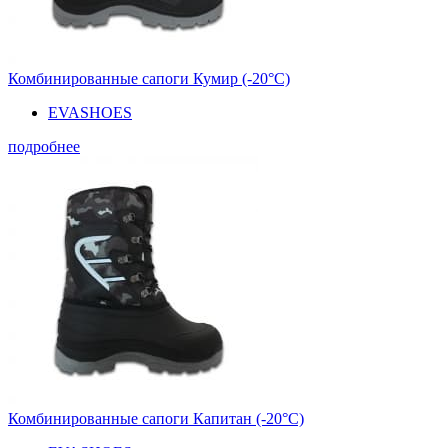
Комбинированные сапоги Кумир (-20°С)
EVASHOES
подробнее
Комбинированные сапоги Капитан (-20°С)