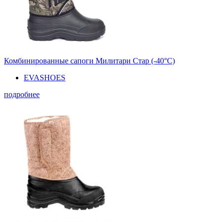
Комбинированные сапоги Милитари Стар (-40°С)
EVASHOES
подробнее