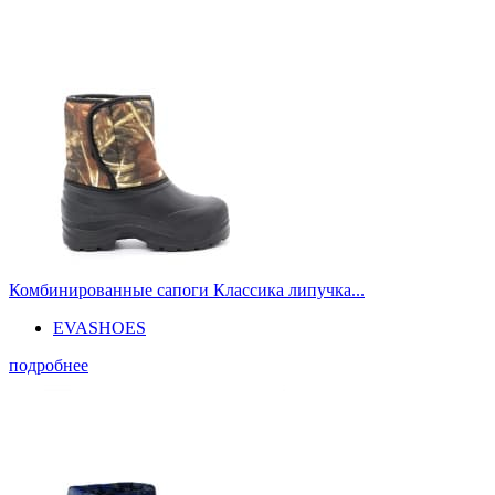
Комбинированные сапоги Классика липучка...
EVASHOES
подробнее