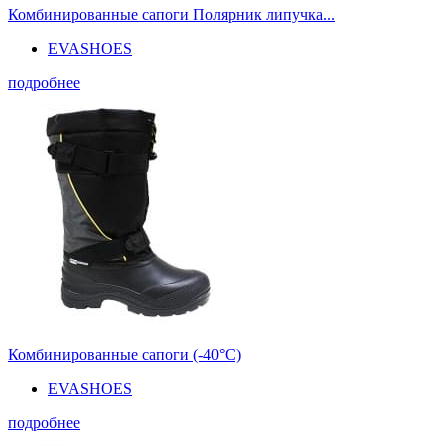
Комбинированные сапоги Полярник липучка...
EVASHOES
подробнее
Комбинированные сапоги (-40°С)
EVASHOES
подробнее