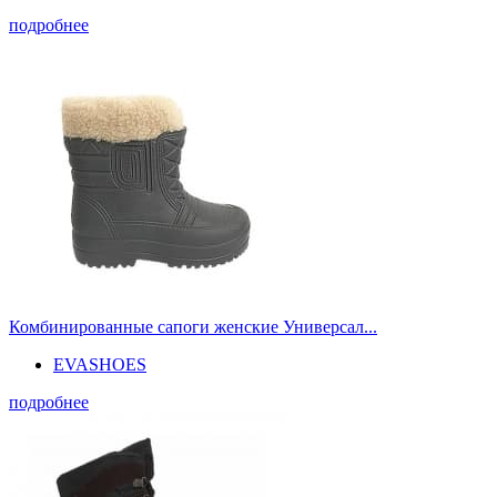
подробнее
Комбинированные сапоги женские Универсал...
EVASHOES
подробнее