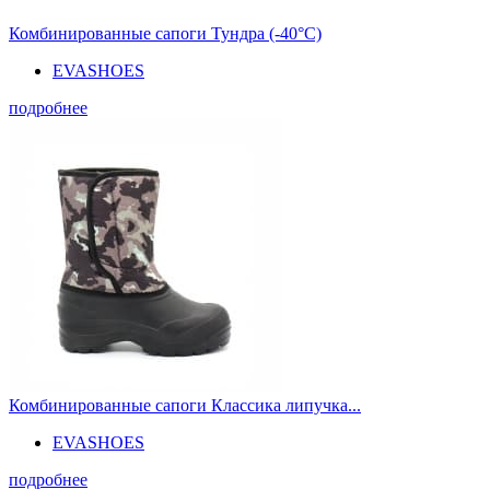
Комбинированные сапоги Тундра (-40°С)
EVASHOES
подробнее
Комбинированные сапоги Классика липучка...
EVASHOES
подробнее