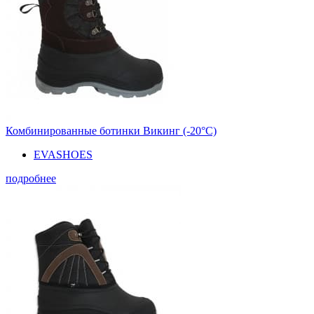
Комбинированные ботинки Викинг (-20°С)
EVASHOES
подробнее