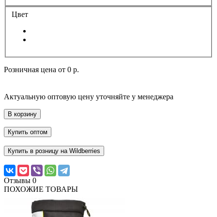
Цвет
Розничная цена от
0 р.
Актуальную оптовую цену уточняйте у менеджера
В корзину
Купить оптом
Купить в розницу на Wildberries
Отзывы
0
ПОХОЖИЕ ТОВАРЫ