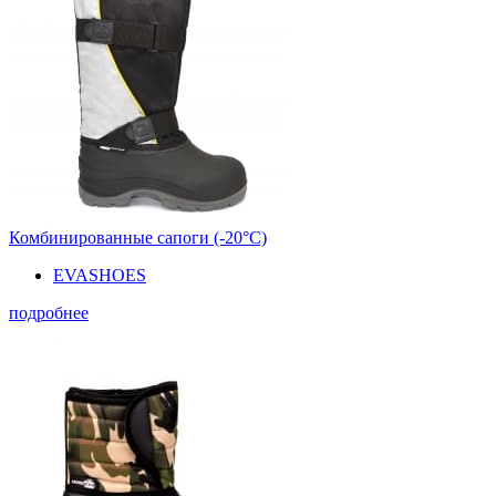
Комбинированные сапоги (-20°С)
EVASHOES
подробнее