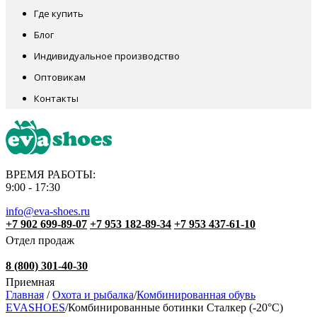
Где купить
Блог
Индивидуальное производство
Оптовикам
Контакты
ВРЕМЯ РАБОТЫ:
9:00 - 17:30
info@eva-shoes.ru
+7 902 699-89-07
+7 953 182-89-34
+7 953 437-61-10
Отдел продаж
8 (800) 301-40-30
Приемная
Главная
/
Охота и рыбалка
/
Комбинированная обувь
EVASHOES
/
Комбинированные ботинки Сталкер (-20°С)