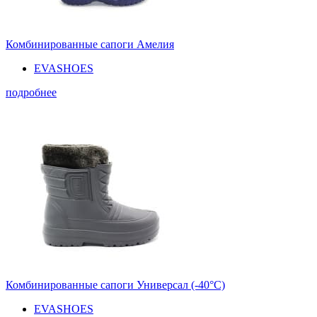
Комбинированные сапоги Амелия
EVASHOES
подробнее
Комбинированные сапоги Универсал (-40°С)
EVASHOES