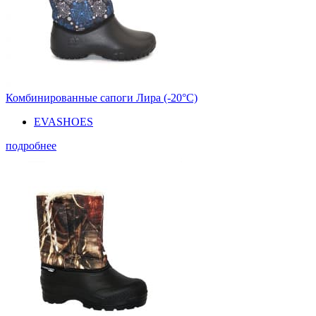
Комбинированные сапоги Лира (-20°С)
EVASHOES
подробнее