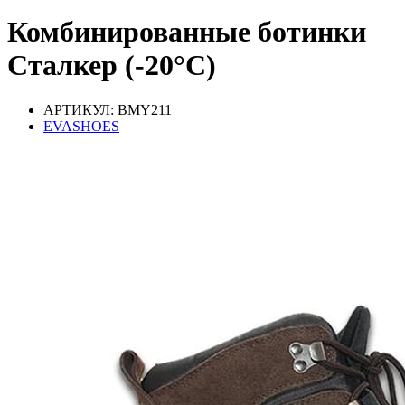
Комбинированные ботинки
Сталкер (-20°С)
АРТИКУЛ: BMY211
EVASHOES