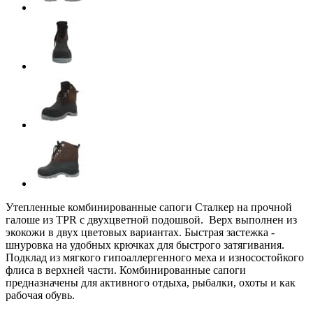
Утепленные комбинированные сапоги Сталкер на прочной
галоше из TPR с двухцветной подошвой. Верх выполнен из
экокожи в двух цветовых вариантах. Быстрая застежка -
шнуровка на удобных крючках для быстрого затягивания.
Подклад из мягкого гипоаллергенного меха и износостойкого
флиса в верхней части. Комбинированные сапоги
предназначены для активного отдыха, рыбалки, охоты и как
рабочая обувь.