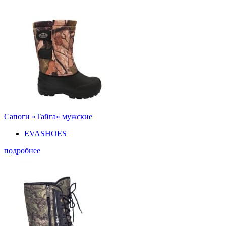
Сапоги «Тайга» мужские
EVASHOES
подробнее