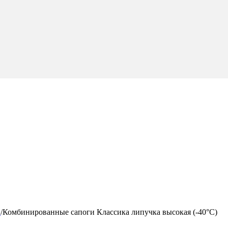
S
/
Комбинированные сапоги Классика липучка высокая (-40°С)