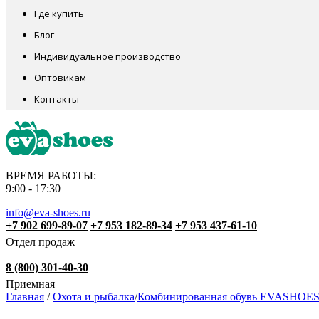
Где купить
Блог
Индивидуальное производство
Оптовикам
Контакты
ВРЕМЯ РАБОТЫ:
9:00 - 17:30
info@eva-shoes.ru
+7 902 699-89-07
+7 953 182-89-34
+7 953 437-61-10
Отдел продаж
8 (800) 301-40-30
Приемная
Главная
/
Охота и рыбалка
/
Комбинированная обувь EVASHOE