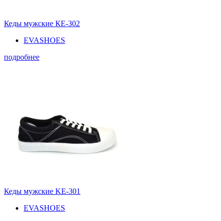
Кеды мужские КЕ-302
EVASHOES
подробнее
Кеды мужские KE-301
EVASHOES