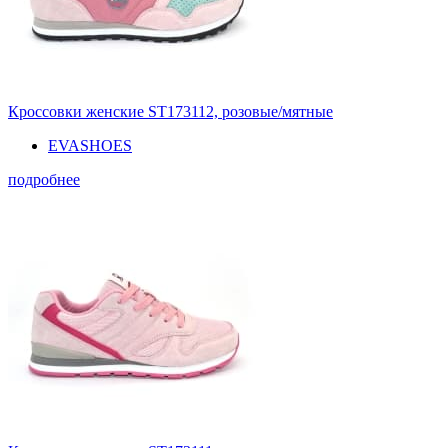
Кроссовки женские ST173112, розовые/мятные
EVASHOES
подробнее