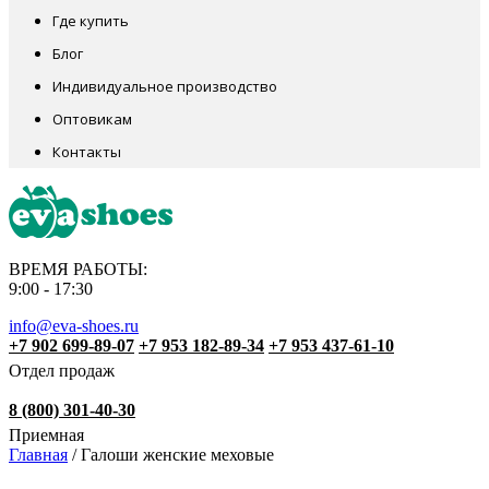
Где купить
Блог
Индивидуальное производство
Оптовикам
Контакты
ВРЕМЯ РАБОТЫ:
9:00 - 17:30
info@eva-shoes.ru
+7 902 699-89-07
+7 953 182-89-34
+7 953 437-61-10
Отдел продаж
8 (800) 301-40-30
Приемная
Главная
/
Галоши женские меховые