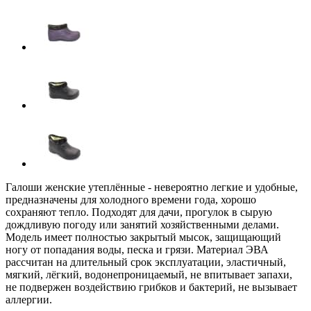
Галоши женские утеплённые - невероятно легкие и удобные,
предназначены для холодного времени года, хорошо
сохраняют тепло. Подходят для дачи, прогулок в сырую
дождливую погоду или занятий хозяйственными делами.
Модель имеет полностью закрытый мысок, защищающий
ногу от попадания воды, песка и грязи. Материал ЭВА
рассчитан на длительный срок эксплуатации, эластичный,
мягкий, лёгкий, водонепроницаемый, не впитывает запахи,
не подвержен воздействию грибков и бактерий, не вызывает
аллергии.