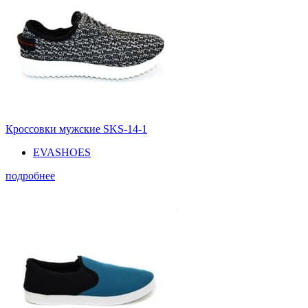
Кроссовки мужские SKS-14-1
EVASHOES
подробнее