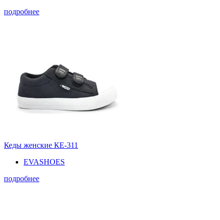
подробнее
Кеды женские КЕ-311
EVASHOES
подробнее