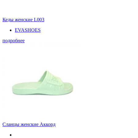
Кеды женские L003
EVASHOES
подробнее
Сланцы женские Аккорд