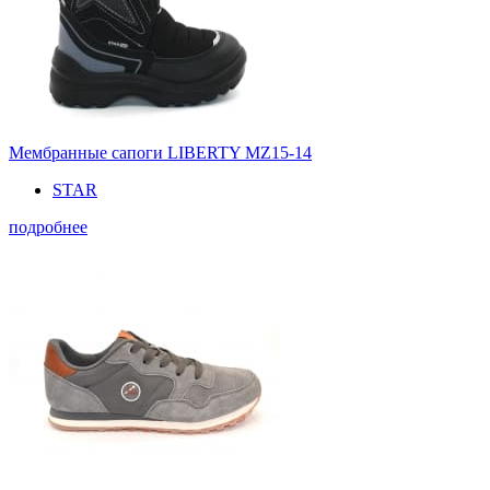
Мембранные сапоги LIBERTY MZ15-14
STAR
подробнее