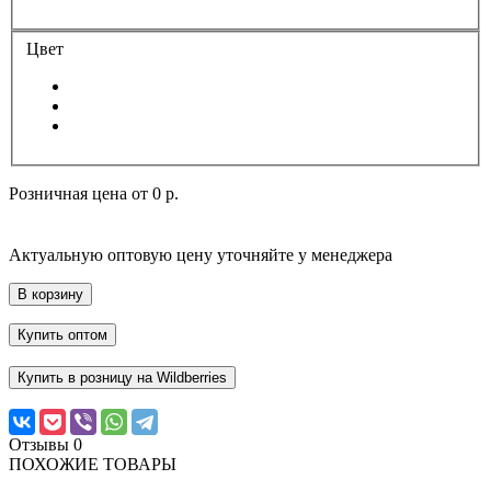
Цвет
Розничная цена от
0 р.
Актуальную оптовую цену уточняйте у менеджера
В корзину
Купить оптом
Купить в розницу на Wildberries
Отзывы
0
ПОХОЖИЕ ТОВАРЫ