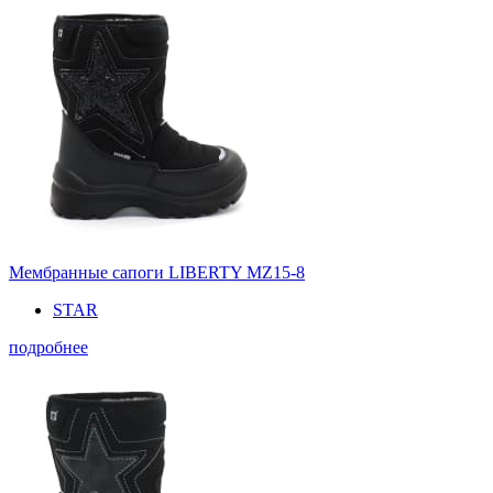
Мембранные сапоги LIBERTY MZ15-8
STAR
подробнее