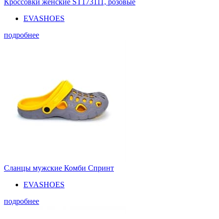
Кроссовки женские ST173111, розовые
EVASHOES
подробнее
Сланцы мужские Комби Спринт
EVASHOES
подробнее