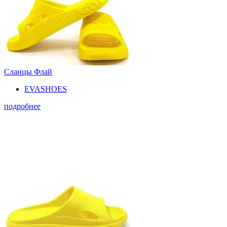
Сланцы Флай
EVASHOES
подробнее