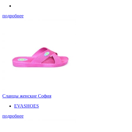
подробнее
Сланцы женские София
EVASHOES
подробнее