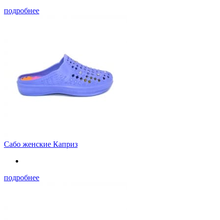
подробнее
Сабо женские Каприз
подробнее