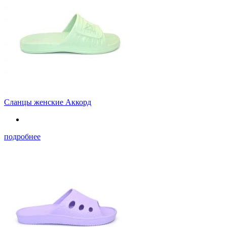
Сланцы женские Аккорд
подробнее