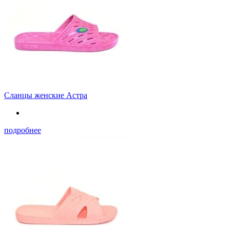
Сланцы женские Астра
подробнее