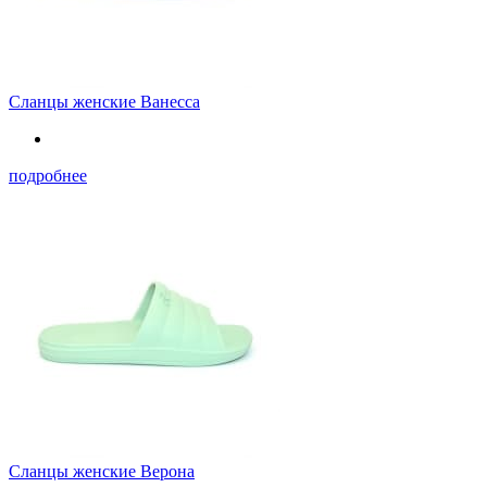
Сланцы женские Ванесса
подробнее
Сланцы женские Верона