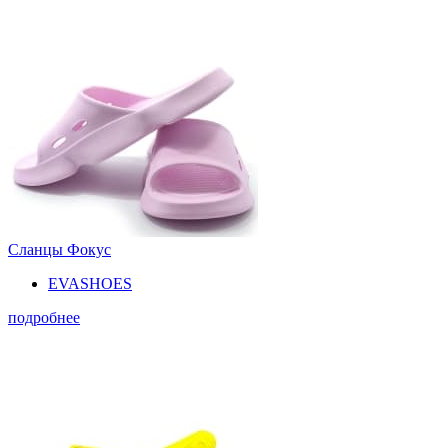
Сланцы Фокус
EVASHOES
подробнее