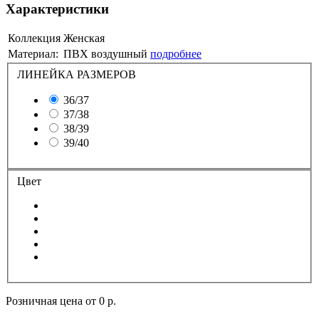
Характеристики
Коллекция
Женская
Материал:
ПВХ воздушный
подробнее
ЛИНЕЙКА РАЗМЕРОВ
36/37
37/38
38/39
39/40
Цвет
Розничная цена от
0 р.