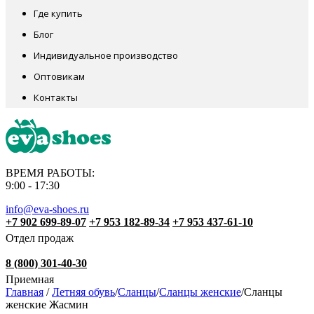
Где купить
Блог
Индивидуальное производство
Оптовикам
Контакты
ВРЕМЯ РАБОТЫ:
9:00 - 17:30
info@eva-shoes.ru
+7 902 699-89-07
+7 953 182-89-34
+7 953 437-61-10
Отдел продаж
8 (800) 301-40-30
Приемная
Главная
/
Летняя обувь
/
Сланцы
/
Сланцы женские
/
Сланцы
женские Жасмин