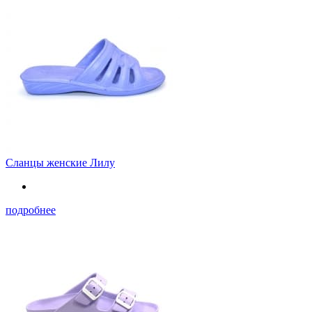
Сланцы женские Лилу
подробнее