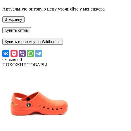
Актуальную оптовую цену уточняйте у менеджера
В корзину
Купить оптом
Купить в розницу на Wildberries
Отзывы
0
ПОХОЖИЕ ТОВАРЫ