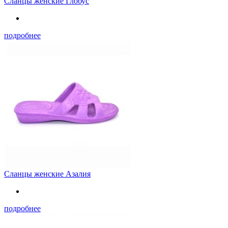
Сланцы женские Глобус
подробнее
Сланцы женские Азалия
подробнее