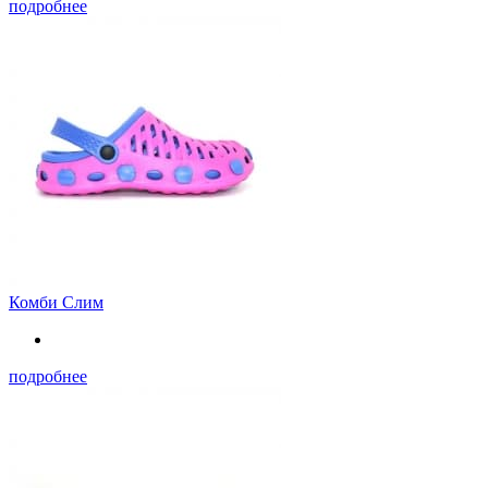
подробнее
Комби Слим
подробнее