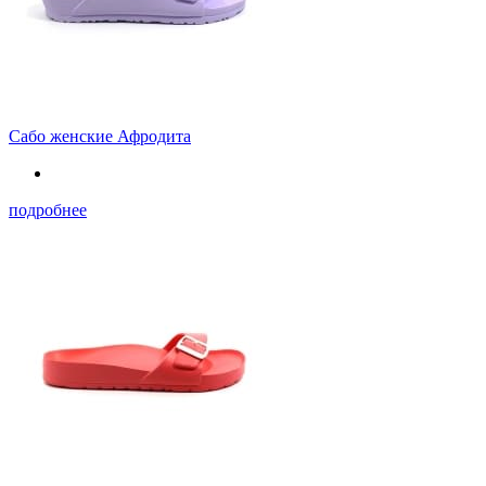
Сабо женские Афродита
подробнее