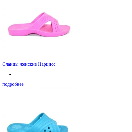
Сланцы женские Нарцисс
подробнее