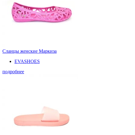
Сланцы женские Маркиза
EVASHOES
подробнее