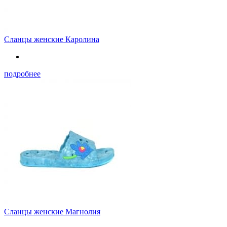
Сланцы женские Каролина
подробнее
Сланцы женские Магнолия