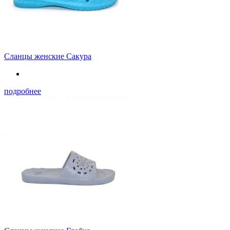
Сланцы женские Сакура
подробнее