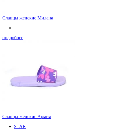
Сланцы женские Милана
подробнее
Сланцы женские Армия
STAR