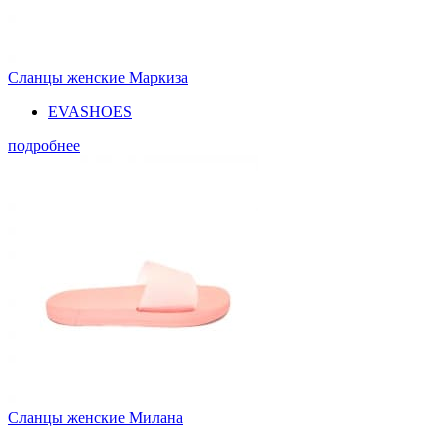
Сланцы женские Маркиза
EVASHOES
подробнее
Сланцы женские Милана