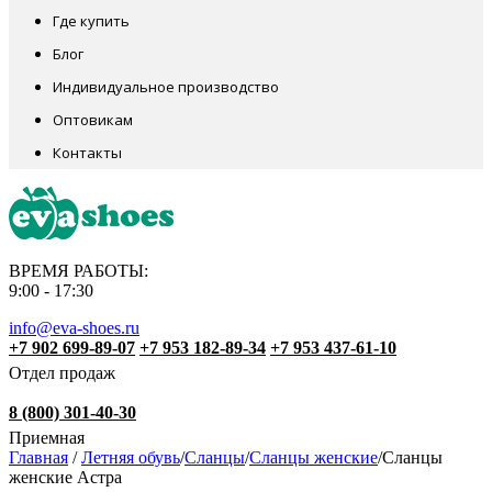
Где купить
Блог
Индивидуальное производство
Оптовикам
Контакты
ВРЕМЯ РАБОТЫ:
9:00 - 17:30
info@eva-shoes.ru
+7 902 699-89-07
+7 953 182-89-34
+7 953 437-61-10
Отдел продаж
8 (800) 301-40-30
Приемная
Главная
/
Летняя обувь
/
Сланцы
/
Сланцы женские
/
Сланцы
женские Астра