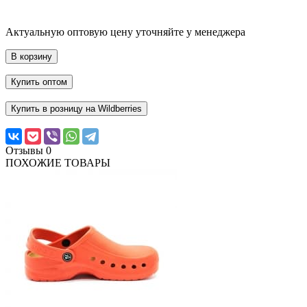
Актуальную оптовую цену уточняйте у менеджера
В корзину
Купить оптом
Купить в розницу на Wildberries
Отзывы
0
ПОХОЖИЕ ТОВАРЫ