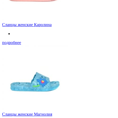
Сланцы женские Каролина
подробнее
Сланцы женские Магнолия