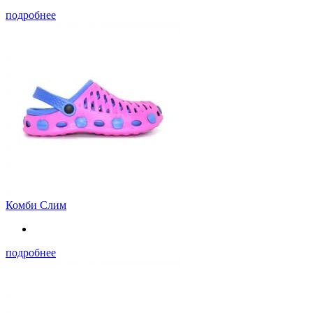
подробнее
Комби Слим
подробнее