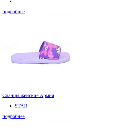
подробнее
Сланцы женские Армия
STAR
подробнее