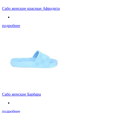
Сабо женские красные Афродита
подробнее
Сабо женские Барбара
подробнее