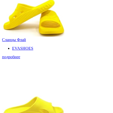
Сланцы Флай
EVASHOES
подробнее