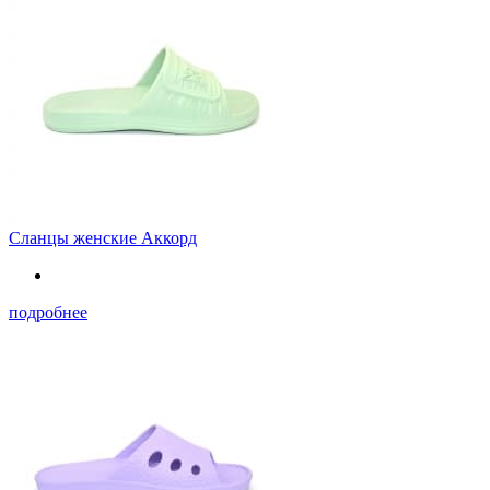
Сланцы женские Аккорд
подробнее