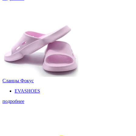
Сланцы Фокус
EVASHOES
подробнее