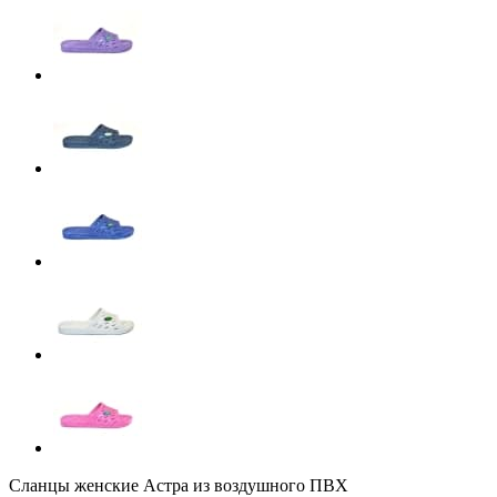
Сланцы женские Астра из воздушного ПВХ