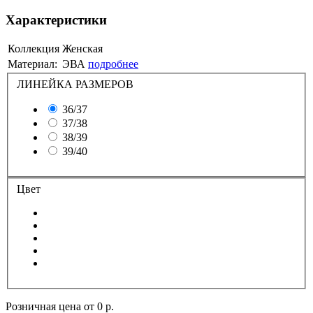
Характеристики
Коллекция
Женская
Материал:
ЭВА
подробнее
ЛИНЕЙКА РАЗМЕРОВ
36/37
37/38
38/39
39/40
Цвет
Розничная цена от
0 р.