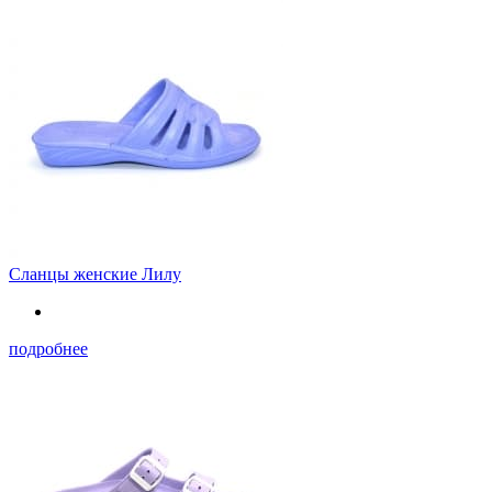
Сланцы женские Лилу
подробнее