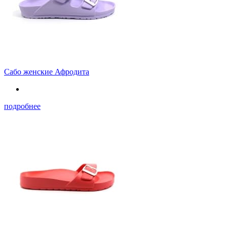
Сабо женские Афродита
подробнее