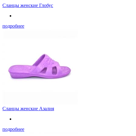
Сланцы женские Глобус
подробнее
Сланцы женские Азалия
подробнее