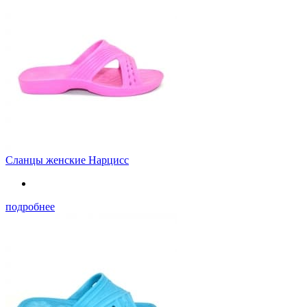
Сланцы женские Нарцисс
подробнее