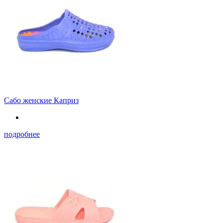
Сабо женские Каприз
подробнее