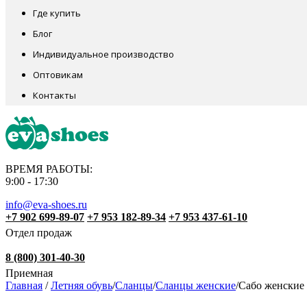
Где купить
Блог
Индивидуальное производство
Оптовикам
Контакты
ВРЕМЯ РАБОТЫ:
9:00 - 17:30
info@eva-shoes.ru
+7 902 699-89-07
+7 953 182-89-34
+7 953 437-61-10
Отдел продаж
8 (800) 301-40-30
Приемная
Главная
/
Летняя обувь
/
Сланцы
/
Сланцы женские
/
Сабо женские