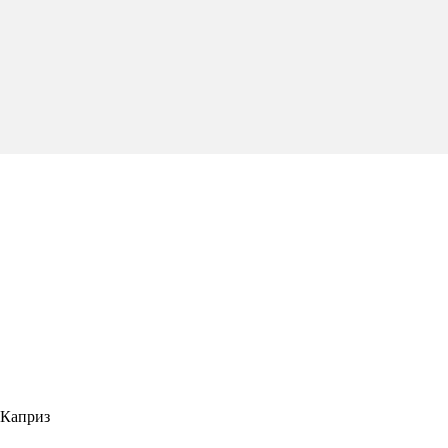
 Каприз