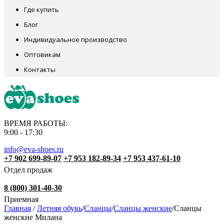
Где купить
Блог
Индивидуальное производство
Оптовикам
Контакты
ВРЕМЯ РАБОТЫ:
9:00 - 17:30
info@eva-shoes.ru
+7 902 699-89-07
+7 953 182-89-34
+7 953 437-61-10
Отдел продаж
8 (800) 301-40-30
Приемная
Главная
/
Летняя обувь
/
Сланцы
/
Сланцы женские
/
Сланцы
женские Милана