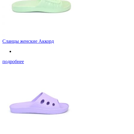
Сланцы женские Аккорд
подробнее