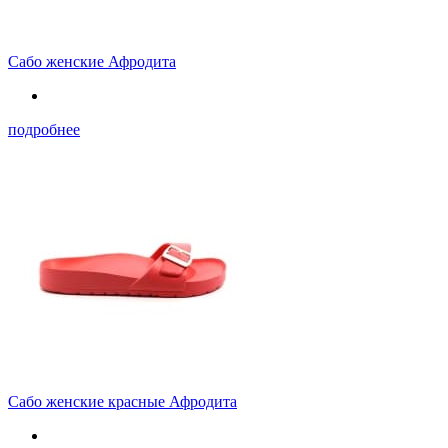
Сабо женские Афродита
подробнее
Сабо женские красные Афродита