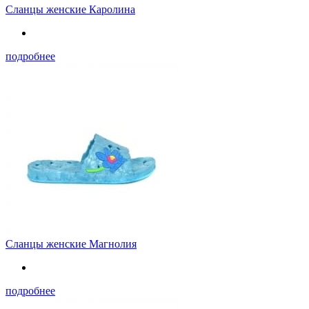
Сланцы женские Каролина
подробнее
Сланцы женские Магнолия
подробнее