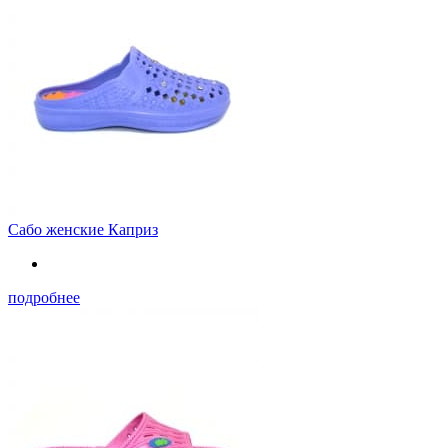
Сабо женские Каприз
подробнее