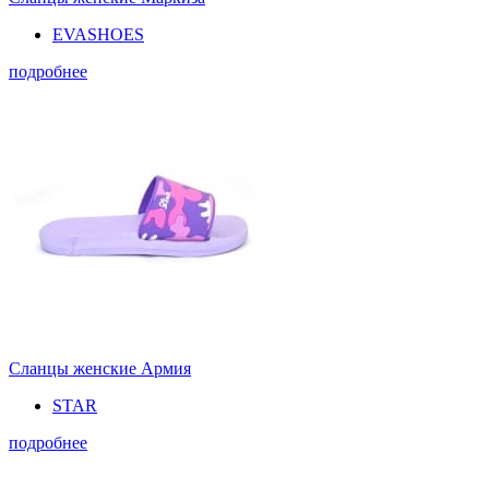
EVASHOES
подробнее
Сланцы женские Армия
STAR
подробнее