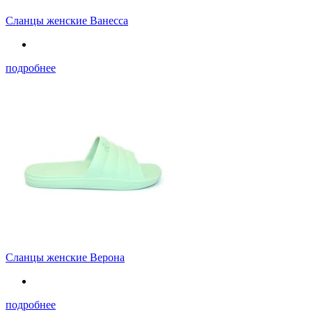
Сланцы женские Ванесса
подробнее
Сланцы женские Верона
подробнее