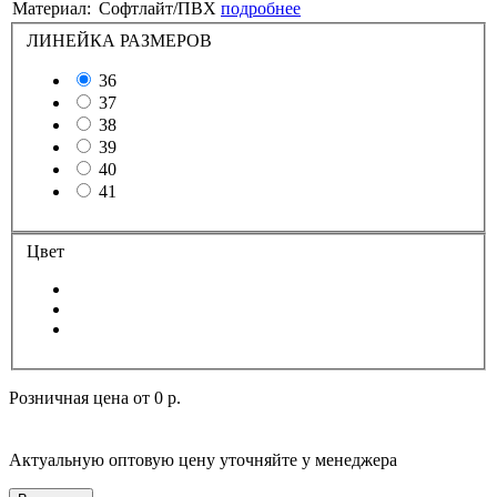
Материал:
Софтлайт/ПВХ
подробнее
ЛИНЕЙКА РАЗМЕРОВ
36
37
38
39
40
41
Цвет
Розничная цена от
0 р.
Актуальную оптовую цену уточняйте у менеджера