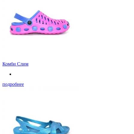
Комби Слим
подробнее