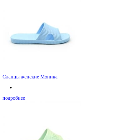
Сланцы женские Моника
подробнее