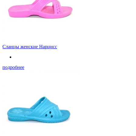
Сланцы женские Нарцисс
подробнее