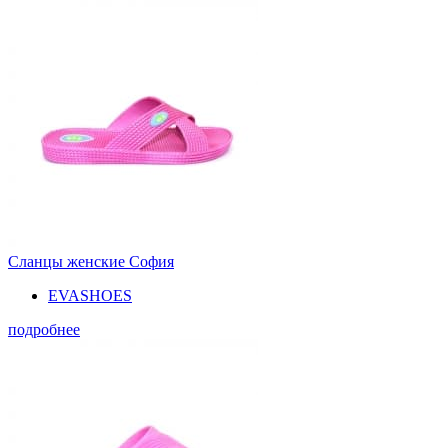
Сланцы женские София
EVASHOES
подробнее