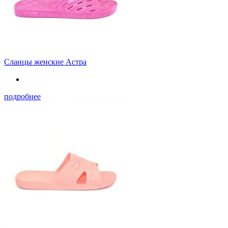
Сланцы женские Астра
подробнее