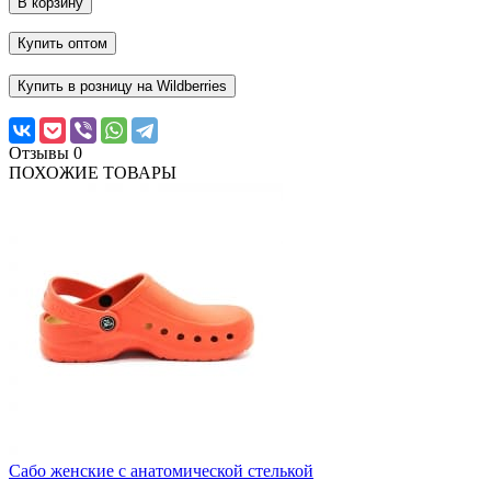
В корзину
Купить оптом
Купить в розницу на Wildberries
Отзывы
0
ПОХОЖИЕ ТОВАРЫ
Сабо женские с анатомической стелькой