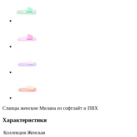
Сланцы женские Милана из софтлайт и ПВХ
Характеристики
Коллекция
Женская