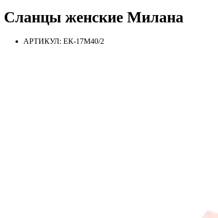
Сланцы женские Милана
АРТИКУЛ: ЕК-17М40/2