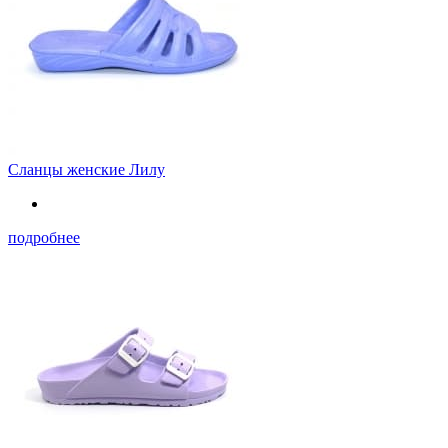
Сланцы женские Лилу
подробнее