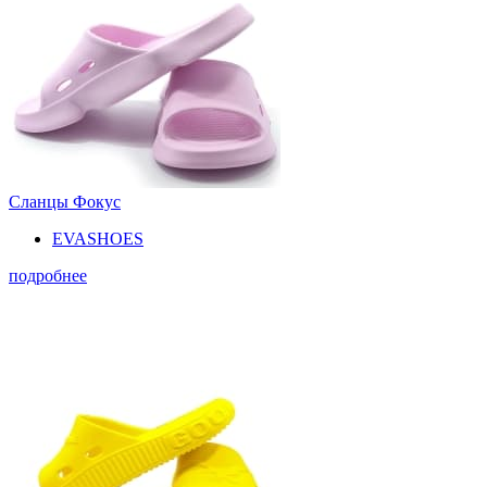
Сланцы Фокус
EVASHOES
подробнее