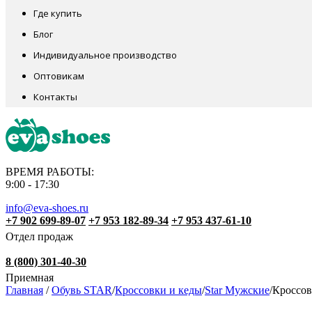
Где купить
Блог
Индивидуальное производство
Оптовикам
Контакты
ВРЕМЯ РАБОТЫ:
9:00 - 17:30
info@eva-shoes.ru
+7 902 699-89-07
+7 953 182-89-34
+7 953 437-61-10
Отдел продаж
8 (800) 301-40-30
Приемная
Главная
/
Обувь STAR
/
Кроссовки и кеды
/
Star Мужские
/
Кроссов