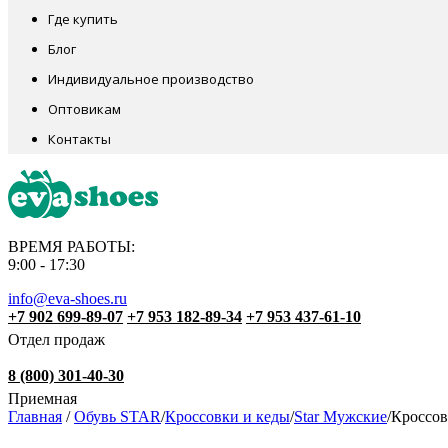
Где купить
Блог
Индивидуальное производство
Оптовикам
Контакты
ВРЕМЯ РАБОТЫ:
9:00 - 17:30
info@eva-shoes.ru
+7 902 699-89-07
+7 953 182-89-34
+7 953 437-61-10
Отдел продаж
8 (800) 301-40-30
Приемная
Главная
/
Обувь STAR
/
Кроссовки и кеды
/
Star Мужские
/
Кроссов