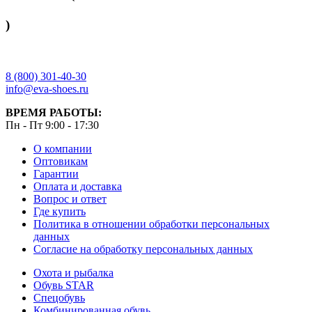
)
8 (800) 301-40-30
info@eva-shoes.ru
ВРЕМЯ РАБОТЫ:
Пн - Пт 9:00 - 17:30
О компании
Оптовикам
Гарантии
Оплата и доставка
Вопрос и ответ
Где купить
Политика в отношении обработки персональных
данных
Согласие на обработку персональных данных
Охота и рыбалка
Обувь STAR
Спецобувь
Комбинированная обувь