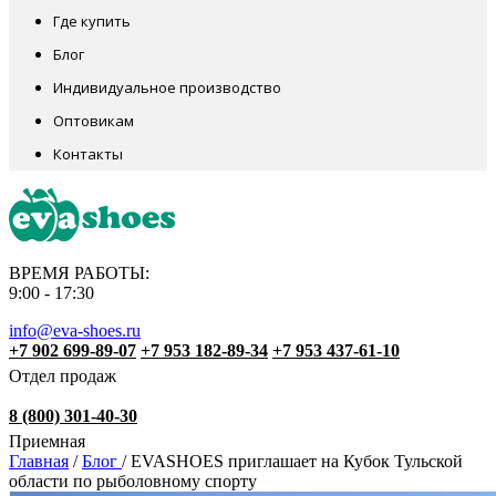
Где купить
Блог
Индивидуальное производство
Оптовикам
Контакты
ВРЕМЯ РАБОТЫ:
9:00 - 17:30
info@eva-shoes.ru
+7 902 699-89-07
+7 953 182-89-34
+7 953 437-61-10
Отдел продаж
8 (800) 301-40-30
Приемная
Главная
/
Блог
/
EVASHOES приглашает на Кубок Тульской
области по рыболовному спорту