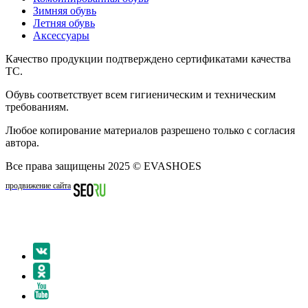
Зимняя обувь
Летняя обувь
Аксессуары
Качество продукции подтверждено сертификатами качества
ТС.
Обувь соответствует всем гигиеническим и техническим
требованиям.
Любое копирование материалов разрешено только с согласия
автора.
Все права защищены 2025 © EVASHOES
продвижение сайта