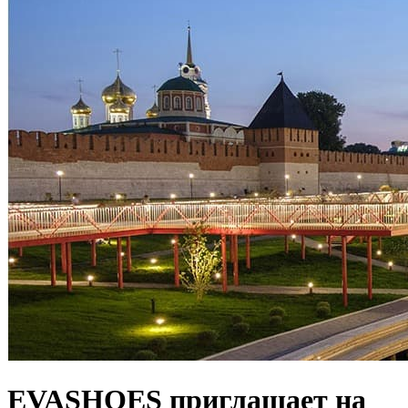
EVASHOES приглашает на