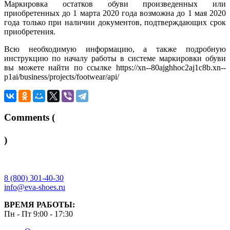
Маркировка остатков обуви произведенных или
приобретенных до 1 марта 2020 года возможна до 1 мая 2020
года только при наличии документов, подтверждающих срок
приобретения.
Всю необходимую информацию, а также подробную
инструкцию по началу работы в системе маркировки обуви
вы можете найти по ссылке https://xn--80ajghhoc2aj1c8b.xn--
p1ai/business/projects/footwear/api/
Comments (
)
8 (800) 301-40-30
info@eva-shoes.ru
ВРЕМЯ РАБОТЫ:
Пн - Пт 9:00 - 17:30