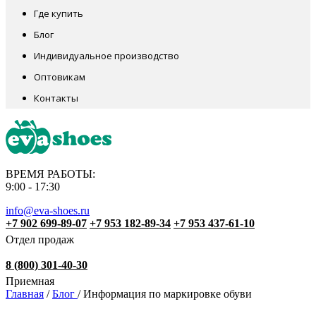
Где купить
Блог
Индивидуальное производство
Оптовикам
Контакты
ВРЕМЯ РАБОТЫ:
9:00 - 17:30
info@eva-shoes.ru
+7 902 699-89-07
+7 953 182-89-34
+7 953 437-61-10
Отдел продаж
8 (800) 301-40-30
Приемная
Главная
/
Блог
/
Информация по маркировке обуви