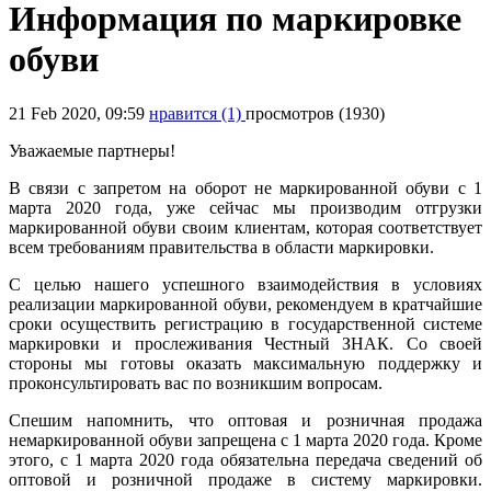
Информация по маркировке
обуви
21 Feb 2020, 09:59
нравится
(1)
просмотров (1930)
Уважаемые партнеры!
В связи с запретом на оборот не маркированной обуви с 1
марта 2020 года, уже сейчас мы производим отгрузки
маркированной обуви своим клиентам, которая соответствует
всем требованиям правительства в области маркировки.
С целью нашего успешного взаимодействия в условиях
реализации маркированной обуви, рекомендуем в кратчайшие
сроки осуществить регистрацию в государственной системе
маркировки и прослеживания Честный ЗНАК. Со своей
стороны мы готовы оказать максимальную поддержку и
проконсультировать вас по возникшим вопросам.
Спешим напомнить, что оптовая и розничная продажа
немаркированной обуви запрещена с 1 марта 2020 года. Кроме
этого, с 1 марта 2020 года обязательна передача сведений об
оптовой и розничной продаже в систему маркировки.