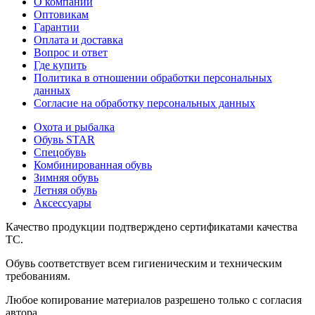
О компании
Оптовикам
Гарантии
Оплата и доставка
Вопрос и ответ
Где купить
Политика в отношении обработки персональных
данных
Согласие на обработку персональных данных
Охота и рыбалка
Обувь STAR
Спецобувь
Комбинированная обувь
Зимняя обувь
Летняя обувь
Аксессуары
Качество продукции подтверждено сертификатами качества
ТС.
Обувь соответствует всем гигиеническим и техническим
требованиям.
Любое копирование материалов разрешено только с согласия
автора.