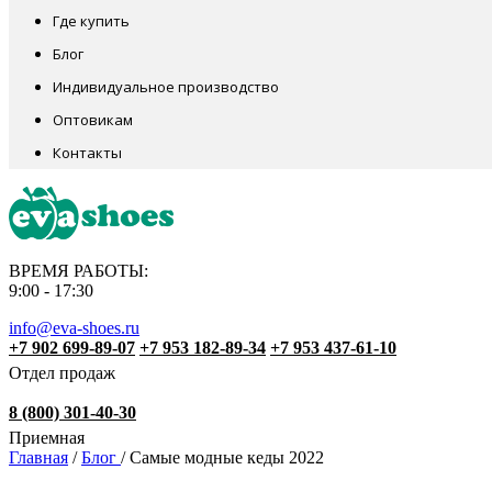
Где купить
Блог
Индивидуальное производство
Оптовикам
Контакты
ВРЕМЯ РАБОТЫ:
9:00 - 17:30
info@eva-shoes.ru
+7 902 699-89-07
+7 953 182-89-34
+7 953 437-61-10
Отдел продаж
8 (800) 301-40-30
Приемная
Главная
/
Блог
/
Самые модные кеды 2022