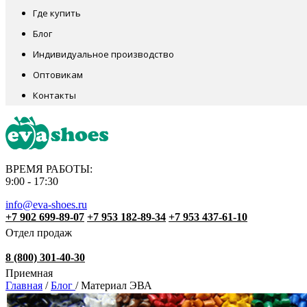
Где купить
Блог
Индивидуальное производство
Оптовикам
Контакты
ВРЕМЯ РАБОТЫ:
9:00 - 17:30
info@eva-shoes.ru
+7 902 699-89-07
+7 953 182-89-34
+7 953 437-61-10
Отдел продаж
8 (800) 301-40-30
Приемная
Главная
/
Блог
/
Материал ЭВА