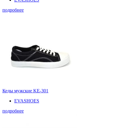
подробнее
Кеды мужские KE-301
EVASHOES
подробнее