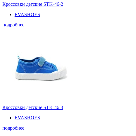
Кроссовки детские STK-46-2
EVASHOES
подробнее
Кроссовки детские STK-46-3
EVASHOES
подробнее