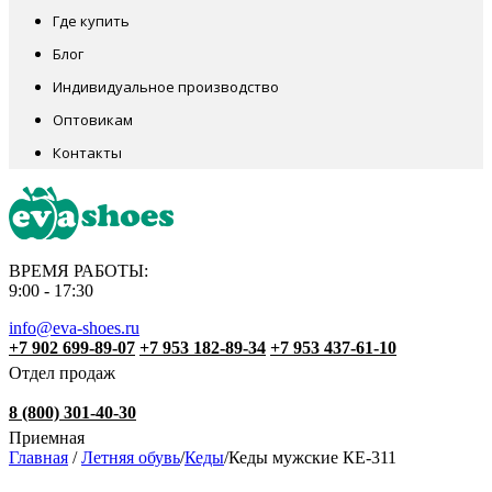
Где купить
Блог
Индивидуальное производство
Оптовикам
Контакты
ВРЕМЯ РАБОТЫ:
9:00 - 17:30
info@eva-shoes.ru
+7 902 699-89-07
+7 953 182-89-34
+7 953 437-61-10
Отдел продаж
8 (800) 301-40-30
Приемная
Главная
/
Летняя обувь
/
Кеды
/
Кеды мужские КЕ-311