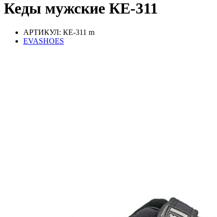
Кеды мужские КЕ-311
АРТИКУЛ: КЕ-311 m
EVASHOES