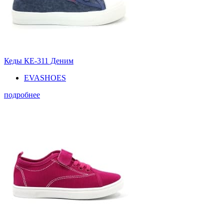
Кеды КЕ-311 Деним
EVASHOES
подробнее