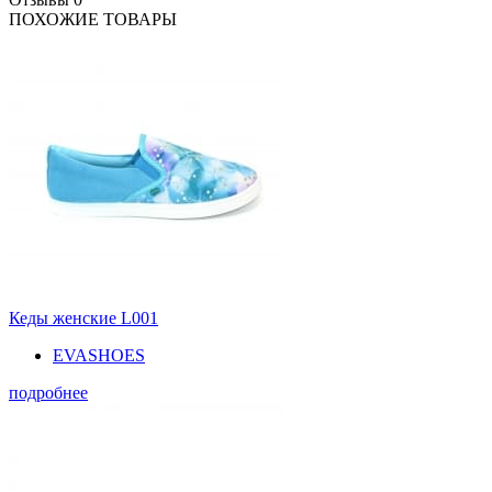
ПОХОЖИЕ ТОВАРЫ
Кеды женские L001
EVASHOES
подробнее