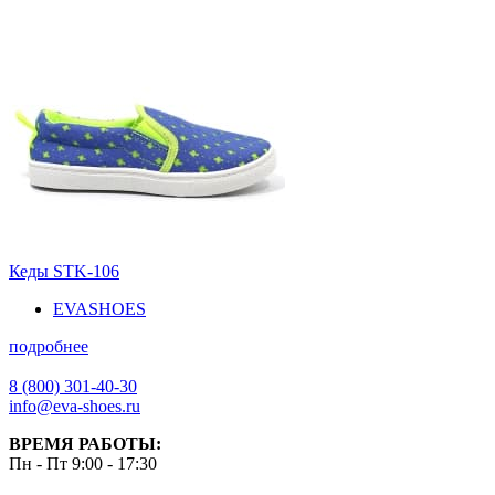
Кеды STK-106
EVASHOES
подробнее
8 (800) 301-40-30
info@eva-shoes.ru
ВРЕМЯ РАБОТЫ:
Пн - Пт 9:00 - 17:30