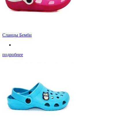
Сланцы Бемби
подробнее