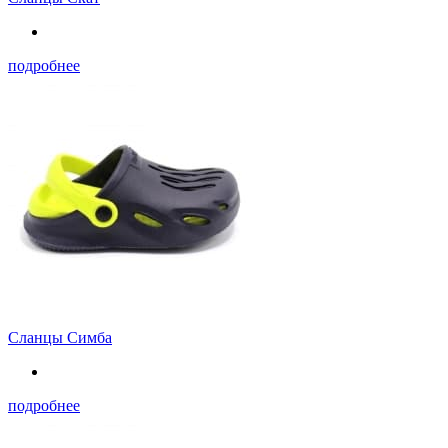
подробнее
Сланцы Симба
подробнее