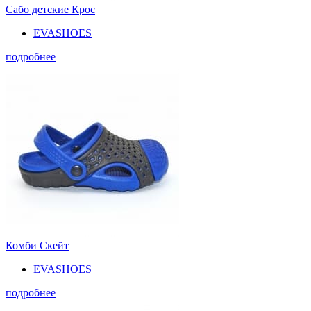
Сабо детские Крос
EVASHOES
подробнее
Комби Скейт
EVASHOES
подробнее