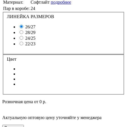
Материал:
Софтлайт
подробнее
Пар в коробе:
24
ЛИНЕЙКА РАЗМЕРОВ
26/27
28/29
24/25
22/23
Цвет
Розничная цена от
0 р.
Актуальную оптовую цену уточняйте у менеджера