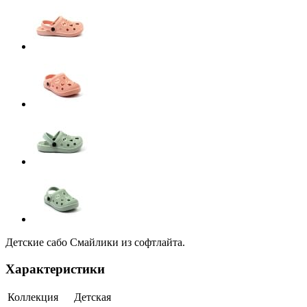
Детские сабо Смайлики из софтлайта.
Характеристики
Коллекция
Детская