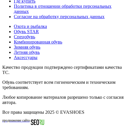
Где купить
Политика в отношении обработки персональных
данных
Согласие на обработку персональных данных
Охота и рыбалка
Обувь STAR
Спецобувь
Комбинированная обувь
Зимняя обувь
Летняя обувь
Аксессуары
Качество продукции подтверждено сертификатами качества
ТС.
Обувь соответствует всем гигиеническим и техническим
требованиям.
Любое копирование материалов разрешено только с согласия
автора.
Все права защищены 2025 © EVASHOES
продвижение сайта