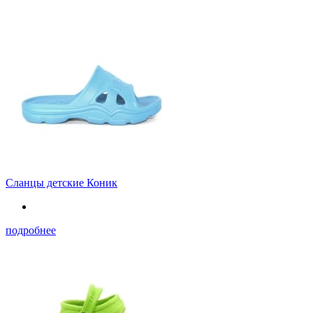
Сланцы детские Коник
подробнее