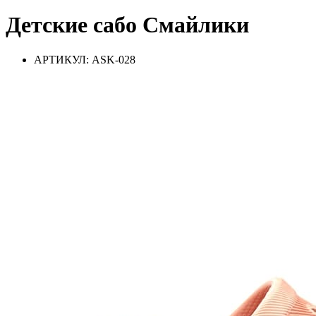
Детские сабо Смайлики
АРТИКУЛ: ASK-028