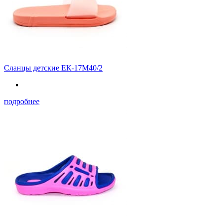
Сланцы детские ЕК-17М40/2
подробнее