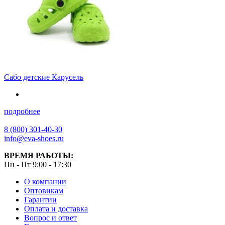
Сабо детские Карусель
подробнее
8 (800) 301-40-30
info@eva-shoes.ru
ВРЕМЯ РАБОТЫ:
Пн - Пт 9:00 - 17:30
О компании
Оптовикам
Гарантии
Оплата и доставка
Вопрос и ответ