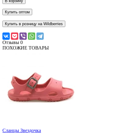
В корзину
Купить оптом
Купить в розницу на Wildberries
Отзывы
0
ПОХОЖИЕ ТОВАРЫ
Сланцы Звездочка