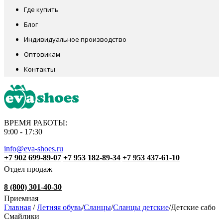
Где купить
Блог
Индивидуальное производство
Оптовикам
Контакты
ВРЕМЯ РАБОТЫ:
9:00 - 17:30
info@eva-shoes.ru
+7 902 699-89-07
+7 953 182-89-34
+7 953 437-61-10
Отдел продаж
8 (800) 301-40-30
Приемная
Главная
/
Летняя обувь
/
Сланцы
/
Сланцы детские
/
Детские сабо
Смайлики