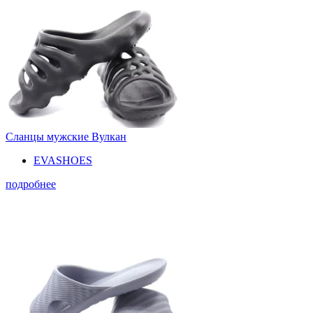
Сланцы мужские Вулкан
EVASHOES
подробнее