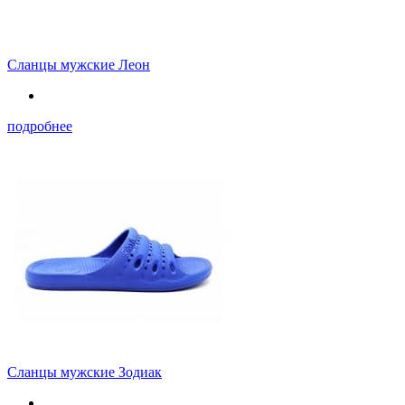
Сланцы мужские Леон
подробнее
Сланцы мужские Зодиак