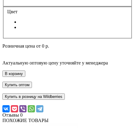
Цвет
Розничная цена от
0 р.
Актуальную оптовую цену уточняйте у менеджера
В корзину
Купить оптом
Купить в розницу на Wildberries
Отзывы
0
ПОХОЖИЕ ТОВАРЫ