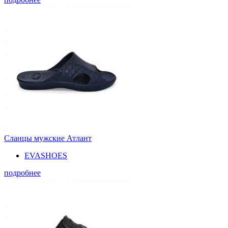
Сланцы мужские Атлант
EVASHOES
подробнее