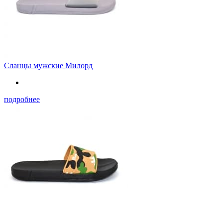
Сланцы мужские Милорд
подробнее