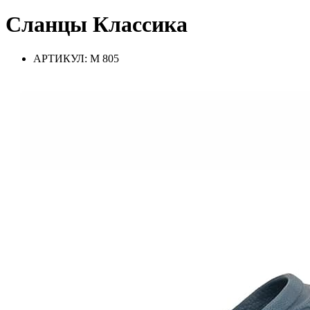
Сланцы Классика
АРТИКУЛ: M 805