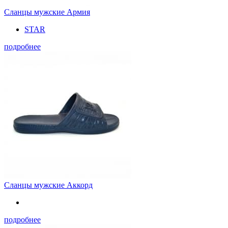
Сланцы мужские Армия
STAR
подробнее
Сланцы мужские Аккорд
подробнее