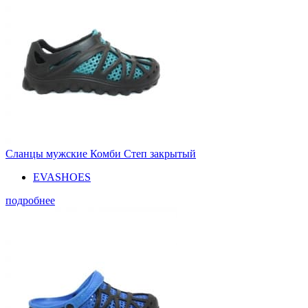
Сланцы мужские Комби Степ закрытый
EVASHOES
подробнее