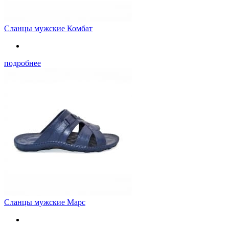
Сланцы мужские Комбат
подробнее
Сланцы мужские Марс