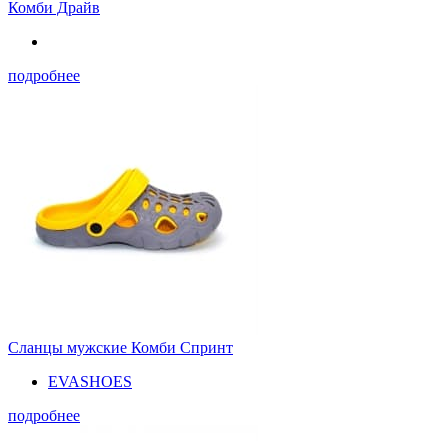
Комби Драйв
подробнее
Сланцы мужские Комби Спринт
EVASHOES
подробнее