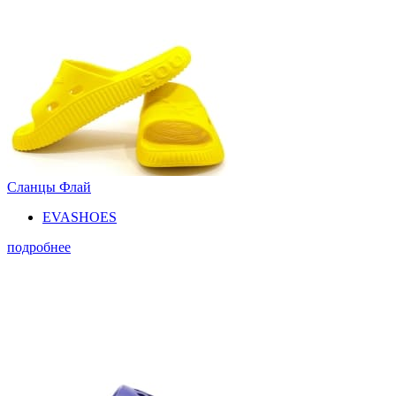
Сланцы Флай
EVASHOES
подробнее