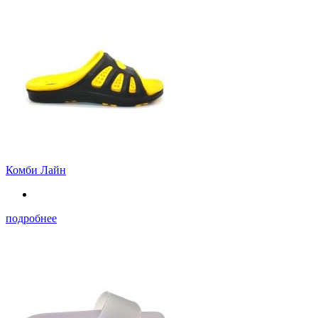
Комби Лайн
подробнее