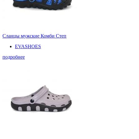
Сланцы мужские Комби Степ
EVASHOES
подробнее