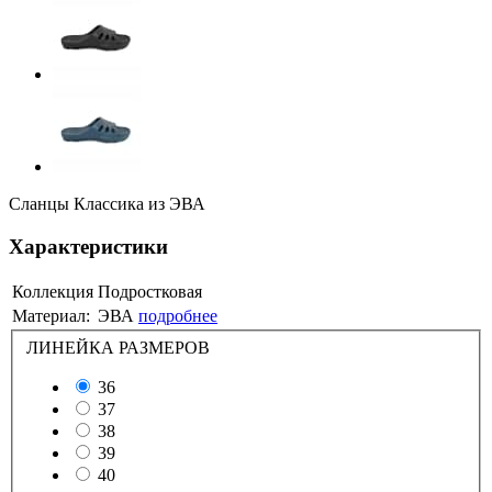
Сланцы Классика из ЭВА
Характеристики
Коллекция
Подростковая
Материал:
ЭВА
подробнее
ЛИНЕЙКА РАЗМЕРОВ
36
37
38
39
40