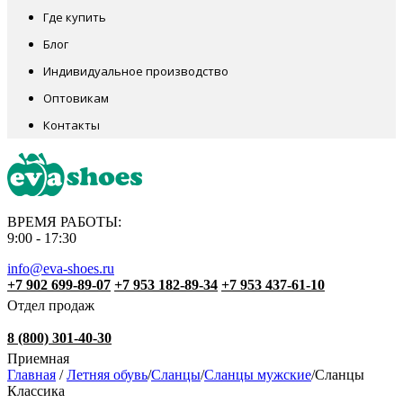
Где купить
Блог
Индивидуальное производство
Оптовикам
Контакты
ВРЕМЯ РАБОТЫ:
9:00 - 17:30
info@eva-shoes.ru
+7 902 699-89-07
+7 953 182-89-34
+7 953 437-61-10
Отдел продаж
8 (800) 301-40-30
Приемная
Главная
/
Летняя обувь
/
Сланцы
/
Сланцы мужские
/
Сланцы
Классика