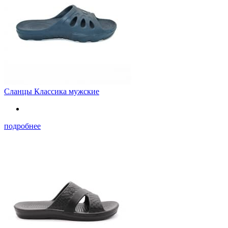
Сланцы Классика мужские
подробнее