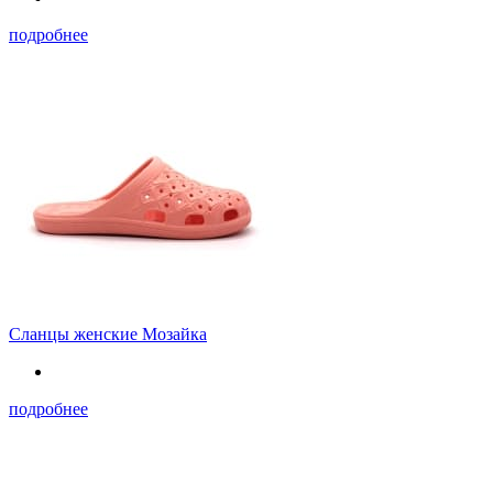
подробнее
Сланцы женские Мозайка
подробнее