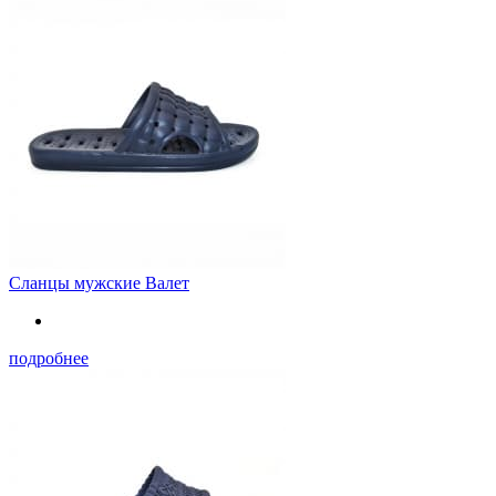
Сланцы мужские Валет
подробнее