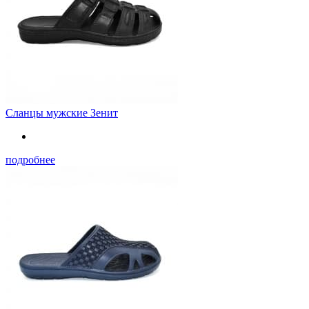
Сланцы мужские Зенит
подробнее