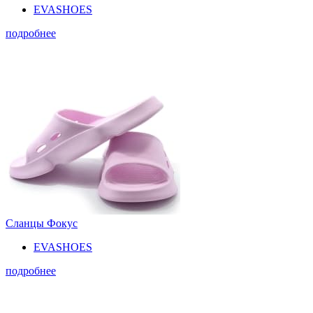
EVASHOES
подробнее
Сланцы Фокус
EVASHOES
подробнее