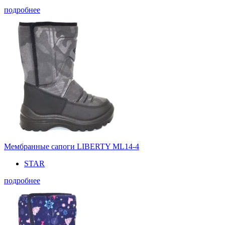
подробнее
Мембранные сапоги LIBERTY ML14-4
STAR
подробнее