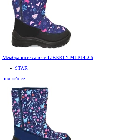
Мембранные сапоги LIBERTY MLP14-2 S
STAR
подробнее