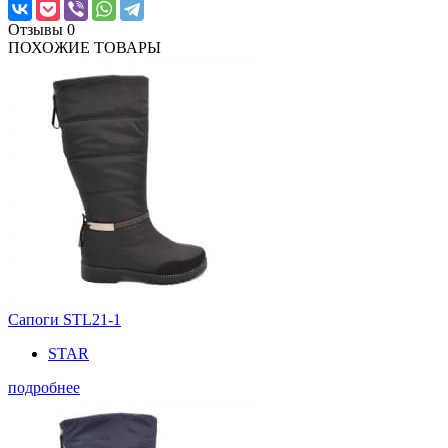
Отзывы
0
ПОХОЖИЕ ТОВАРЫ
Сапоги STL21-1
STAR
подробнее