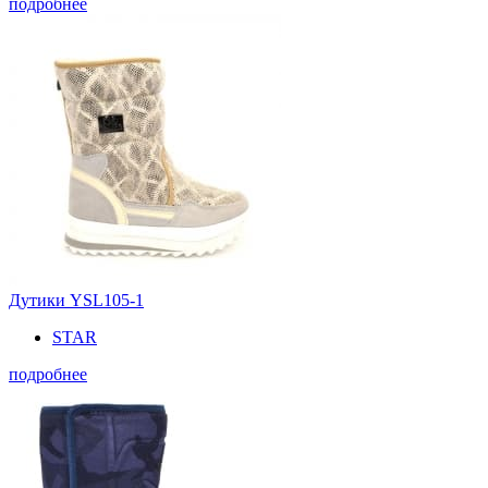
подробнее
Дутики YSL105-1
STAR
подробнее