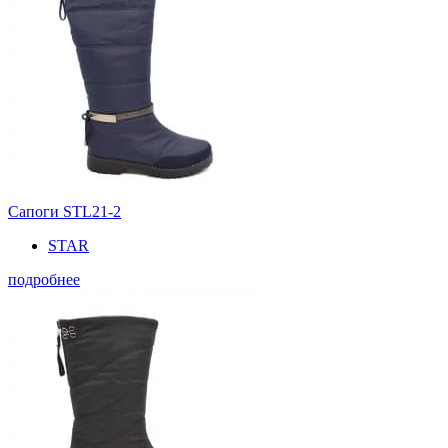
Сапоги STL21-2
STAR
подробнее