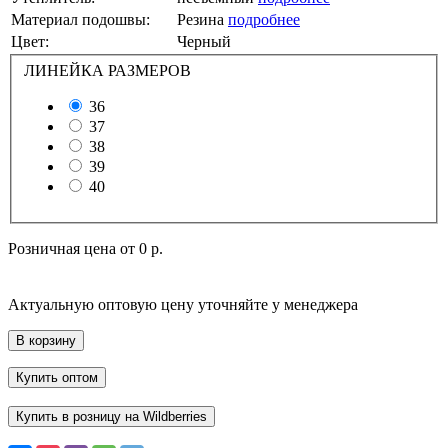
Материал подошвы:
Резина
подробнее
Цвет:
Черный
ЛИНЕЙКА РАЗМЕРОВ
36
37
38
39
40
Розничная цена от
0 р.
Актуальную оптовую цену уточняйте у менеджера
В корзину
Купить оптом
Купить в розницу на Wildberries