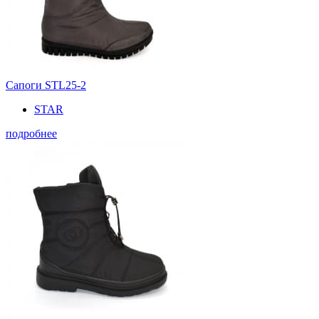
Сапоги STL25-2
STAR
подробнее