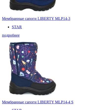
Мембранные сапоги LIBERTY MLP14-3
STAR
подробнее
Мембранные сапоги LIBERTY MLP14-4 S