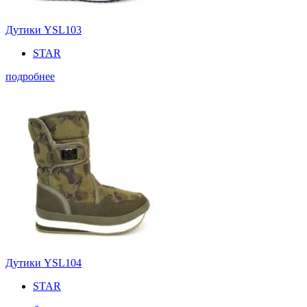
Дутики YSL103
STAR
подробнее
Дутики YSL104
STAR