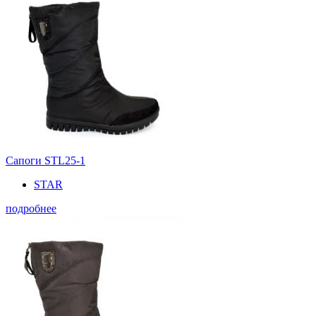
Сапоги STL25-1
STAR
подробнее