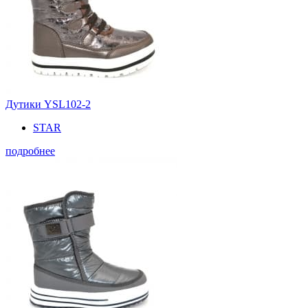
Дутики YSL102-2
STAR
подробнее