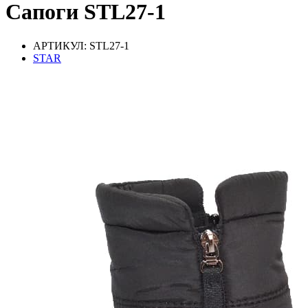
Сапоги STL27-1
АРТИКУЛ: STL27-1
STAR