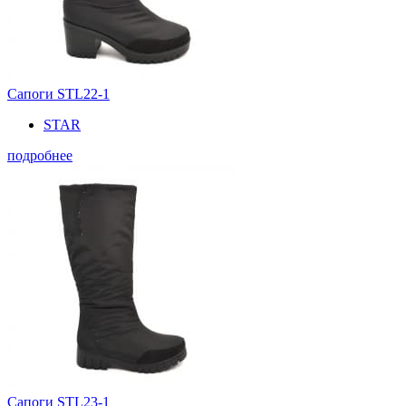
Сапоги STL22-1
STAR
подробнее
Сапоги STL23-1