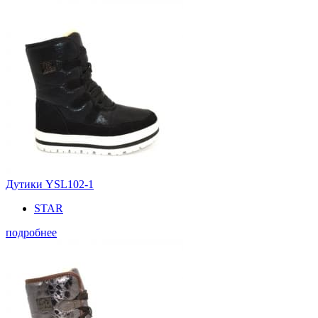
Дутики YSL102-1
STAR
подробнее