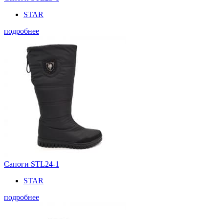
STAR
подробнее
Сапоги STL24-1
STAR
подробнее