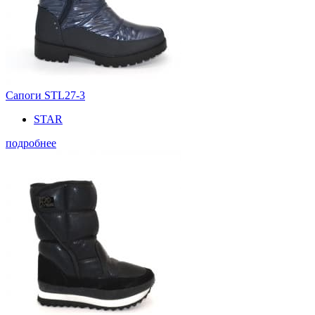
Сапоги STL27-3
STAR
подробнее