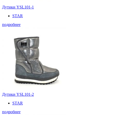
Дутики YSL101-1
STAR
подробнее
Дутики YSL101-2
STAR
подробнее