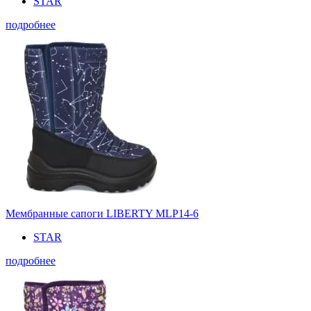
STAR
подробнее
Мембранные сапоги LIBERTY MLP14-6
STAR
подробнее