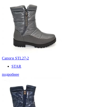
Сапоги STL27-2
STAR
подробнее