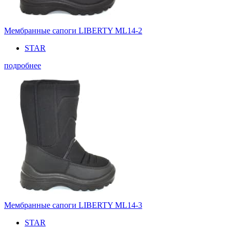
Мембранные сапоги LIBERTY ML14-2
STAR
подробнее
Мембранные сапоги LIBERTY ML14-3
STAR