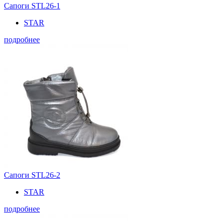
Сапоги STL26-1
STAR
подробнее
Сапоги STL26-2
STAR
подробнее