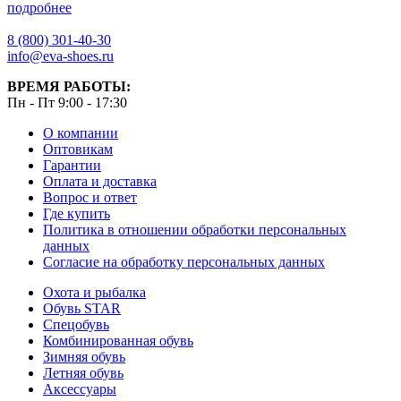
подробнее
8 (800) 301-40-30
info@eva-shoes.ru
ВРЕМЯ РАБОТЫ:
Пн - Пт 9:00 - 17:30
О компании
Оптовикам
Гарантии
Оплата и доставка
Вопрос и ответ
Где купить
Политика в отношении обработки персональных
данных
Согласие на обработку персональных данных
Охота и рыбалка
Обувь STAR
Спецобувь
Комбинированная обувь
Зимняя обувь
Летняя обувь
Аксессуары