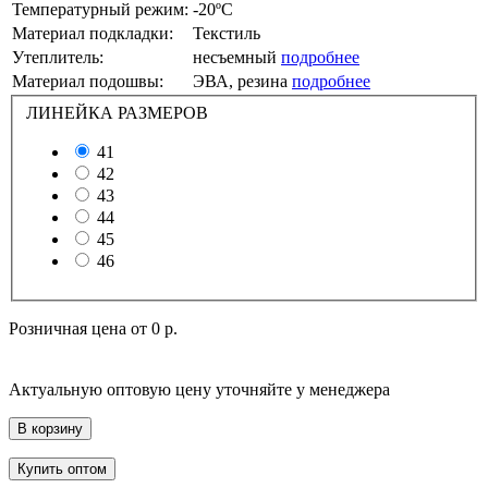
Температурный режим:
-20ºС
Материал подкладки:
Текстиль
Утеплитель:
несъемный
подробнее
Материал подошвы:
ЭВА, резина
подробнее
ЛИНЕЙКА РАЗМЕРОВ
41
42
43
44
45
46
Розничная цена от
0 р.
Актуальную оптовую цену уточняйте у менеджера
В корзину
Купить оптом