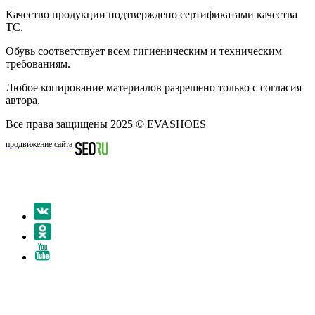
Качество продукции подтверждено сертификатами качества
ТС.
Обувь соответствует всем гигиеническим и техническим
требованиям.
Любое копирование материалов разрешено только с согласия
автора.
Все права защищены 2025 © EVASHOES
продвижение сайта