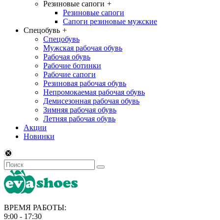
Резиновые сапоги
+
Резиновые сапоги
Сапоги резиновые мужские
Спецобувь
+
Спецобувь
Мужская рабочая обувь
Рабочая обувь
Рабочие ботинки
Рабочие сапоги
Резиновая рабочая обувь
Непромокаемая рабочая обувь
Демисезонная рабочая обувь
Зимняя рабочая обувь
Летняя рабочая обувь
Акции
Новинки
ВРЕМЯ РАБОТЫ:
9:00 - 17:30