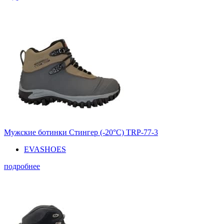
Мужские ботинки Стингер (-20°С) TRP-77-3
EVASHOES
подробнее