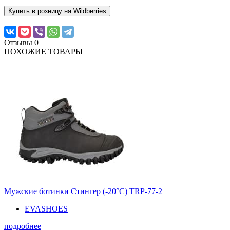
Купить в розницу на Wildberries
Отзывы
0
ПОХОЖИЕ ТОВАРЫ
Мужские ботинки Стингер (-20°С) TRP-77-2
EVASHOES
подробнее