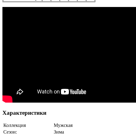
Характеристики
Коллекция
Мужская
Сезон:
Зима