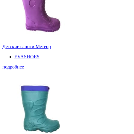
Детские сапоги Метеор
EVASHOES
подробнее