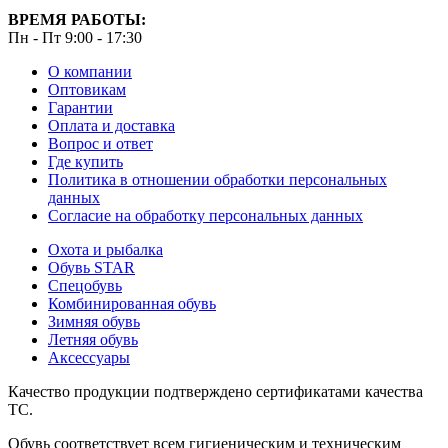
ВРЕМЯ РАБОТЫ:
Пн - Пт 9:00 - 17:30
О компании
Оптовикам
Гарантии
Оплата и доставка
Вопрос и ответ
Где купить
Политика в отношении обработки персональных
данных
Согласие на обработку персональных данных
Охота и рыбалка
Обувь STAR
Спецобувь
Комбинированная обувь
Зимняя обувь
Летняя обувь
Аксессуары
Качество продукции подтверждено сертификатами качества
ТС.
Обувь соответствует всем гигиеническим и техническим