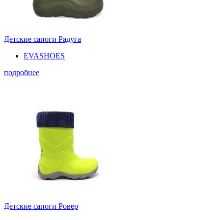
Детские сапоги Радуга
EVASHOES
подробнее
Детские сапоги Ровер