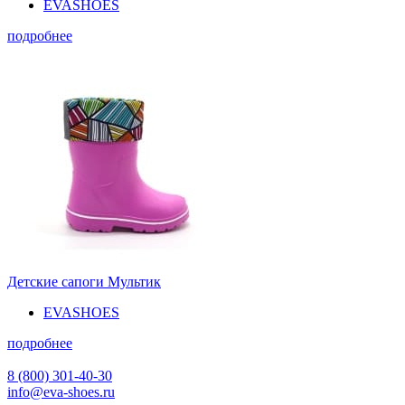
EVASHOES
подробнее
Детские сапоги Мультик
EVASHOES
подробнее
8 (800) 301-40-30
info@eva-shoes.ru