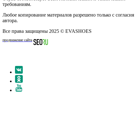
требованиям.
Любое копирование материалов разрешено только с согласия
автора.
Все права защищены 2025 © EVASHOES
продвижение сайта