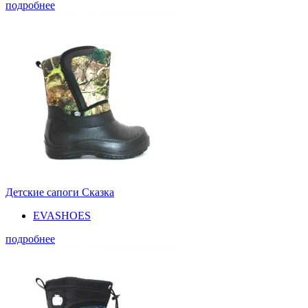
подробнее
Детские сапоги Сказка
EVASHOES
подробнее