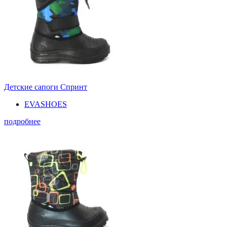
Детские сапоги Спринт
EVASHOES
подробнее