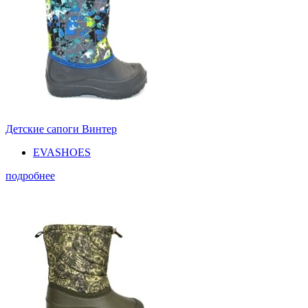
Детские сапоги Винтер
EVASHOES
подробнее