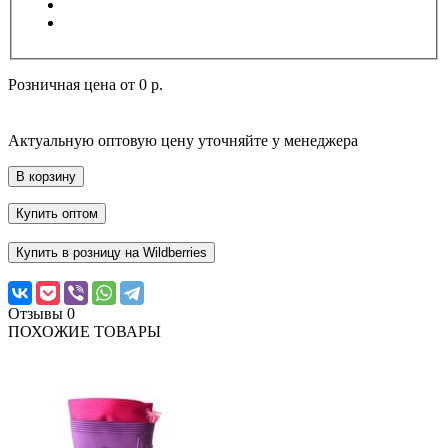
Розничная цена от
0 р.
Актуальную оптовую цену уточняйте у менеджера
В корзину
Купить оптом
Купить в розницу на Wildberries
Отзывы
0
ПОХОЖИЕ ТОВАРЫ