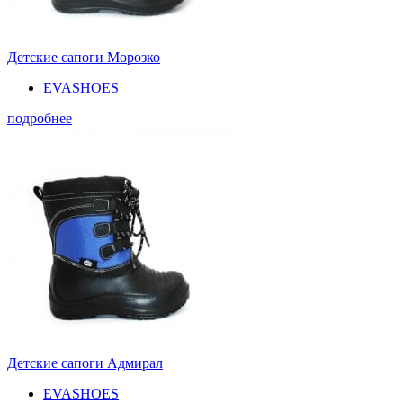
Детские сапоги Морозко
EVASHOES
подробнее
Детские сапоги Адмирал
EVASHOES