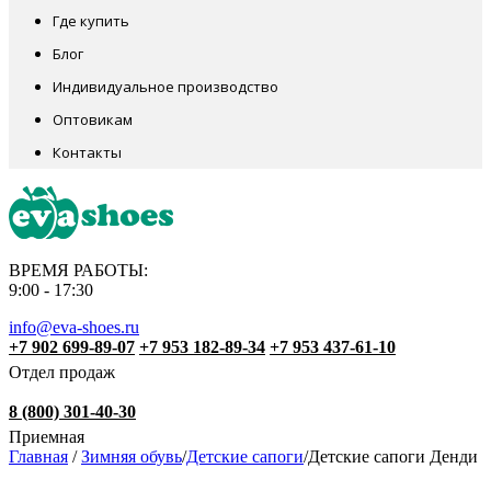
Где купить
Блог
Индивидуальное производство
Оптовикам
Контакты
ВРЕМЯ РАБОТЫ:
9:00 - 17:30
info@eva-shoes.ru
+7 902 699-89-07
+7 953 182-89-34
+7 953 437-61-10
Отдел продаж
8 (800) 301-40-30
Приемная
Главная
/
Зимняя обувь
/
Детские сапоги
/
Детские сапоги Денди