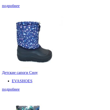
подробнее
Детские сапоги Сноу
EVASHOES
подробнее