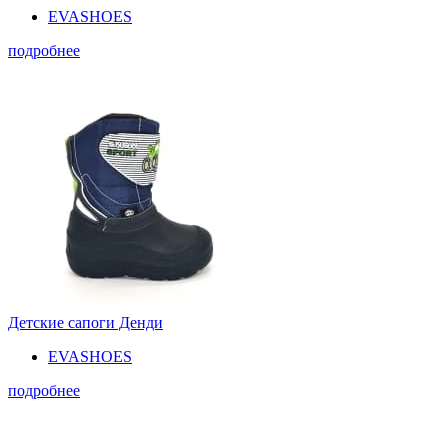
EVASHOES
подробнее
Детские сапоги Денди
EVASHOES
подробнее