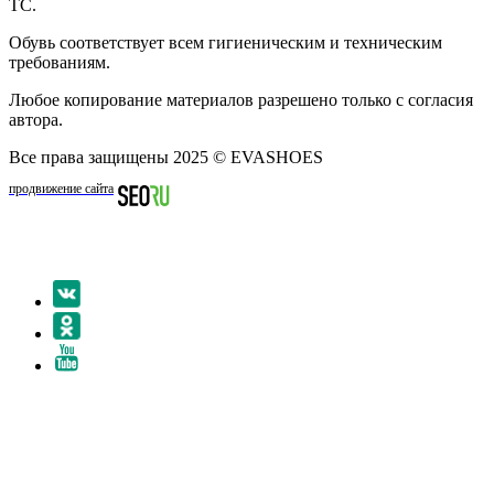
ТС.
Обувь соответствует всем гигиеническим и техническим
требованиям.
Любое копирование материалов разрешено только с согласия
автора.
Все права защищены 2025 © EVASHOES
продвижение сайта