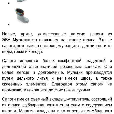
Новые, яркие, демисезонные детские сапоги из
ЭВА
Мультик
с вкладышем на основе флиса. Это те
сапоги, которые по-настоящему
защитят детские ноги от
воды, грязи и холода.
Сапоги являются более комфортной, надежной и
долговечной альтернативой резиновым сапогам. Они
более легкие и долговечные. Мультик производятся
путем цельного литья и не имеют швов, а также
склеенных элементов. Благодаря этому сапоги не
промокают и сохраняют детские ножки сухими.
Сапоги имеют съемный вкладыш-утеплитель, состоящий
из флиса, дублированного утеплителем с содержанием
шерсти. Манжет вкладыша изготовлен из мембранного