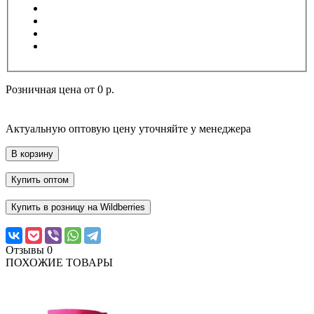
Розничная цена от
0 р.
Актуальную оптовую цену уточняйте у менеджера
В корзину
Купить оптом
Купить в розницу на Wildberries
Отзывы
0
ПОХОЖИЕ ТОВАРЫ