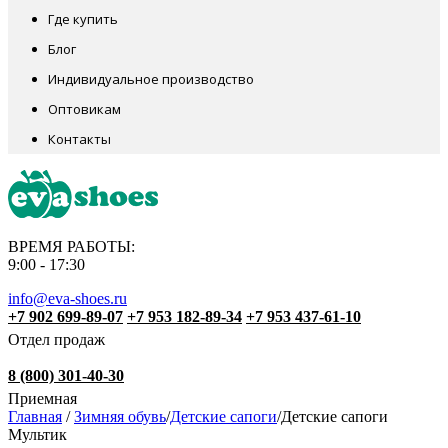
Где купить
Блог
Индивидуальное производство
Оптовикам
Контакты
ВРЕМЯ РАБОТЫ:
9:00 - 17:30
info@eva-shoes.ru
+7 902 699-89-07
+7 953 182-89-34
+7 953 437-61-10
Отдел продаж
8 (800) 301-40-30
Приемная
Главная
/
Зимняя обувь
/
Детские сапоги
/
Детские сапоги
Мультик