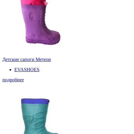
Детские сапоги Метеор
EVASHOES
подробнее