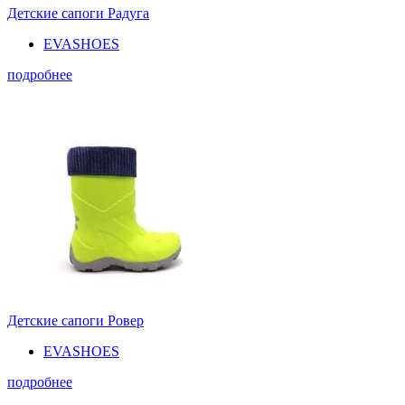
Детские сапоги Радуга
EVASHOES
подробнее
Детские сапоги Ровер
EVASHOES
подробнее