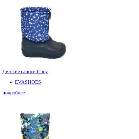
Детские сапоги Сноу
EVASHOES
подробнее