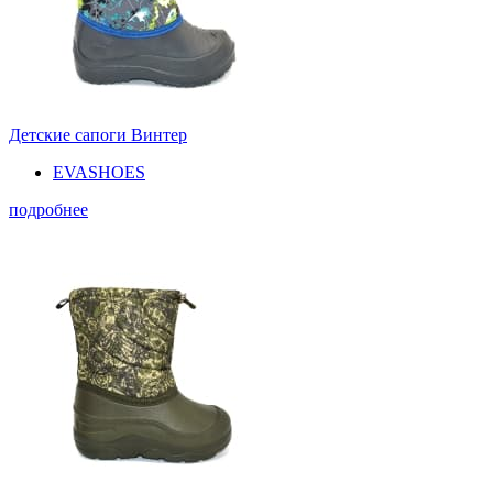
Детские сапоги Винтер
EVASHOES
подробнее