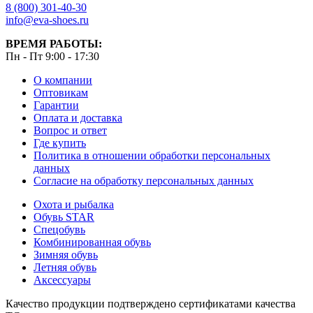
8 (800) 301-40-30
info@eva-shoes.ru
ВРЕМЯ РАБОТЫ:
Пн - Пт 9:00 - 17:30
О компании
Оптовикам
Гарантии
Оплата и доставка
Вопрос и ответ
Где купить
Политика в отношении обработки персональных
данных
Согласие на обработку персональных данных
Охота и рыбалка
Обувь STAR
Спецобувь
Комбинированная обувь
Зимняя обувь
Летняя обувь
Аксессуары
Качество продукции подтверждено сертификатами качества