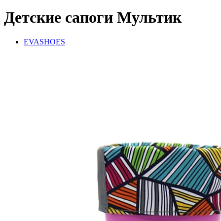
Детские сапоги Мультик
EVASHOES