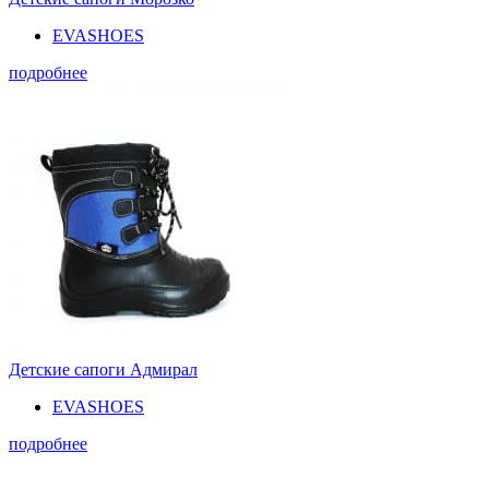
EVASHOES
подробнее
Детские сапоги Адмирал
EVASHOES
подробнее