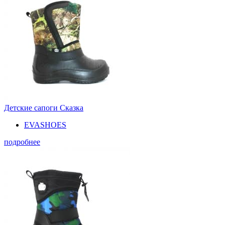
Детские сапоги Сказка
EVASHOES
подробнее