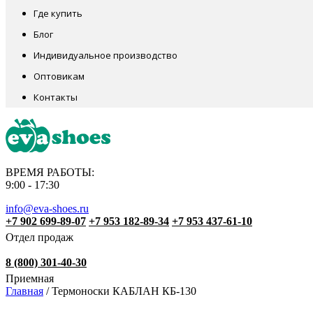
Где купить
Блог
Индивидуальное производство
Оптовикам
Контакты
ВРЕМЯ РАБОТЫ:
9:00 - 17:30
info@eva-shoes.ru
+7 902 699-89-07
+7 953 182-89-34
+7 953 437-61-10
Отдел продаж
8 (800) 301-40-30
Приемная
Главная
/
Термоноски КАБЛАН КБ-130