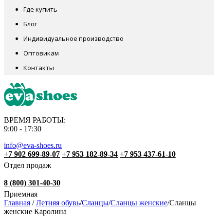
Где купить
Блог
Индивидуальное производство
Оптовикам
Контакты
ВРЕМЯ РАБОТЫ:
9:00 - 17:30
info@eva-shoes.ru
+7 902 699-89-07
+7 953 182-89-34
+7 953 437-61-10
Отдел продаж
8 (800) 301-40-30
Приемная
Главная
/
Летняя обувь
/
Сланцы
/
Сланцы женские
/
Сланцы
женские Каролина