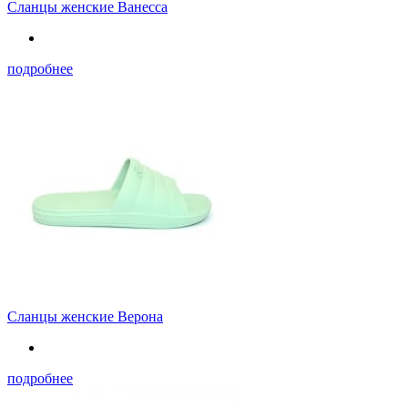
Сланцы женские Ванесса
подробнее
Сланцы женские Верона
подробнее