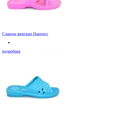
Сланцы женские Нарцисс
подробнее