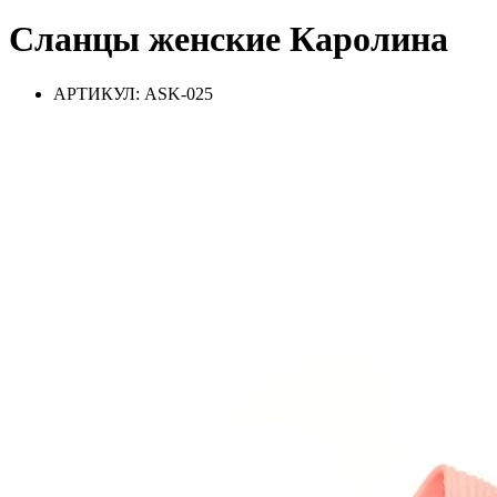
Сланцы женские Каролина
АРТИКУЛ: ASK-025