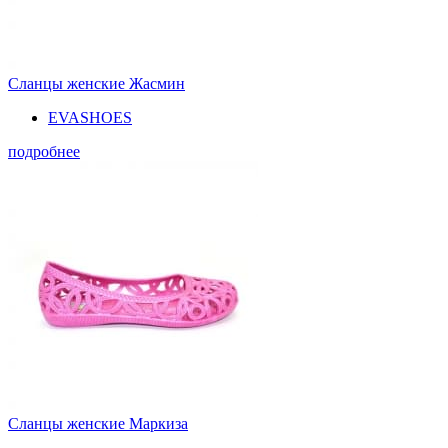
Сланцы женские Жасмин
EVASHOES
подробнее
Сланцы женские Маркиза