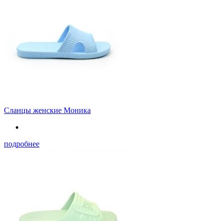
Сланцы женские Моника
подробнее