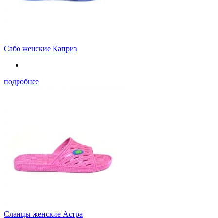
Сабо женские Каприз
подробнее
Сланцы женские Астра