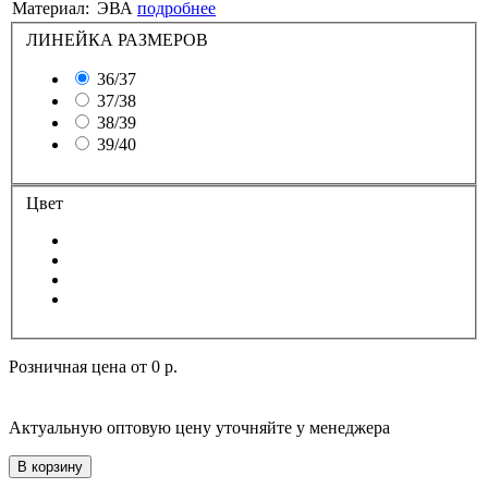
Материал:
ЭВА
подробнее
ЛИНЕЙКА РАЗМЕРОВ
36/37
37/38
38/39
39/40
Цвет
Розничная цена от
0 р.
Актуальную оптовую цену уточняйте у менеджера
В корзину