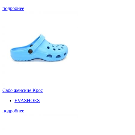
подробнее
Сабо женские Крос
EVASHOES
подробнее