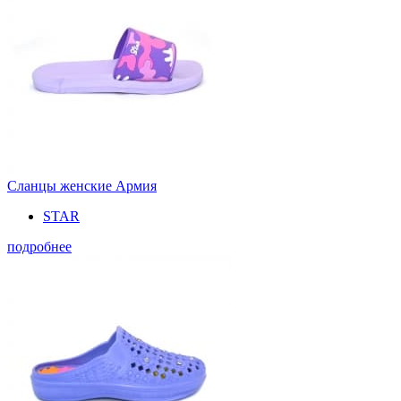
Сланцы женские Армия
STAR
подробнее