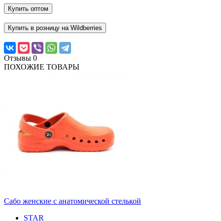
Купить оптом
Купить в розницу на Wildberries
Отзывы
0
ПОХОЖИЕ ТОВАРЫ
Сабо женские с анатомической стелькой
STAR