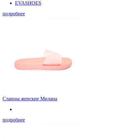
EVASHOES
подробнее
Сланцы женские Милана
подробнее