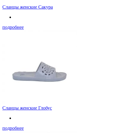
Сланцы женские Сакура
подробнее
Сланцы женские Глобус
подробнее