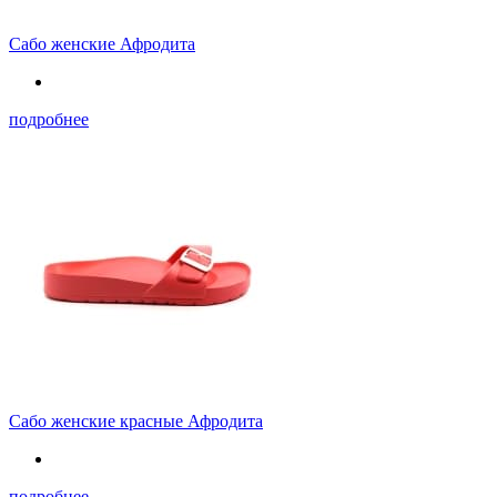
Сабо женские Афродита
подробнее
Сабо женские красные Афродита
подробнее