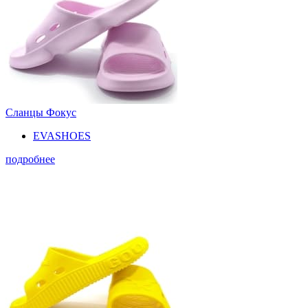
Сланцы Фокус
EVASHOES
подробнее