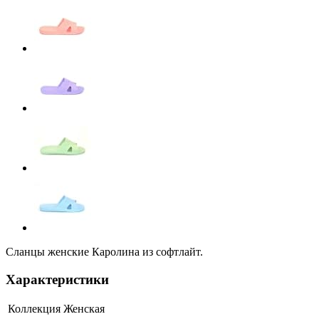
Сланцы женские Каролина из софтлайт.
Характеристики
Коллекция
Женская