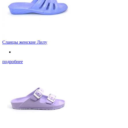
Сланцы женские Лилу
подробнее