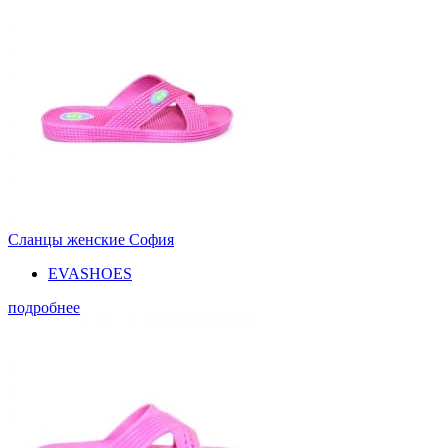
Сланцы женские София
EVASHOES
подробнее