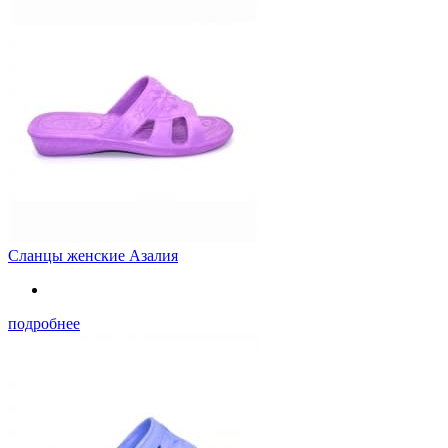
Сланцы женские Азалия
подробнее