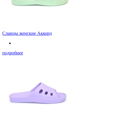
Сланцы женские Аккорд
подробнее