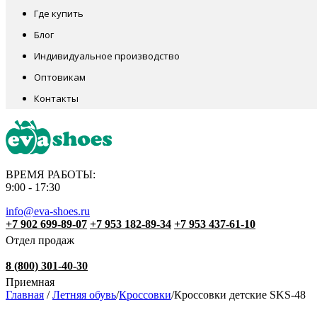
Где купить
Блог
Индивидуальное производство
Оптовикам
Контакты
ВРЕМЯ РАБОТЫ:
9:00 - 17:30
info@eva-shoes.ru
+7 902 699-89-07
+7 953 182-89-34
+7 953 437-61-10
Отдел продаж
8 (800) 301-40-30
Приемная
Главная
/
Летняя обувь
/
Кроссовки
/
Кроссовки детские SKS-48