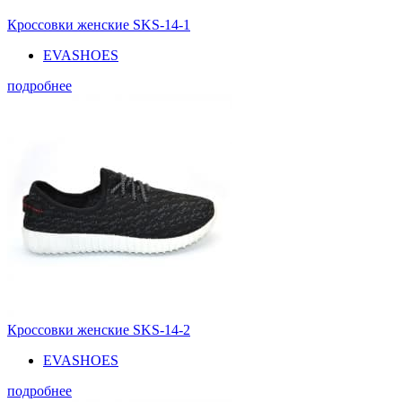
Кроссовки женские SKS-14-1
EVASHOES
подробнее
Кроссовки женские SKS-14-2
EVASHOES
подробнее