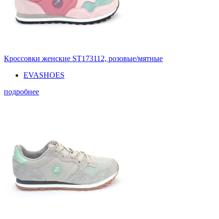
Кроссовки женские ST173112, розовые/мятные
EVASHOES
подробнее