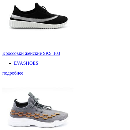
Кроссовки женские SKS-103
EVASHOES
подробнее