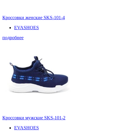
Кроссовки женские SKS-101-4
EVASHOES
подробнее
Кроссовки мужские SKS-101-2
EVASHOES