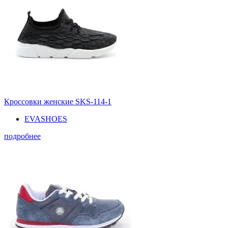
Кроссовки женские SKS-114-1
EVASHOES
подробнее