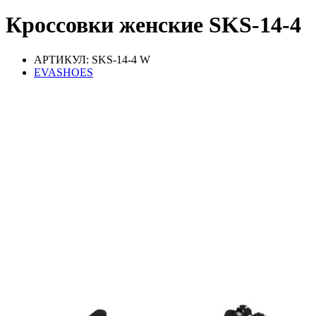
Кроссовки женские SKS-14-4
АРТИКУЛ: SKS-14-4 W
EVASHOES