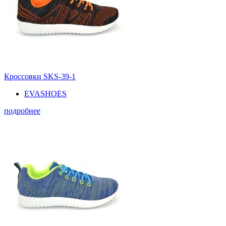
Кроссовки SKS-39-1
EVASHOES
подробнее