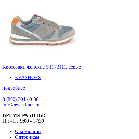
Кроссовки женские ST173111, серые
EVASHOES
подробнее
8 (800) 301-40-30
info@eva-shoes.ru
ВРЕМЯ РАБОТЫ:
Пн - Пт 9:00 - 17:30
О компании
Оптовикам