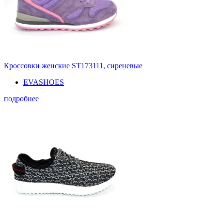
Кроссовки женские ST173111, сиреневые
EVASHOES
подробнее