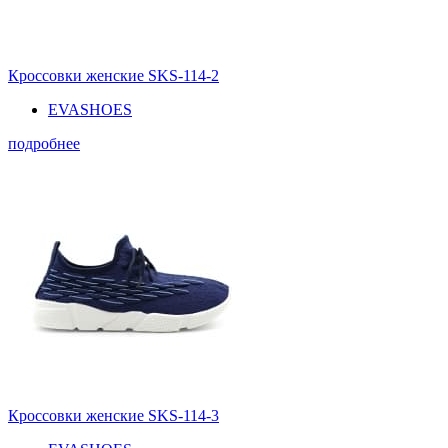
Кроссовки женские SKS-114-2
EVASHOES
подробнее
Кроссовки женские SKS-114-3