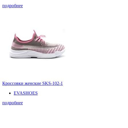
подробнее
Кроссовки женские SKS-102-1
EVASHOES
подробнее