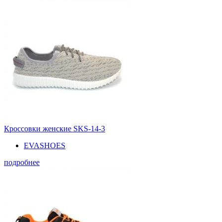
Кроссовки женские SKS-14-3
EVASHOES
подробнее