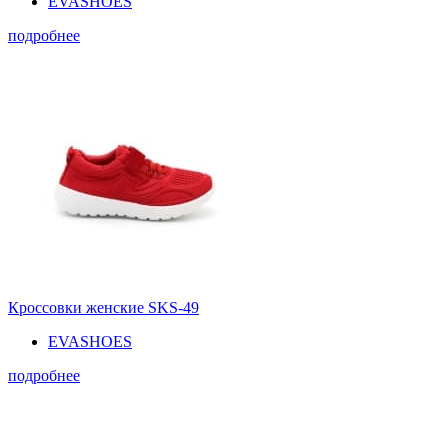
EVASHOES
подробнее
Кроссовки женские SKS-49
EVASHOES
подробнее