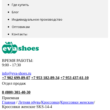
Где купить
Блог
Индивидуальное производство
Оптовикам
Контакты
ВРЕМЯ РАБОТЫ:
9:00 - 17:30
info@eva-shoes.ru
+7 902 699-89-07
+7 953 182-89-34
+7 953 437-61-10
Отдел продаж
8 (800) 301-40-30
Приемная
Главная
/
Летняя обувь
/
Кроссовки
/
Кроссовки женские
/
Кроссовки женские SKS-14-4