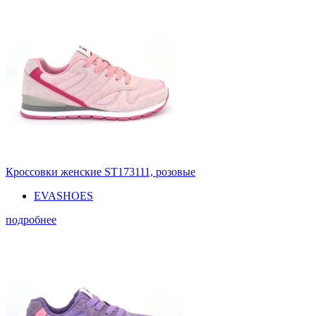
Кроссовки женские ST173111, розовые
EVASHOES
подробнее