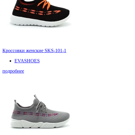
Кроссовки женские SKS-101-1
EVASHOES
подробнее