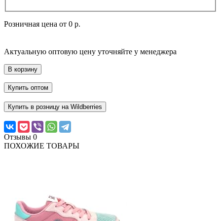
Розничная цена от
0 р.
Актуальную оптовую цену уточняйте у менеджера
В корзину
Купить оптом
Купить в розницу на Wildberries
Отзывы
0
ПОХОЖИЕ ТОВАРЫ