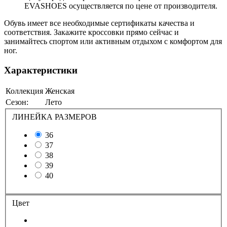
EVASHOES осуществляется по цене от производителя.
Обувь имеет все необходимые сертификаты качества и
соответствия. Закажите кроссовки прямо сейчас и
занимайтесь спортом или активным отдыхом с комфортом для
ног.
Характеристики
Коллекция
Женская
Сезон:
Лето
ЛИНЕЙКА РАЗМЕРОВ
36
37
38
39
40
Цвет