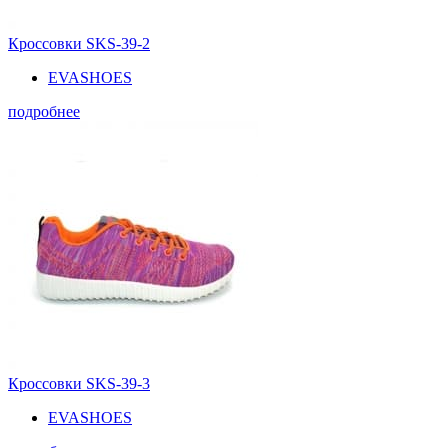
Кроссовки SKS-39-2
EVASHOES
подробнее
Кроссовки SKS-39-3
EVASHOES