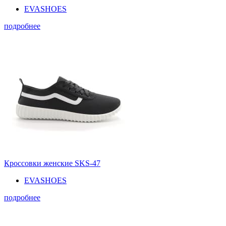
EVASHOES
подробнее
Кроссовки женские SKS-47
EVASHOES
подробнее