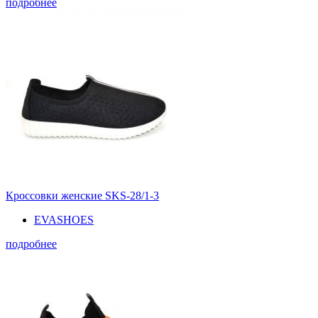
подробнее
Кроссовки женские SKS-28/1-3
EVASHOES
подробнее