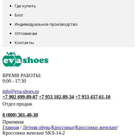
Где купить
Блог
Индивидуальное производство
Оптовикам
Контакты
ВРЕМЯ РАБОТЫ:
9:00 - 17:30
info@eva-shoes.ru
+7 902 699-89-07
+7 953 182-89-34
+7 953 437-61-10
Отдел продаж
8 (800) 301-40-30
Приемная
Главная
/
Летняя обувь
/
Кроссовки
/
Кроссовки женские
/
Кроссовки женские SKS-14-2