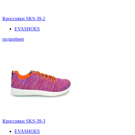
Кроссовки SKS-39-2
EVASHOES
подробнее
Кроссовки SKS-39-3
EVASHOES