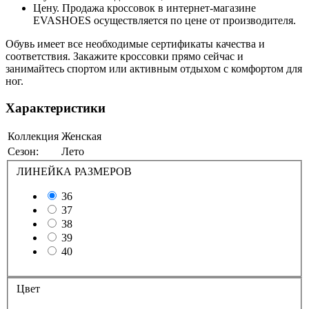
Цену. Продажа кроссовок в интернет-магазине
EVASHOES осуществляется по цене от производителя.
Обувь имеет все необходимые сертификаты качества и
соответствия. Закажите кроссовки прямо сейчас и
занимайтесь спортом или активным отдыхом с комфортом для
ног.
Характеристики
Коллекция
Женская
Сезон:
Лето
ЛИНЕЙКА РАЗМЕРОВ
36
37
38
39
40
Цвет