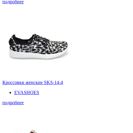
подробнее
Кроссовки женские SKS-14-4
EVASHOES
подробнее