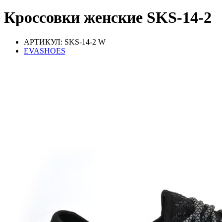
Кроссовки женские SKS-14-2
АРТИКУЛ: SKS-14-2 W
EVASHOES