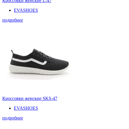
Кроссовки женские L-47
EVASHOES
подробнее
Кроссовки женские SKS-47
EVASHOES
подробнее