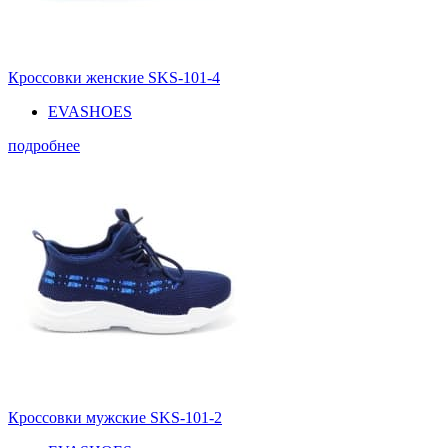
Кроссовки женские SKS-101-4
EVASHOES
подробнее
Кроссовки мужские SKS-101-2