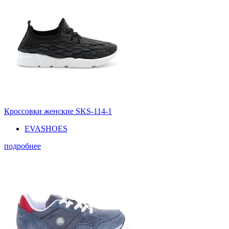
Кроссовки женские SKS-114-1
EVASHOES
подробнее