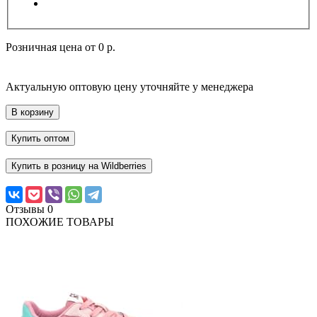
Розничная цена от
0 р.
Актуальную оптовую цену уточняйте у менеджера
В корзину
Купить оптом
Купить в розницу на Wildberries
Отзывы
0
ПОХОЖИЕ ТОВАРЫ