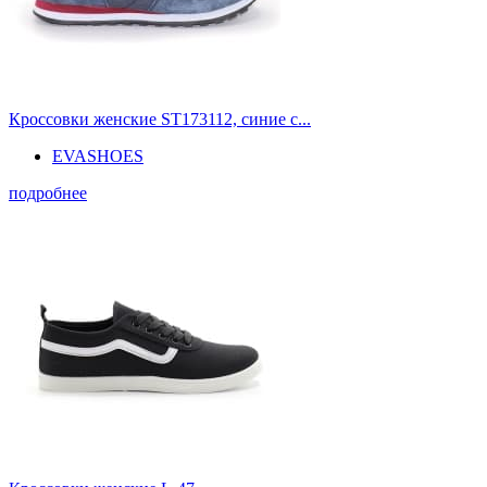
Кроссовки женские ST173112, синие с...
EVASHOES
подробнее