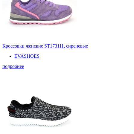
Кроссовки женские ST173111, сиреневые
EVASHOES
подробнее