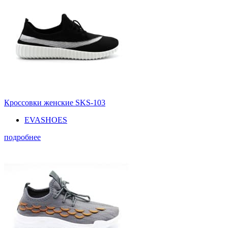
Кроссовки женские SKS-103
EVASHOES
подробнее