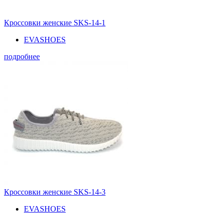
Кроссовки женские SKS-14-1
EVASHOES
подробнее
Кроссовки женские SKS-14-3
EVASHOES