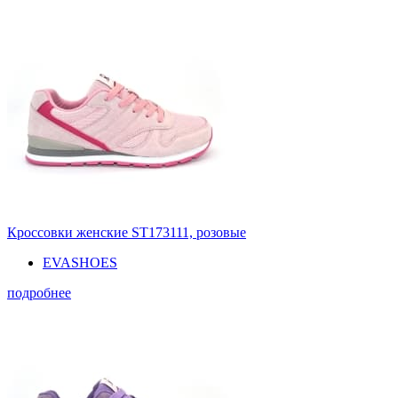
Кроссовки женские ST173111, розовые
EVASHOES
подробнее