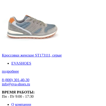
Кроссовки женские ST173111, серые
EVASHOES
подробнее
8 (800) 301-40-30
info@eva-shoes.ru
ВРЕМЯ РАБОТЫ:
Пн - Пт 9:00 - 17:30
О компании