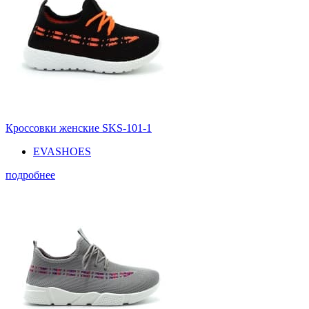
Кроссовки женские SKS-101-1
EVASHOES
подробнее