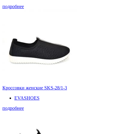
подробнее
Кроссовки женские SKS-28/1-3
EVASHOES
подробнее