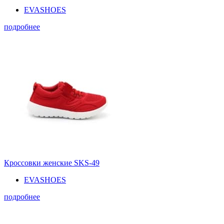
EVASHOES
подробнее
Кроссовки женские SKS-49
EVASHOES
подробнее