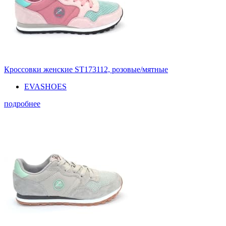
Кроссовки женские ST173112, розовые/мятные
EVASHOES
подробнее