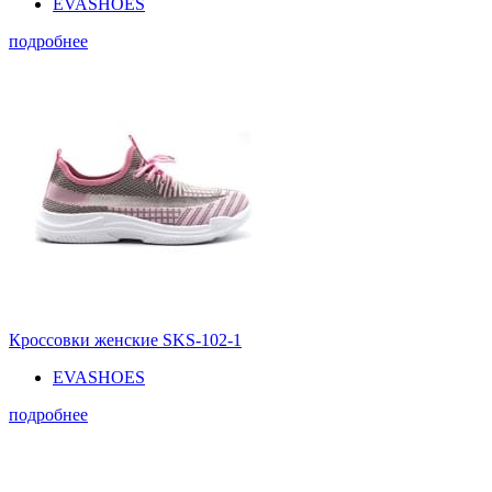
EVASHOES
подробнее
Кроссовки женские SKS-102-1
EVASHOES
подробнее