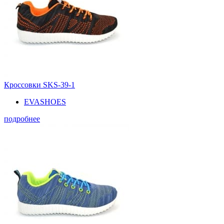
Кроссовки SKS-39-1
EVASHOES
подробнее