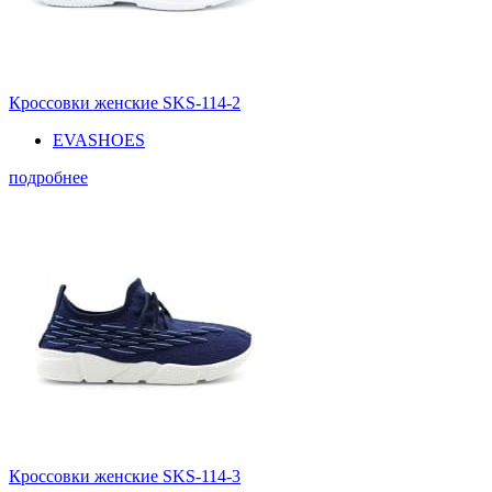
Кроссовки женские SKS-114-2
EVASHOES
подробнее
Кроссовки женские SKS-114-3