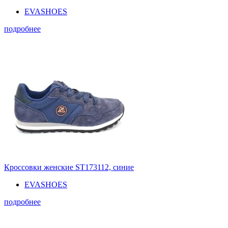
EVASHOES
подробнее
Кроссовки женские ST173112, синие
EVASHOES
подробнее