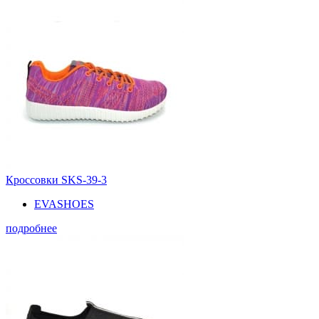
Кроссовки SKS-39-3
EVASHOES
подробнее