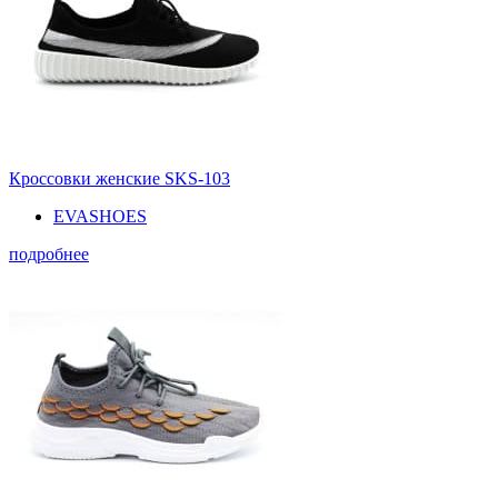
Кроссовки женские SKS-103
EVASHOES
подробнее