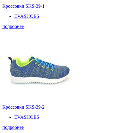
Кроссовки SKS-39-1
EVASHOES
подробнее
Кроссовки SKS-39-2
EVASHOES
подробнее