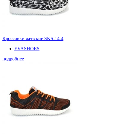
Кроссовки женские SKS-14-4
EVASHOES
подробнее