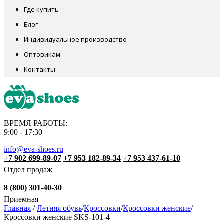
Где купить
Блог
Индивидуальное производство
Оптовикам
Контакты
ВРЕМЯ РАБОТЫ:
9:00 - 17:30
info@eva-shoes.ru
+7 902 699-89-07
+7 953 182-89-34
+7 953 437-61-10
Отдел продаж
8 (800) 301-40-30
Приемная
Главная
/
Летняя обувь
/
Кроссовки
/
Кроссовки женские
/
Кроссовки женские SKS-101-4