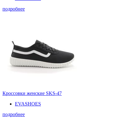
подробнее
Кроссовки женские SKS-47
EVASHOES
подробнее