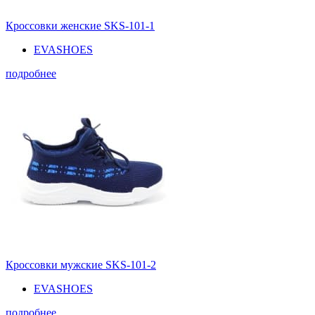
Кроссовки женские SKS-101-1
EVASHOES
подробнее
Кроссовки мужские SKS-101-2
EVASHOES
подробнее