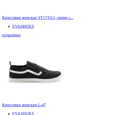
Кроссовки женские ST173112, синие с...
EVASHOES
подробнее
Кроссовки женские L-47
EVASHOES