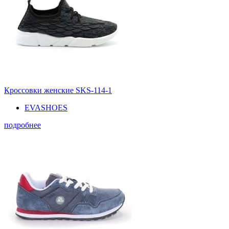
Кроссовки женские SKS-114-1
EVASHOES
подробнее