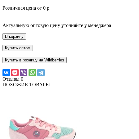
Розничная цена от
0 р.
Актуальную оптовую цену уточняйте у менеджера
В корзину
Купить оптом
Купить в розницу на Wildberries
Отзывы
0
ПОХОЖИЕ ТОВАРЫ