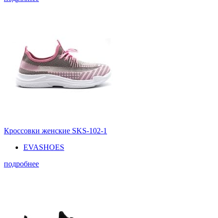
Кроссовки женские SKS-102-1
EVASHOES
подробнее