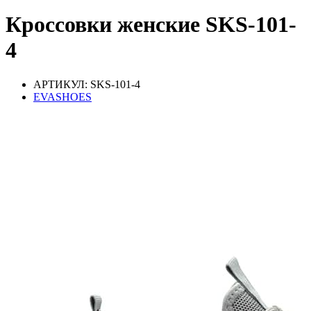
Кроссовки женские SKS-101-
4
АРТИКУЛ: SKS-101-4
EVASHOES