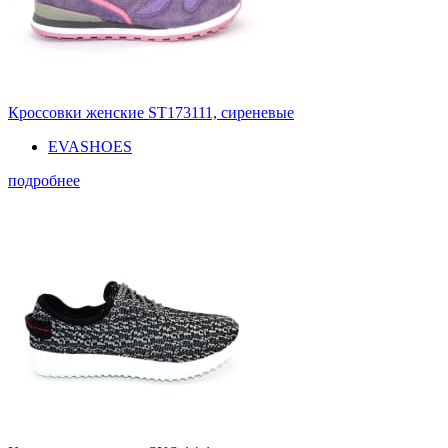
Кроссовки женские ST173111, сиреневые
EVASHOES
подробнее