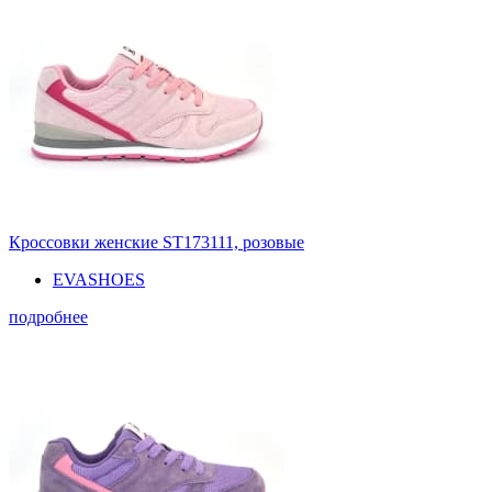
Кроссовки женские ST173111, розовые
EVASHOES
подробнее