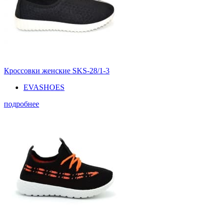
Кроссовки женские SKS-28/1-3
EVASHOES
подробнее