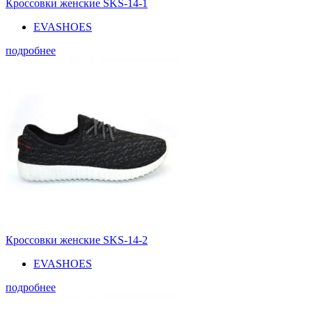
Кроссовки женские SKS-14-1
EVASHOES
подробнее
Кроссовки женские SKS-14-2
EVASHOES
подробнее