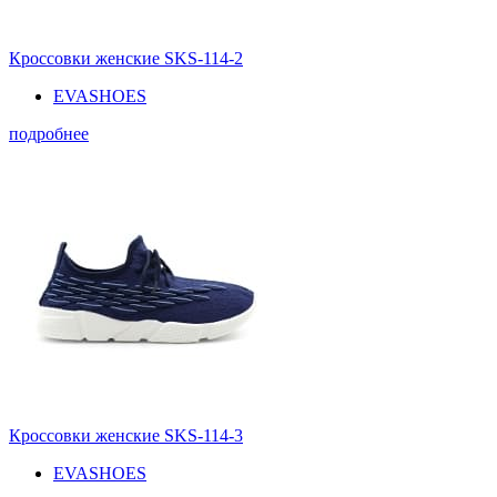
Кроссовки женские SKS-114-2
EVASHOES
подробнее
Кроссовки женские SKS-114-3
EVASHOES