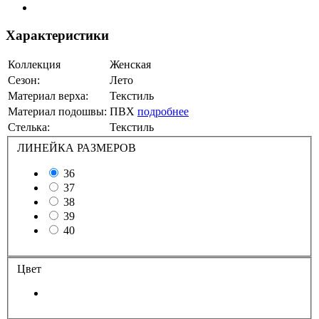
Характеристики
Коллекция
Женская
Сезон:
Лето
Материал верха:
Текстиль
Материал подошвы:
ПВХ
подробнее
Стелька:
Текстиль
ЛИНЕЙКА РАЗМЕРОВ
36
37
38
39
40
Цвет