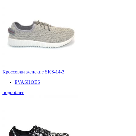
Кроссовки женские SKS-14-3
EVASHOES
подробнее