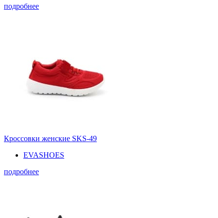
подробнее
Кроссовки женские SKS-49
EVASHOES
подробнее