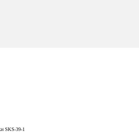
ки SKS-39-1