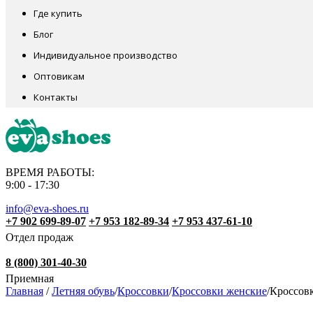
Где купить
Блог
Индивидуальное производство
Оптовикам
Контакты
ВРЕМЯ РАБОТЫ:
9:00 - 17:30
info@eva-shoes.ru
+7 902 699-89-07
+7 953 182-89-34
+7 953 437-61-10
Отдел продаж
8 (800) 301-40-30
Приемная
Главная
/
Летняя обувь
/
Кроссовки
/
Кроссовки женские
/
Кроссов