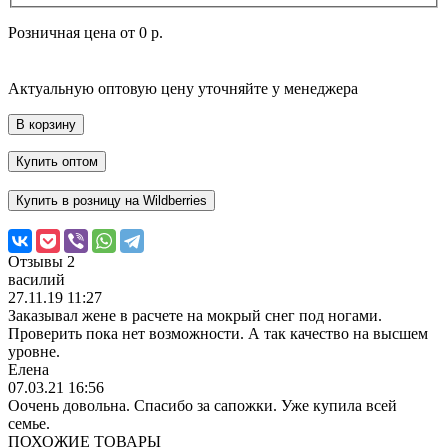
Розничная цена от
0 р.
Актуальную оптовую цену уточняйте у менеджера
В корзину
Купить оптом
Купить в розницу на Wildberries
Отзывы
2
василий
27.11.19 11:27
Заказывал жене в расчете на мокрый снег под ногами.
Проверить пока нет возможности. А так качество на высшем
уровне.
Елена
07.03.21 16:56
Оочень довольна. Спасибо за сапожки. Уже купила всей
семье.
ПОХОЖИЕ ТОВАРЫ