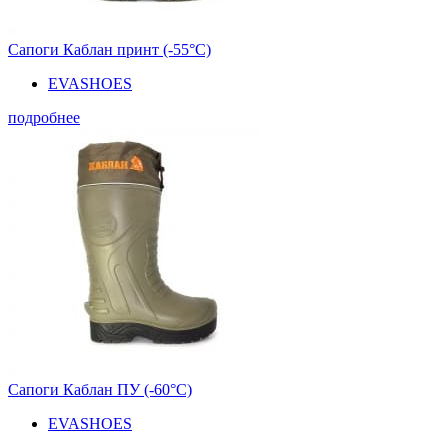
Сапоги Каблан принт (-55°С)
EVASHOES
подробнее
Сапоги Каблан ПУ (-60°С)
EVASHOES