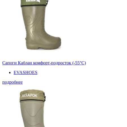
Сапоги Каблан комфорт-подросток (-55°С)
EVASHOES
подробнее