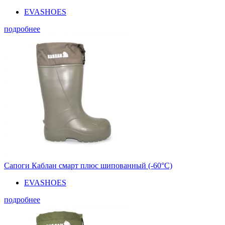
EVASHOES
подробнее
Сапоги Каблан смарт плюс шипованный (-60°С)
EVASHOES
подробнее