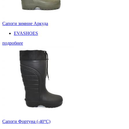
Сапоги зимние Аркуда
EVASHOES
подробнее
Сапоги Фортуна (-40°С)