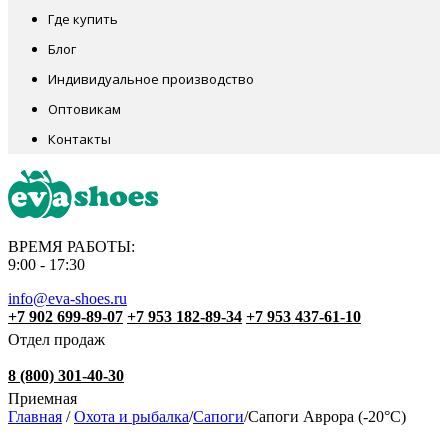
Где купить
Блог
Индивидуальное производство
Оптовикам
Контакты
ВРЕМЯ РАБОТЫ:
9:00 - 17:30
info@eva-shoes.ru
+7 902 699-89-07
+7 953 182-89-34
+7 953 437-61-10
Отдел продаж
8 (800) 301-40-30
Приемная
Главная
/
Охота и рыбалка
/
Сапоги
/
Сапоги Аврора (-20°C)