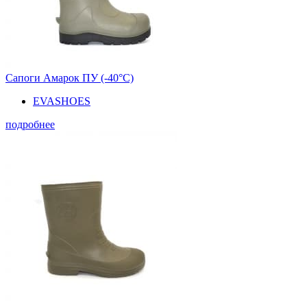
Сапоги Амарок ПУ (-40°С)
EVASHOES
подробнее