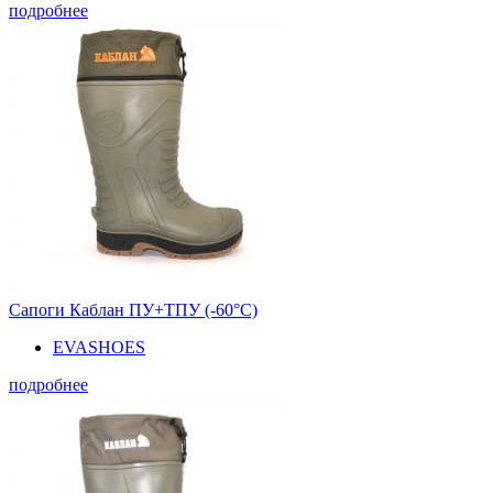
подробнее
Сапоги Каблан ПУ+ТПУ (-60°С)
EVASHOES
подробнее