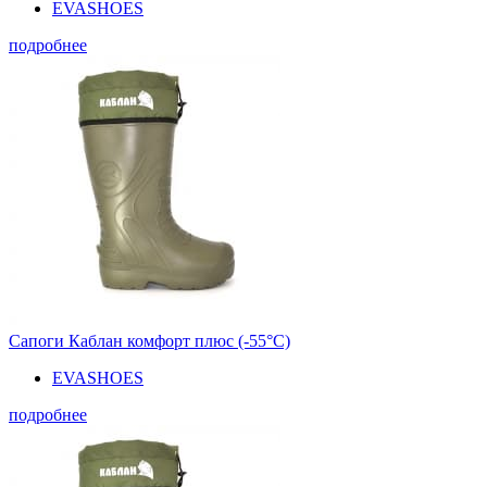
EVASHOES
подробнее
Сапоги Каблан комфорт плюс (-55°С)
EVASHOES
подробнее