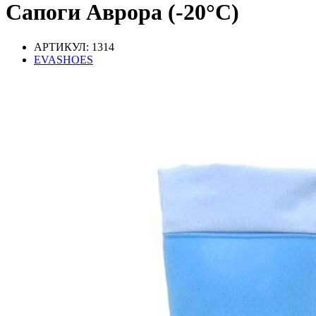
Сапоги Аврора (-20°C)
АРТИКУЛ: 1314
EVASHOES