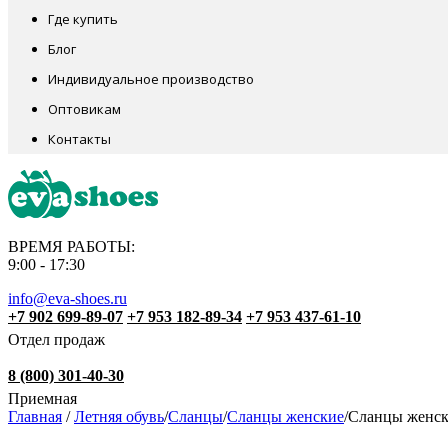
Где купить
Блог
Индивидуальное производство
Оптовикам
Контакты
ВРЕМЯ РАБОТЫ:
9:00 - 17:30
info@eva-shoes.ru
+7 902 699-89-07
+7 953 182-89-34
+7 953 437-61-10
Отдел продаж
8 (800) 301-40-30
Приемная
Главная
/
Летняя обувь
/
Сланцы
/
Сланцы женские
/
Сланцы женск