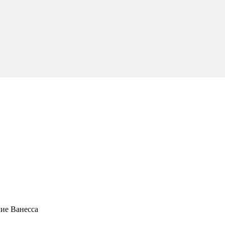
ие Ванесса